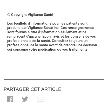
© Copyright Vigilance Santé
Les feuillets d'informations pour les patients sont
produits par Vigilance Santé inc. Ces renseignements
sont fournis à titre d’information seulement et ne
remplacent d’aucune façon l’avis et les conseils de vos
professionnels de la santé. Consultez toujours un
professionnel de la santé avant de prendre une décision
qui concerne votre médication ou vos traitements.
PARTAGER CET ARTICLE