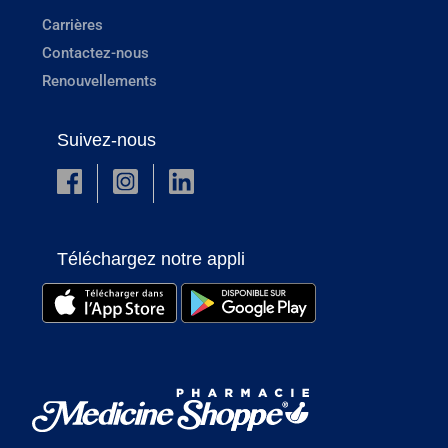
Carrières
Contactez-nous
Renouvellements
Suivez-nous
Téléchargez notre appli