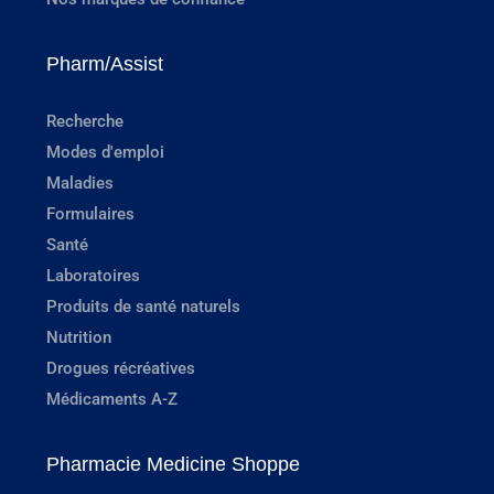
Pharm/Assist
Recherche
Modes d'emploi
Maladies
Formulaires
Santé
Laboratoires
Produits de santé naturels
Nutrition
Drogues récréatives
Médicaments A-Z
Pharmacie Medicine Shoppe