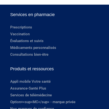
Services en pharmacie
Prescriptions
Vaccination
Évaluations et suivis
Médicaments personnalisés
Consultations bien-être
Produits et ressources
Appli mobile Votre santé
Assurance-Santé Plus
Services de télémédecine
Option+<sup>MC</sup> - marque privée
Nos marques de confiance