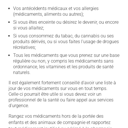
Vos antécédents médicaux et vos allergies
(médicaments, aliments ou autres);
Si vous êtes enceinte ou désirez le devenir, ou encore
si vous allaitez;
Si vous consommez du tabac, du cannabis ou ses
produits dérivés, ou si vous faites l'usage de drogues
récréatives;
Tous les médicaments que vous prenez sur une base
régulière ou non, y compris les médicaments sans
ordonnance, les vitamines et les produits de santé
naturels.
Il est également fortement conseillé d'avoir une liste à
jour de vos médicaments sur vous en tout temps.
Celle-ci pourrait être utile si vous devez voir un
professionnel de la santé ou faire appel aux services
d'urgence.
Rangez vos médicaments hors de la portée des
enfants et des animaux de compagnie et rapportez