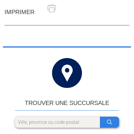
IMPRIMER
TROUVER UNE SUCCURSALE