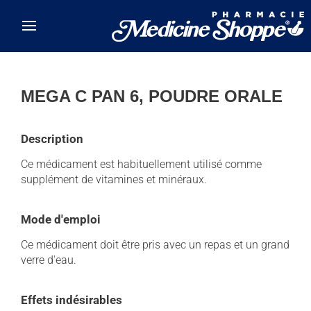
Skip to main content
MEGA C PAN 6, POUDRE ORALE
Description
Ce médicament est habituellement utilisé comme
supplément de vitamines et minéraux.
Mode d'emploi
Ce médicament doit être pris avec un repas et un grand
verre d'eau.
Effets indésirables