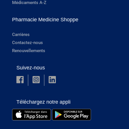
Médicaments A-Z
Pharmacie Medicine Shoppe
Carrières
Contactez-nous
Renouvellements
Suivez-nous
Téléchargez notre appli