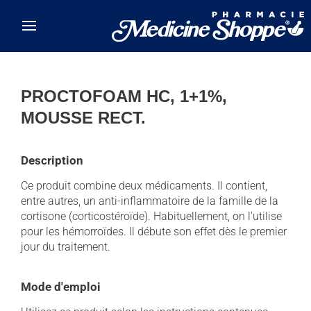
Skip to main content
PROCTOFOAM HC, 1+1%,
MOUSSE RECT.
Description
Ce produit combine deux médicaments. Il contient,
entre autres, un anti-inflammatoire de la famille de la
cortisone (corticostéroïde). Habituellement, on l'utilise
pour les hémorroïdes. Il débute son effet dès le premier
jour du traitement.
Mode d'emploi