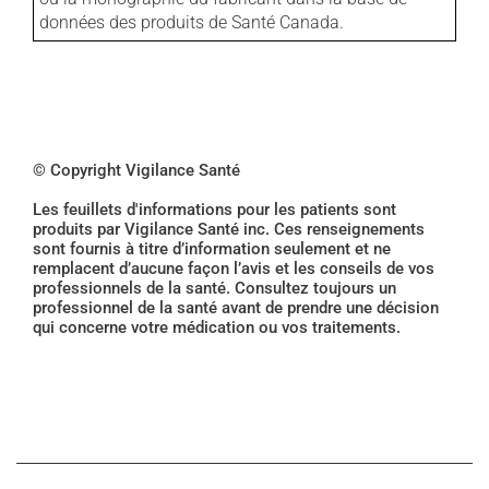
données des produits de Santé Canada.
© Copyright Vigilance Santé
Les feuillets d'informations pour les patients sont
produits par Vigilance Santé inc. Ces renseignements
sont fournis à titre d’information seulement et ne
remplacent d’aucune façon l’avis et les conseils de vos
professionnels de la santé. Consultez toujours un
professionnel de la santé avant de prendre une décision
qui concerne votre médication ou vos traitements.