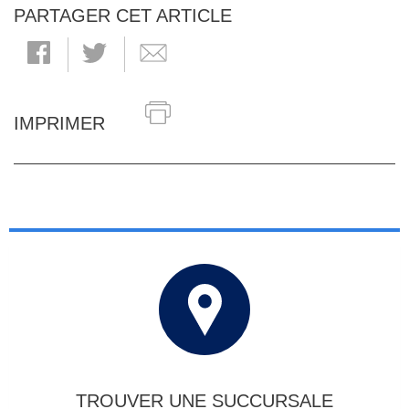
PARTAGER CET ARTICLE
IMPRIMER
TROUVER UNE SUCCURSALE