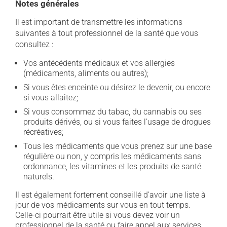
Notes générales
Il est important de transmettre les informations
suivantes à tout professionnel de la santé que vous
consultez :
Vos antécédents médicaux et vos allergies
(médicaments, aliments ou autres);
Si vous êtes enceinte ou désirez le devenir, ou encore
si vous allaitez;
Si vous consommez du tabac, du cannabis ou ses
produits dérivés, ou si vous faites l'usage de drogues
récréatives;
Tous les médicaments que vous prenez sur une base
régulière ou non, y compris les médicaments sans
ordonnance, les vitamines et les produits de santé
naturels.
Il est également fortement conseillé d'avoir une liste à
jour de vos médicaments sur vous en tout temps.
Celle-ci pourrait être utile si vous devez voir un
professionnel de la santé ou faire appel aux services