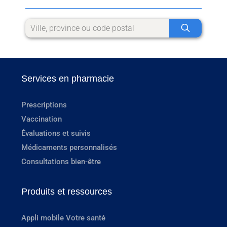
Services en pharmacie
Prescriptions
Vaccination
Évaluations et suivis
Médicaments personnalisés
Consultations bien-être
Produits et ressources
Appli mobile Votre santé