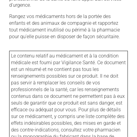
d'urgence.
Rangez vos médicaments hors de la portée des
enfants et des animaux de compagnie et rapportez
tout médicament inutilisé ou périmé à la pharmacie
pour qu'elle puisse en disposer de façon sécuritaire.
Le contenu relatif au médicament et à la condition
médicale est fourni par Vigilance Santé. Ce document
est un résumé et ne contient pas tous les
renseignements possibles sur ce produit. Il ne doit
pas servir à remplacer les conseils de vos
professionnels de la santé, car les renseignements
contenus dans ce document ne permettent pas à eux
seuls de garantir que ce produit est sans danger, est
efficace ou adéquat pour vous. Pour plus de détails
sur ce médicament, y compris une liste complète des
effets indésirables possibles, des mises en garde et
des contre-indications, consultez votre pharmacien
ou la monographie du fabricant dans la base de