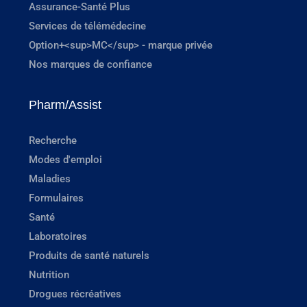
Assurance-Santé Plus
Services de télémédecine
Option+<sup>MC</sup> - marque privée
Nos marques de confiance
Pharm/Assist
Recherche
Modes d'emploi
Maladies
Formulaires
Santé
Laboratoires
Produits de santé naturels
Nutrition
Drogues récréatives