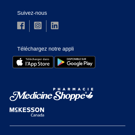
Suivez-nous
Téléchargez notre appli