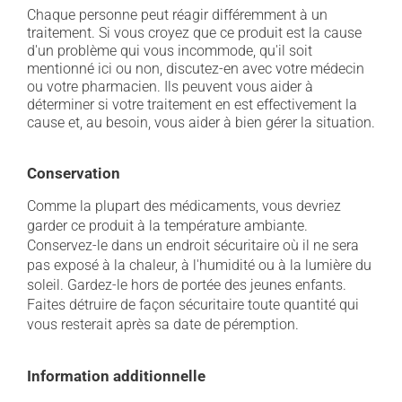
Chaque personne peut réagir différemment à un
traitement. Si vous croyez que ce produit est la cause
d'un problème qui vous incommode, qu'il soit
mentionné ici ou non, discutez-en avec votre médecin
ou votre pharmacien. Ils peuvent vous aider à
déterminer si votre traitement en est effectivement la
cause et, au besoin, vous aider à bien gérer la situation.
Conservation
Comme la plupart des médicaments, vous devriez
garder ce produit à la température ambiante.
Conservez-le dans un endroit sécuritaire où il ne sera
pas exposé à la chaleur, à l'humidité ou à la lumière du
soleil. Gardez-le hors de portée des jeunes enfants.
Faites détruire de façon sécuritaire toute quantité qui
vous resterait après sa date de péremption.
Information additionnelle