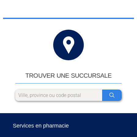
TROUVER UNE SUCCURSALE
Services en pharmacie