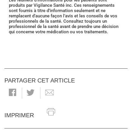
Les feuillets d'informations pour les patients sont
produits par Vigilance Santé inc. Ces renseignements
sont fournis à titre d’information seulement et ne
remplacent d’aucune façon l’avis et les conseils de vos
professionnels de la santé. Consultez toujours un
professionnel de la santé avant de prendre une décision
qui concerne votre médication ou vos traitements.
PARTAGER CET ARTICLE
IMPRIMER