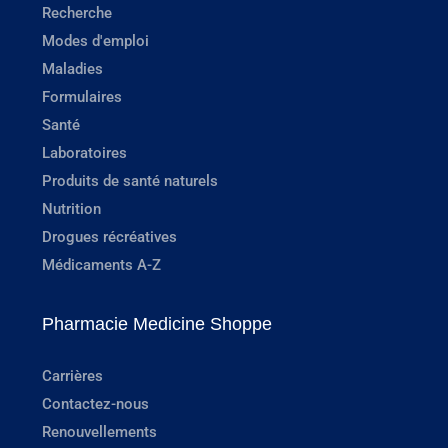
Recherche
Modes d'emploi
Maladies
Formulaires
Santé
Laboratoires
Produits de santé naturels
Nutrition
Drogues récréatives
Médicaments A-Z
Pharmacie Medicine Shoppe
Carrières
Contactez-nous
Renouvellements