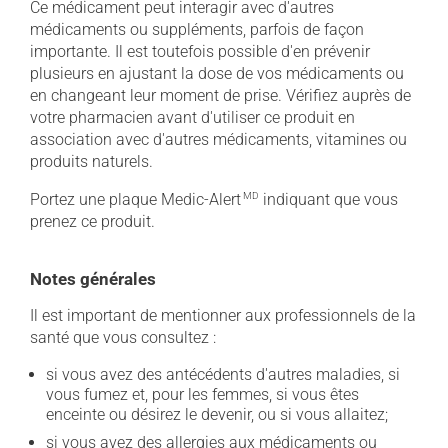
Ce médicament peut interagir avec d'autres
médicaments ou suppléments, parfois de façon
importante. Il est toutefois possible d'en prévenir
plusieurs en ajustant la dose de vos médicaments ou
en changeant leur moment de prise. Vérifiez auprès de
votre pharmacien avant d'utiliser ce produit en
association avec d'autres médicaments, vitamines ou
produits naturels.
Portez une plaque Medic-Alert
MD
indiquant que vous
prenez ce produit.
Notes générales
Il est important de mentionner aux professionnels de la
santé que vous consultez :
si vous avez des antécédents d'autres maladies, si
vous fumez et, pour les femmes, si vous êtes
enceinte ou désirez le devenir, ou si vous allaitez;
si vous avez des allergies aux médicaments ou