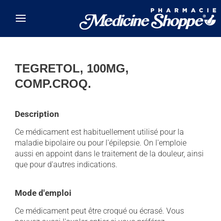
Skip to main content
TEGRETOL, 100MG,
COMP.CROQ.
Description
Ce médicament est habituellement utilisé pour la
maladie bipolaire ou pour l'épilepsie. On l'emploie
aussi en appoint dans le traitement de la douleur, ainsi
que pour d'autres indications.
Mode d'emploi
Ce médicament peut être croqué ou écrasé. Vous