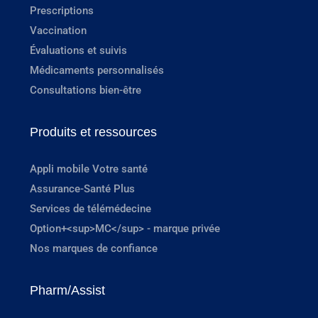
Prescriptions
Vaccination
Évaluations et suivis
Médicaments personnalisés
Consultations bien-être
Produits et ressources
Appli mobile Votre santé
Assurance-Santé Plus
Services de télémédecine
Option+<sup>MC</sup> - marque privée
Nos marques de confiance
Pharm/Assist