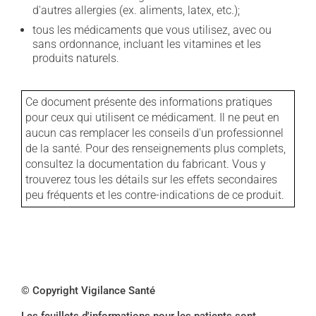
d'autres allergies (ex. aliments, latex, etc.);
tous les médicaments que vous utilisez, avec ou
sans ordonnance, incluant les vitamines et les
produits naturels.
Ce document présente des informations pratiques
pour ceux qui utilisent ce médicament. Il ne peut en
aucun cas remplacer les conseils d'un professionnel
de la santé. Pour des renseignements plus complets,
consultez la documentation du fabricant. Vous y
trouverez tous les détails sur les effets secondaires
peu fréquents et les contre-indications de ce produit.
© Copyright Vigilance Santé