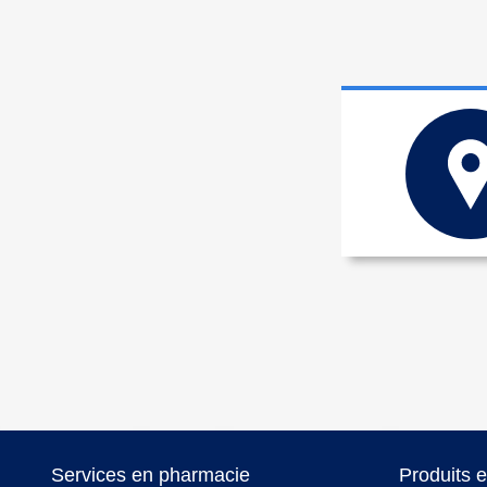
Services en pharmacie
Produits 