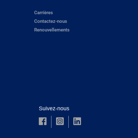
Carrières
Contactez-nous
Renouvellements
Suivez-nous