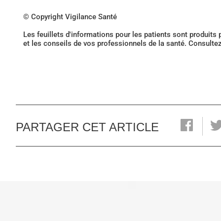
© Copyright Vigilance Santé
Les feuillets d'informations pour les patients sont produits
et les conseils de vos professionnels de la santé. Consulte
PARTAGER CET ARTICLE