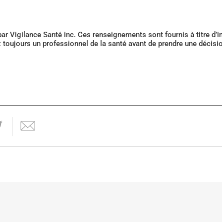
 par Vigilance Santé inc. Ces renseignements sont fournis à titre d
z toujours un professionnel de la santé avant de prendre une décis