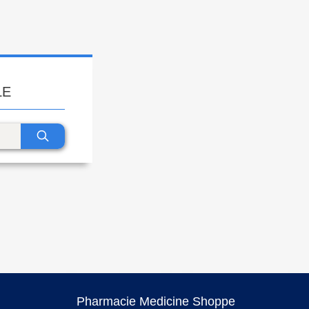
LE
Pharmacie Medicine Shoppe