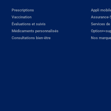
Prescriptions
Appli mobil
Vaccination
Assurance-
Évaluations et suivis
Services de
Médicaments personnalisés
Option+<su
Consultations bien-être
Nos marque