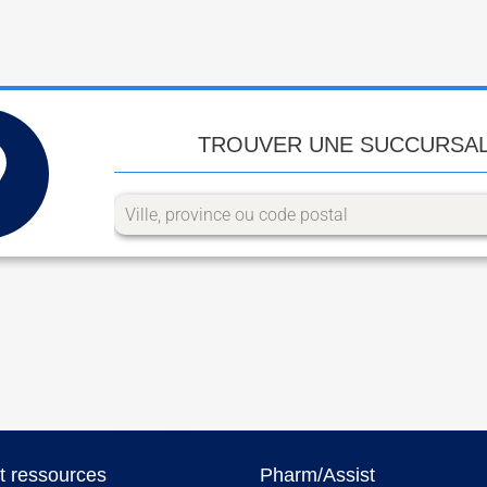
TROUVER UNE SUCCURSA
et ressources
Pharm/Assist