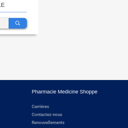
LE
Pharmacie Medicine Shoppe
Carrières
Contactez-nous
Renouvellements