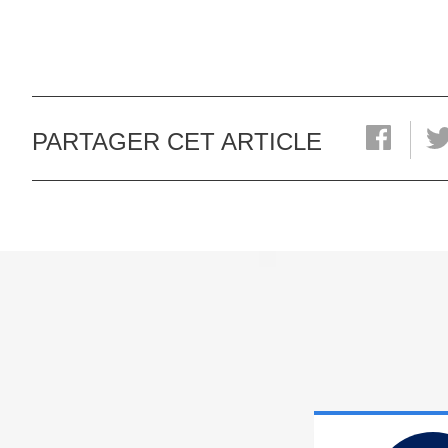
PARTAGER CET ARTICLE