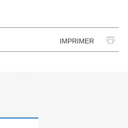
IMPRIMER