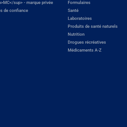
p>MC</sup> - marque privée
Formulaires
s de confiance
Santé
Laboratoires
Produits de santé naturels
Nutrition
Drogues récréatives
Médicaments A-Z