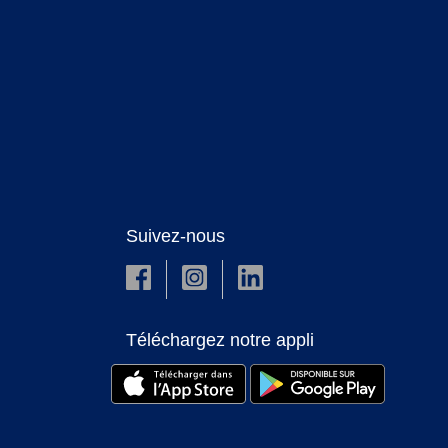
Suivez-nous
Téléchargez notre appli