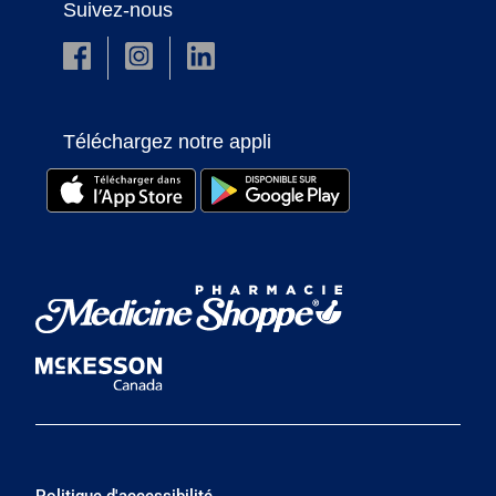
Suivez-nous
Téléchargez notre appli