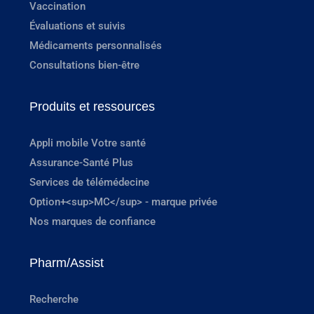
Vaccination
Évaluations et suivis
Médicaments personnalisés
Consultations bien-être
Produits et ressources
Appli mobile Votre santé
Assurance-Santé Plus
Services de télémédecine
Option+<sup>MC</sup> - marque privée
Nos marques de confiance
Pharm/Assist
Recherche