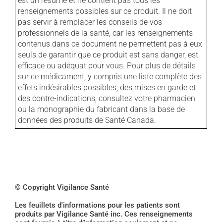
est un résumé et ne contient pas tous les
renseignements possibles sur ce produit. Il ne doit
pas servir à remplacer les conseils de vos
professionnels de la santé, car les renseignements
contenus dans ce document ne permettent pas à eux
seuls de garantir que ce produit est sans danger, est
efficace ou adéquat pour vous. Pour plus de détails
sur ce médicament, y compris une liste complète des
effets indésirables possibles, des mises en garde et
des contre-indications, consultez votre pharmacien
ou la monographie du fabricant dans la base de
données des produits de Santé Canada.
© Copyright Vigilance Santé
Les feuillets d'informations pour les patients sont
produits par Vigilance Santé inc. Ces renseignements