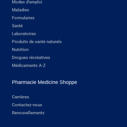
Modes d'emploi
Maladies
Formulaires
Santé
Laboratoires
Produits de santé naturels
Nutrition
Drogues récréatives
Médicaments A-Z
Pharmacie Medicine Shoppe
Carrières
Contactez-nous
Renouvellements