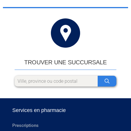
TROUVER UNE SUCCURSALE
Services en pharmacie
Prescriptions