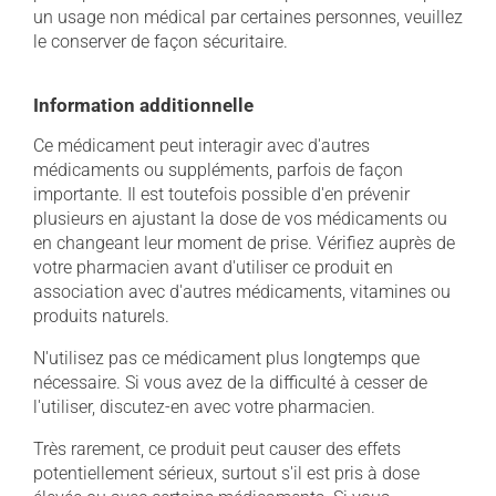
un usage non médical par certaines personnes, veuillez
le conserver de façon sécuritaire.
Information additionnelle
Ce médicament peut interagir avec d'autres
médicaments ou suppléments, parfois de façon
importante. Il est toutefois possible d'en prévenir
plusieurs en ajustant la dose de vos médicaments ou
en changeant leur moment de prise. Vérifiez auprès de
votre pharmacien avant d'utiliser ce produit en
association avec d'autres médicaments, vitamines ou
produits naturels.
N'utilisez pas ce médicament plus longtemps que
nécessaire. Si vous avez de la difficulté à cesser de
l'utiliser, discutez-en avec votre pharmacien.
Très rarement, ce produit peut causer des effets
potentiellement sérieux, surtout s'il est pris à dose