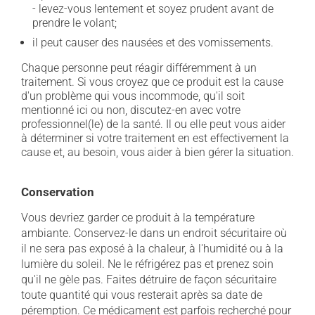
- levez-vous lentement et soyez prudent avant de
prendre le volant;
il peut causer des nausées et des vomissements.
Chaque personne peut réagir différemment à un
traitement. Si vous croyez que ce produit est la cause
d'un problème qui vous incommode, qu'il soit
mentionné ici ou non, discutez-en avec votre
professionnel(le) de la santé. Il ou elle peut vous aider
à déterminer si votre traitement en est effectivement la
cause et, au besoin, vous aider à bien gérer la situation.
Conservation
Vous devriez garder ce produit à la température
ambiante. Conservez-le dans un endroit sécuritaire où
il ne sera pas exposé à la chaleur, à l'humidité ou à la
lumière du soleil. Ne le réfrigérez pas et prenez soin
qu'il ne gèle pas. Faites détruire de façon sécuritaire
toute quantité qui vous resterait après sa date de
péremption. Ce médicament est parfois recherché pour