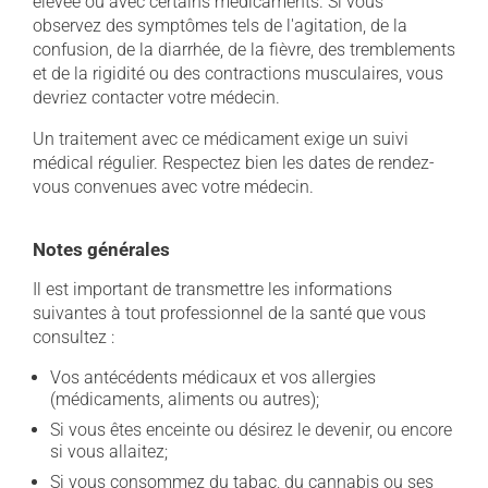
élevée ou avec certains médicaments. Si vous
observez des symptômes tels de l'agitation, de la
confusion, de la diarrhée, de la fièvre, des tremblements
et de la rigidité ou des contractions musculaires, vous
devriez contacter votre médecin.
Un traitement avec ce médicament exige un suivi
médical régulier. Respectez bien les dates de rendez-
vous convenues avec votre médecin.
Notes générales
Il est important de transmettre les informations
suivantes à tout professionnel de la santé que vous
consultez :
Vos antécédents médicaux et vos allergies
(médicaments, aliments ou autres);
Si vous êtes enceinte ou désirez le devenir, ou encore
si vous allaitez;
Si vous consommez du tabac, du cannabis ou ses