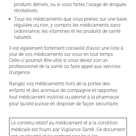
produits dérivés, ou si vous faites l'usage de drogues
récréatives;
Tous les médicaments que vous prenez sur une base
régulière ou non, y compris les médicaments sans
ordonnance, les vitamines et les produits de santé
naturels.
Il est également fortement conseillé d'avoir une liste à
jour de vos médicaments sur vous en tout temps.
Celle-ci pourrait être utile si vous devez voir un
professionnel de la santé ou faire appel aux services
d'urgence.
Rangez vos médicaments hors de la portée des
enfants et des animaux de compagnie et rapportez
tout médicament inutilisé ou périmé à la pharmacie
pour qu'elle puisse en disposer de façon sécuritaire.
Le contenu relatif au médicament et à la condition
médicale est fourni par Vigilance Santé. Ce document