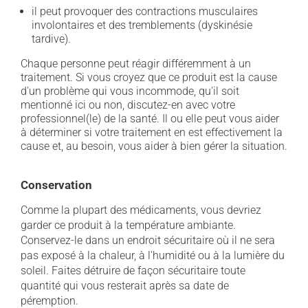
il peut provoquer des contractions musculaires
involontaires et des tremblements (dyskinésie
tardive).
Chaque personne peut réagir différemment à un
traitement. Si vous croyez que ce produit est la cause
d'un problème qui vous incommode, qu'il soit
mentionné ici ou non, discutez-en avec votre
professionnel(le) de la santé. Il ou elle peut vous aider
à déterminer si votre traitement en est effectivement la
cause et, au besoin, vous aider à bien gérer la situation.
Conservation
Comme la plupart des médicaments, vous devriez
garder ce produit à la température ambiante.
Conservez-le dans un endroit sécuritaire où il ne sera
pas exposé à la chaleur, à l'humidité ou à la lumière du
soleil. Faites détruire de façon sécuritaire toute
quantité qui vous resterait après sa date de
péremption.