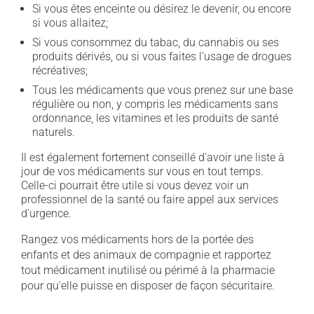
Si vous êtes enceinte ou désirez le devenir, ou encore
si vous allaitez;
Si vous consommez du tabac, du cannabis ou ses
produits dérivés, ou si vous faites l'usage de drogues
récréatives;
Tous les médicaments que vous prenez sur une base
régulière ou non, y compris les médicaments sans
ordonnance, les vitamines et les produits de santé
naturels.
Il est également fortement conseillé d'avoir une liste à
jour de vos médicaments sur vous en tout temps.
Celle-ci pourrait être utile si vous devez voir un
professionnel de la santé ou faire appel aux services
d'urgence.
Rangez vos médicaments hors de la portée des
enfants et des animaux de compagnie et rapportez
tout médicament inutilisé ou périmé à la pharmacie
pour qu'elle puisse en disposer de façon sécuritaire.