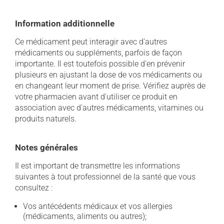
Information additionnelle
Ce médicament peut interagir avec d'autres
médicaments ou suppléments, parfois de façon
importante. Il est toutefois possible d'en prévenir
plusieurs en ajustant la dose de vos médicaments ou
en changeant leur moment de prise. Vérifiez auprès de
votre pharmacien avant d'utiliser ce produit en
association avec d'autres médicaments, vitamines ou
produits naturels.
Notes générales
Il est important de transmettre les informations
suivantes à tout professionnel de la santé que vous
consultez :
Vos antécédents médicaux et vos allergies
(médicaments, aliments ou autres);