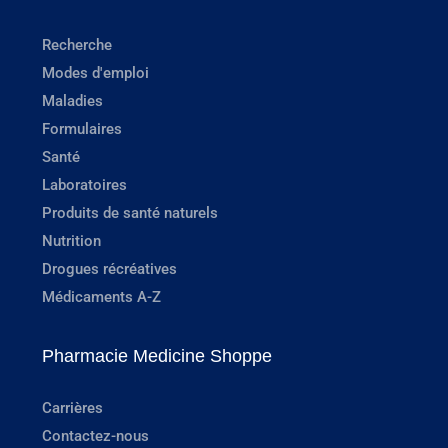
Recherche
Modes d'emploi
Maladies
Formulaires
Santé
Laboratoires
Produits de santé naturels
Nutrition
Drogues récréatives
Médicaments A-Z
Pharmacie Medicine Shoppe
Carrières
Contactez-nous