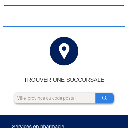
TROUVER UNE SUCCURSALE
Services en pharmacie