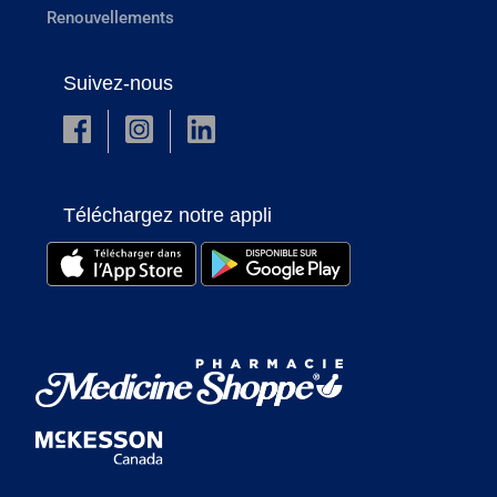
Renouvellements
Suivez-nous
Téléchargez notre appli