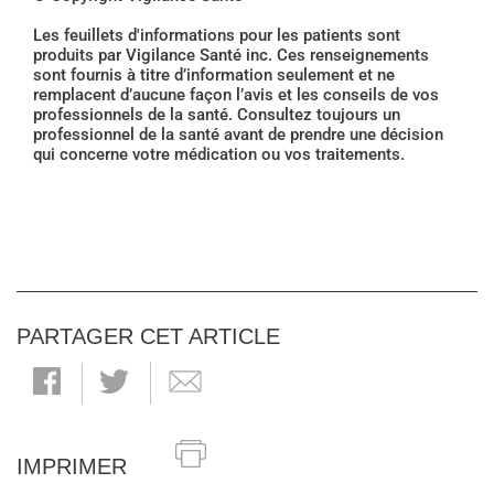
Les feuillets d'informations pour les patients sont
produits par Vigilance Santé inc. Ces renseignements
sont fournis à titre d’information seulement et ne
remplacent d’aucune façon l’avis et les conseils de vos
professionnels de la santé. Consultez toujours un
professionnel de la santé avant de prendre une décision
qui concerne votre médication ou vos traitements.
PARTAGER CET ARTICLE
IMPRIMER