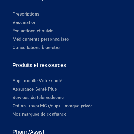
Prescriptions
Vaccination
Évaluations et suivis
Médicaments personnalisés
Consultations bien-être
Produits et ressources
Appli mobile Votre santé
Assurance-Santé Plus
Services de télémédecine
Option+<sup>MC</sup> - marque privée
Nos marques de confiance
Pharm/Assist