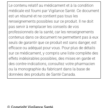
Le contenu relatif au médicament et à la condition
médicale est fourni par Vigilance Santé. Ce document
est un résumé et ne contient pas tous les
renseignements possibles sur ce produit. Il ne doit
pas servir à remplacer les conseils de vos
professionnels de la santé, car les renseignements
contenus dans ce document ne permettent pas à eux
seuls de garantir que ce produit est sans danger, est
efficace ou adéquat pour vous. Pour plus de détails
sur ce médicament, y compris une liste complète des
effets indésirables possibles, des mises en garde et
des contre-indications, consultez votre pharmacien
ou la monographie du fabricant dans la base de
données des produits de Santé Canada.
© Copyright Vigilance Santé