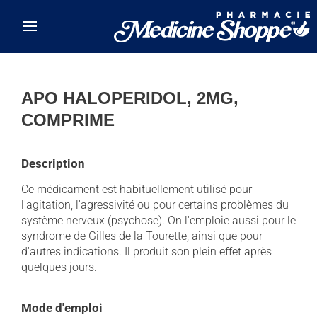
Skip to main content
APO HALOPERIDOL, 2MG,
COMPRIME
Description
Ce médicament est habituellement utilisé pour
l'agitation, l'agressivité ou pour certains problèmes du
système nerveux (psychose). On l'emploie aussi pour le
syndrome de Gilles de la Tourette, ainsi que pour
d'autres indications. Il produit son plein effet après
quelques jours.
Mode d'emploi