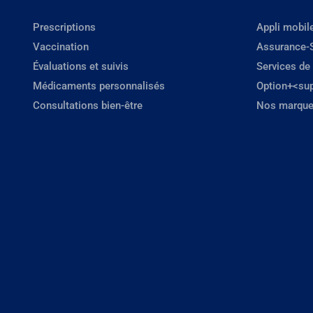
Prescriptions
Appli mobil
Vaccination
Assurance-
Évaluations et suivis
Services de
Médicaments personnalisés
Option+<su
Consultations bien-être
Nos marque