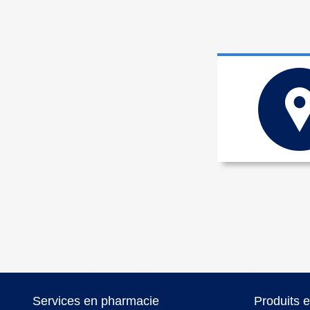
Services en pharmacie
Produits 