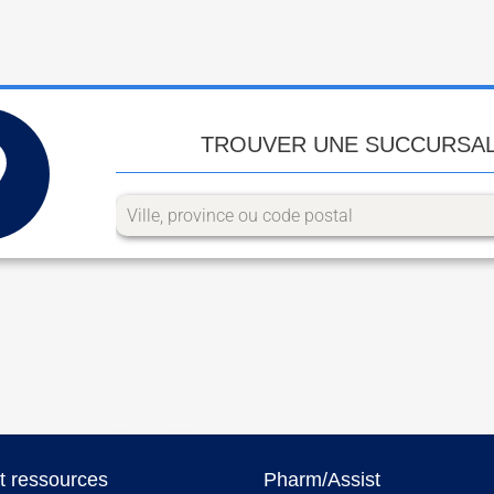
TROUVER UNE SUCCURSA
et ressources
Pharm/Assist