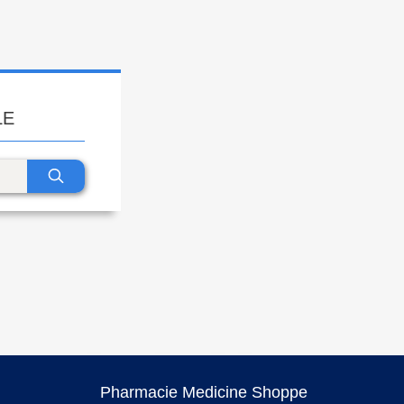
LE
Pharmacie Medicine Shoppe