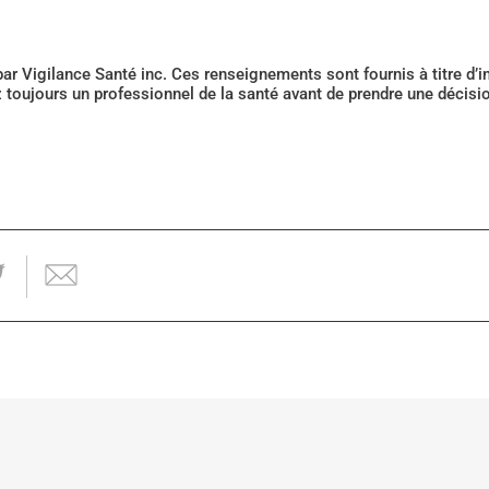
 par Vigilance Santé inc. Ces renseignements sont fournis à titre d
z toujours un professionnel de la santé avant de prendre une décis