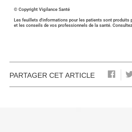
© Copyright Vigilance Santé
Les feuillets d'informations pour les patients sont produits
et les conseils de vos professionnels de la santé. Consulte
PARTAGER CET ARTICLE