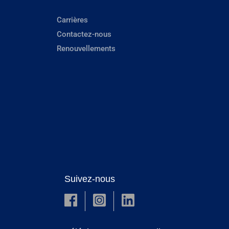
Carrières
Contactez-nous
Renouvellements
Suivez-nous