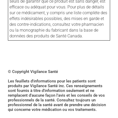
seuls de garantir que ce produit est sans danger, est
efficace ou adéquat pour vous. Pour plus de détails
sur ce médicament, y compris une liste complète des
effets indésirables possibles, des mises en garde et
des contre-indications, consultez votre pharmacien
ou la monographie du fabricant dans la base de
données des produits de Santé Canada.
© Copyright Vigilance Santé
Les feuillets d'informations pour les patients sont
produits par Vigilance Santé inc. Ces renseignements
sont fournis à titre d’information seulement et ne
remplacent d’aucune façon l’avis et les conseils de vos
professionnels de la santé. Consultez toujours un
professionnel de la santé avant de prendre une décision
qui concerne votre médication ou vos traitements.