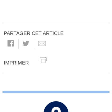
PARTAGER CET ARTICLE
IMPRIMER