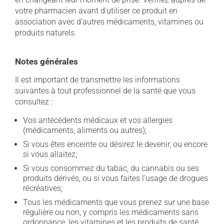
votre pharmacien avant d'utiliser ce produit en
association avec d'autres médicaments, vitamines ou
produits naturels.
Notes générales
Il est important de transmettre les informations
suivantes à tout professionnel de la santé que vous
consultez :
Vos antécédents médicaux et vos allergies
(médicaments, aliments ou autres);
Si vous êtes enceinte ou désirez le devenir, ou encore
si vous allaitez;
Si vous consommez du tabac, du cannabis ou ses
produits dérivés, ou si vous faites l'usage de drogues
récréatives;
Tous les médicaments que vous prenez sur une base
régulière ou non, y compris les médicaments sans
ordonnance, les vitamines et les produits de santé