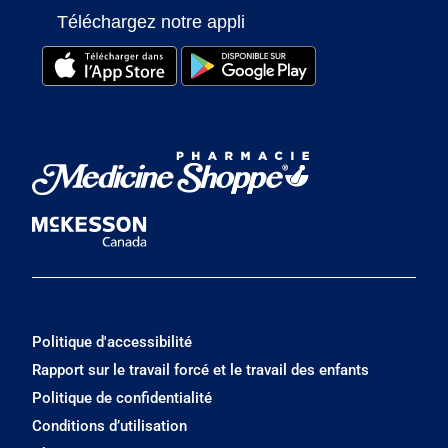
Téléchargez notre appli
Politique d'accessibilité
Rapport sur le travail forcé et le travail des enfants
Politique de confidentialité
Conditions d’utilisation