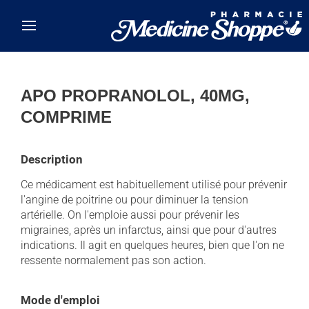
Skip to main content
APO PROPRANOLOL, 40MG,
COMPRIME
Description
Ce médicament est habituellement utilisé pour prévenir
l'angine de poitrine ou pour diminuer la tension
artérielle. On l'emploie aussi pour prévenir les
migraines, après un infarctus, ainsi que pour d'autres
indications. Il agit en quelques heures, bien que l'on ne
ressente normalement pas son action.
Mode d'emploi