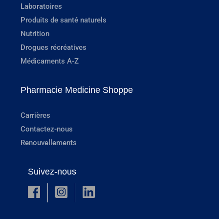
Laboratoires
Produits de santé naturels
Nutrition
Drogues récréatives
Médicaments A-Z
Pharmacie Medicine Shoppe
Carrières
Contactez-nous
Renouvellements
Suivez-nous