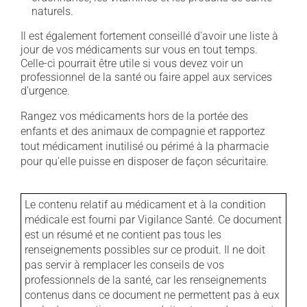
naturels.
Il est également fortement conseillé d'avoir une liste à
jour de vos médicaments sur vous en tout temps.
Celle-ci pourrait être utile si vous devez voir un
professionnel de la santé ou faire appel aux services
d'urgence.
Rangez vos médicaments hors de la portée des
enfants et des animaux de compagnie et rapportez
tout médicament inutilisé ou périmé à la pharmacie
pour qu'elle puisse en disposer de façon sécuritaire.
Le contenu relatif au médicament et à la condition
médicale est fourni par Vigilance Santé. Ce document
est un résumé et ne contient pas tous les
renseignements possibles sur ce produit. Il ne doit
pas servir à remplacer les conseils de vos
professionnels de la santé, car les renseignements
contenus dans ce document ne permettent pas à eux