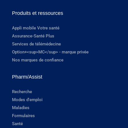
Produits et ressources
Appli mobile Votre santé
Assurance-Santé Plus
Services de télémédecine
Option+<sup>MC</sup> - marque privée
Nos marques de confiance
Pharm/Assist
Recherche
Modes d'emploi
Maladies
Formulaires
Santé