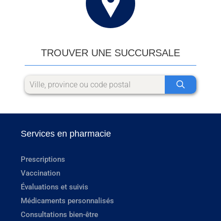
TROUVER UNE SUCCURSALE
Services en pharmacie
Prescriptions
Vaccination
Évaluations et suivis
Médicaments personnalisés
Consultations bien-être