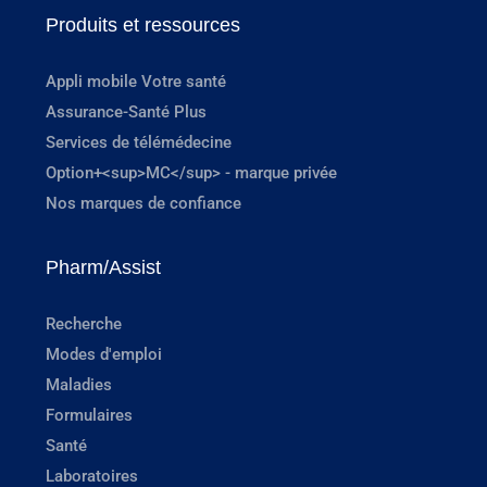
Produits et ressources
Appli mobile Votre santé
Assurance-Santé Plus
Services de télémédecine
Option+<sup>MC</sup> - marque privée
Nos marques de confiance
Pharm/Assist
Recherche
Modes d'emploi
Maladies
Formulaires
Santé
Laboratoires