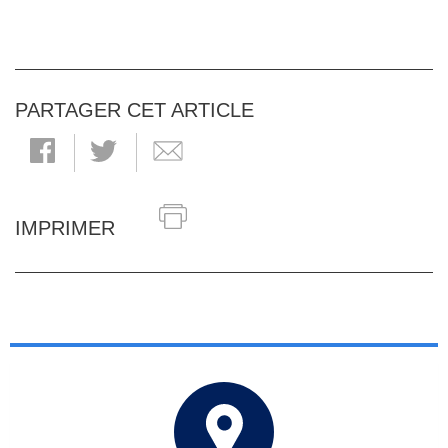
PARTAGER CET ARTICLE
IMPRIMER