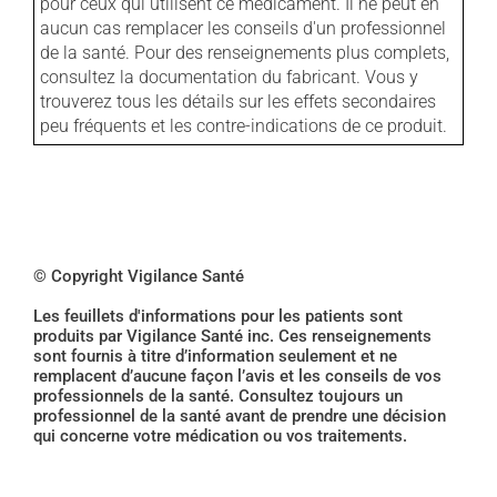
pour ceux qui utilisent ce médicament. Il ne peut en
aucun cas remplacer les conseils d'un professionnel
de la santé. Pour des renseignements plus complets,
consultez la documentation du fabricant. Vous y
trouverez tous les détails sur les effets secondaires
peu fréquents et les contre-indications de ce produit.
© Copyright Vigilance Santé
Les feuillets d'informations pour les patients sont
produits par Vigilance Santé inc. Ces renseignements
sont fournis à titre d’information seulement et ne
remplacent d’aucune façon l’avis et les conseils de vos
professionnels de la santé. Consultez toujours un
professionnel de la santé avant de prendre une décision
qui concerne votre médication ou vos traitements.