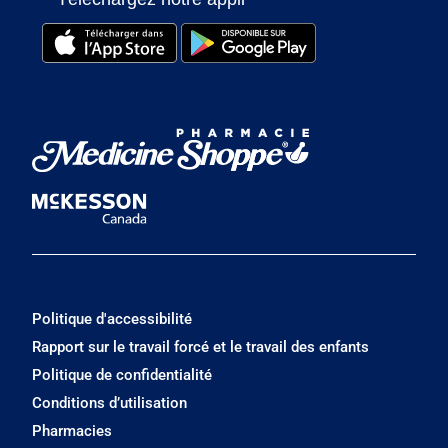
Politique d'accessibilité
Rapport sur le travail forcé et le travail des enfants
Politique de confidentialité
Conditions d’utilisation
Pharmacies