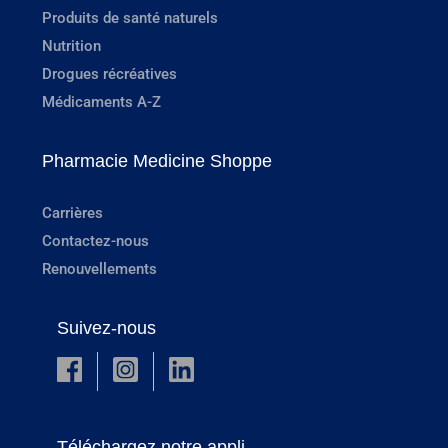
Produits de santé naturels
Nutrition
Drogues récréatives
Médicaments A-Z
Pharmacie Medicine Shoppe
Carrières
Contactez-nous
Renouvellements
Suivez-nous
Téléchargez notre appli