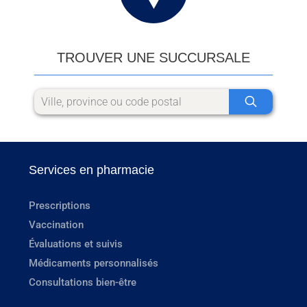
TROUVER UNE SUCCURSALE
Services en pharmacie
Prescriptions
Vaccination
Évaluations et suivis
Médicaments personnalisés
Consultations bien-être