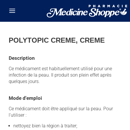
Skip to main content
POLYTOPIC CREME, CREME
Description
Ce médicament est habituellement utilisé pour une
infection de la peau. Il produit son plein effet après
quelques jours.
Mode d'emploi
Ce médicament doit être appliqué sur la peau. Pour
l'utiliser :
nettoyez bien la région à traiter;