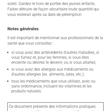
soleil. Gardez-le hors de portée des jeunes enfants.
Faites détruire de façon sécuritaire toute quantité qui
vous resterait après sa date de péremption.
Notes générales
Il est important de mentionner aux professionnels de la
santé que vous consultez :
si vous avez des antécédents d'autres maladies, si
vous fumez et, pour les femmes, si vous êtes
enceinte ou désirez le devenir, ou si vous allaitez;
si vous avez des allergies aux médicaments ou
d'autres allergies (ex. aliments, latex, etc.);
tous les médicaments que vous utilisez, avec ou
sans ordonnance, incluant les vitamines et les
produits naturels.
Ce document présente des informations pratiques