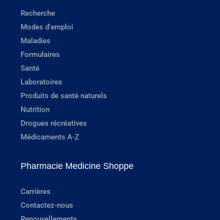
Recherche
Modes d'emploi
Maladies
Formulaires
Santé
Laboratoires
Produits de santé naturels
Nutrition
Drogues récréatives
Médicaments A-Z
Pharmacie Medicine Shoppe
Carrières
Contactez-nous
Renouvellements