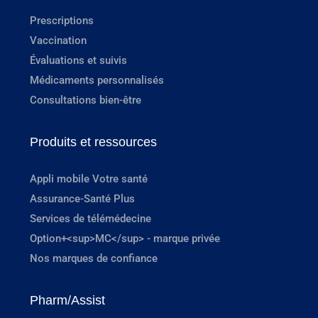
Prescriptions
Vaccination
Évaluations et suivis
Médicaments personnalisés
Consultations bien-être
Produits et ressources
Appli mobile Votre santé
Assurance-Santé Plus
Services de télémédecine
Option+<sup>MC</sup> - marque privée
Nos marques de confiance
Pharm/Assist