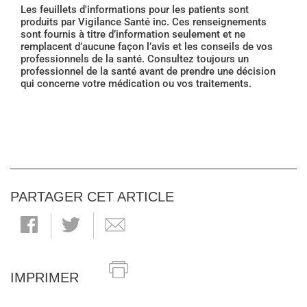
Les feuillets d'informations pour les patients sont
produits par Vigilance Santé inc. Ces renseignements
sont fournis à titre d’information seulement et ne
remplacent d’aucune façon l’avis et les conseils de vos
professionnels de la santé. Consultez toujours un
professionnel de la santé avant de prendre une décision
qui concerne votre médication ou vos traitements.
PARTAGER CET ARTICLE
IMPRIMER