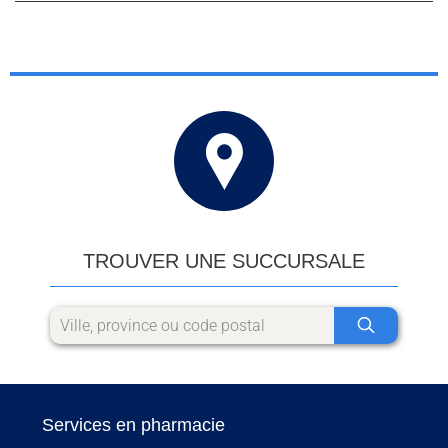
TROUVER UNE SUCCURSALE
Services en pharmacie