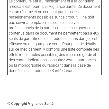
Le contenu relatif au médicament et à la condition
médicale est fourni par Vigilance Santé. Ce document
est un résumé et ne contient pas tous les
renseignements possibles sur ce produit. Il ne doit
pas servir à remplacer les conseils de vos
professionnels de la santé, car les renseignements
contenus dans ce document ne permettent pas à eux
seuls de garantir que ce produit est sans danger, est
efficace ou adéquat pour vous. Pour plus de détails
sur ce médicament, y compris une liste complète des
effets indésirables possibles, des mises en garde et
des contre-indications, consultez votre pharmacien
ou la monographie du fabricant dans la base de
données des produits de Santé Canada.
© Copyright Vigilance Santé