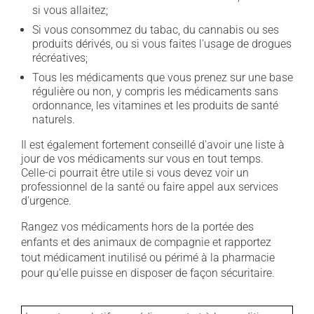
si vous allaitez;
Si vous consommez du tabac, du cannabis ou ses
produits dérivés, ou si vous faites l'usage de drogues
récréatives;
Tous les médicaments que vous prenez sur une base
régulière ou non, y compris les médicaments sans
ordonnance, les vitamines et les produits de santé
naturels.
Il est également fortement conseillé d'avoir une liste à
jour de vos médicaments sur vous en tout temps.
Celle-ci pourrait être utile si vous devez voir un
professionnel de la santé ou faire appel aux services
d'urgence.
Rangez vos médicaments hors de la portée des
enfants et des animaux de compagnie et rapportez
tout médicament inutilisé ou périmé à la pharmacie
pour qu'elle puisse en disposer de façon sécuritaire.