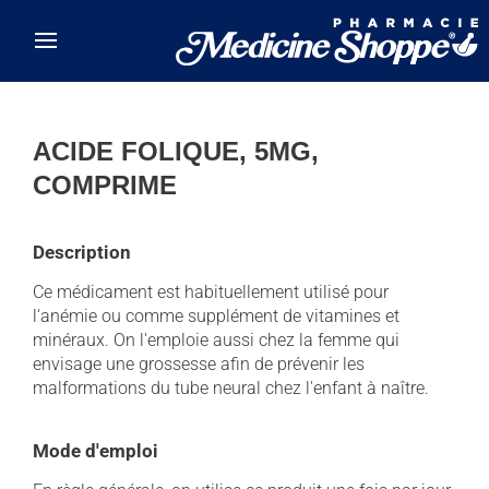
Skip to main content
ACIDE FOLIQUE, 5MG,
COMPRIME
Description
Ce médicament est habituellement utilisé pour
l'anémie ou comme supplément de vitamines et
minéraux. On l'emploie aussi chez la femme qui
envisage une grossesse afin de prévenir les
malformations du tube neural chez l'enfant à naître.
Mode d'emploi