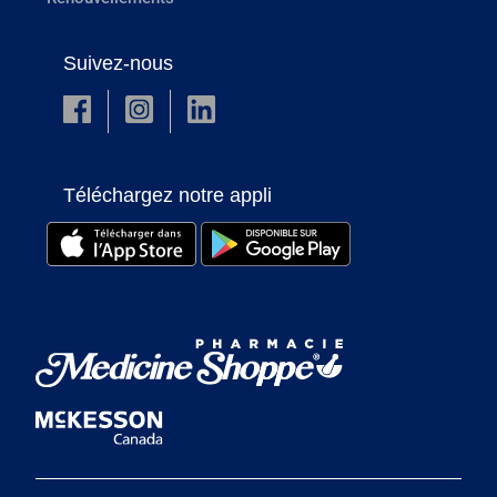
Suivez-nous
Téléchargez notre appli