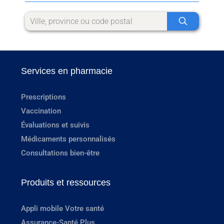
Services en pharmacie
Prescriptions
Vaccination
Évaluations et suivis
Médicaments personnalisés
Consultations bien-être
Produits et ressources
Appli mobile Votre santé
Assurance-Santé Plus