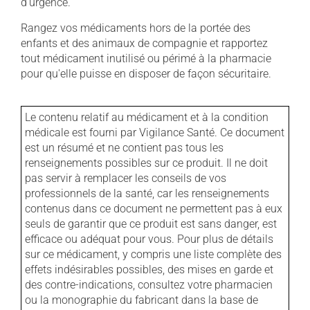
d'urgence.
Rangez vos médicaments hors de la portée des
enfants et des animaux de compagnie et rapportez
tout médicament inutilisé ou périmé à la pharmacie
pour qu'elle puisse en disposer de façon sécuritaire.
Le contenu relatif au médicament et à la condition
médicale est fourni par Vigilance Santé. Ce document
est un résumé et ne contient pas tous les
renseignements possibles sur ce produit. Il ne doit
pas servir à remplacer les conseils de vos
professionnels de la santé, car les renseignements
contenus dans ce document ne permettent pas à eux
seuls de garantir que ce produit est sans danger, est
efficace ou adéquat pour vous. Pour plus de détails
sur ce médicament, y compris une liste complète des
effets indésirables possibles, des mises en garde et
des contre-indications, consultez votre pharmacien
ou la monographie du fabricant dans la base de