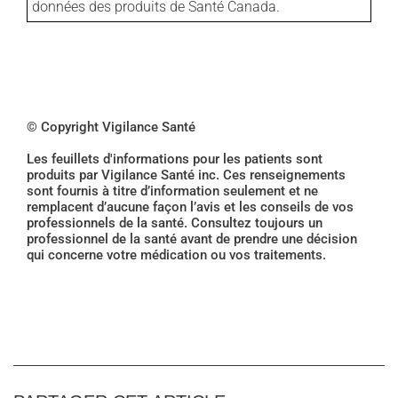
données des produits de Santé Canada.
© Copyright Vigilance Santé
Les feuillets d'informations pour les patients sont
produits par Vigilance Santé inc. Ces renseignements
sont fournis à titre d’information seulement et ne
remplacent d’aucune façon l’avis et les conseils de vos
professionnels de la santé. Consultez toujours un
professionnel de la santé avant de prendre une décision
qui concerne votre médication ou vos traitements.