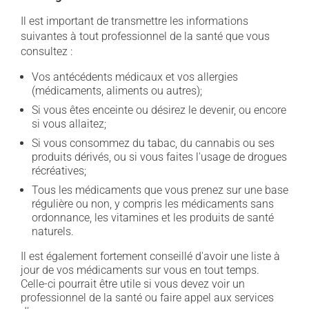
Il est important de transmettre les informations
suivantes à tout professionnel de la santé que vous
consultez :
Vos antécédents médicaux et vos allergies
(médicaments, aliments ou autres);
Si vous êtes enceinte ou désirez le devenir, ou encore
si vous allaitez;
Si vous consommez du tabac, du cannabis ou ses
produits dérivés, ou si vous faites l'usage de drogues
récréatives;
Tous les médicaments que vous prenez sur une base
régulière ou non, y compris les médicaments sans
ordonnance, les vitamines et les produits de santé
naturels.
Il est également fortement conseillé d'avoir une liste à
jour de vos médicaments sur vous en tout temps.
Celle-ci pourrait être utile si vous devez voir un
professionnel de la santé ou faire appel aux services