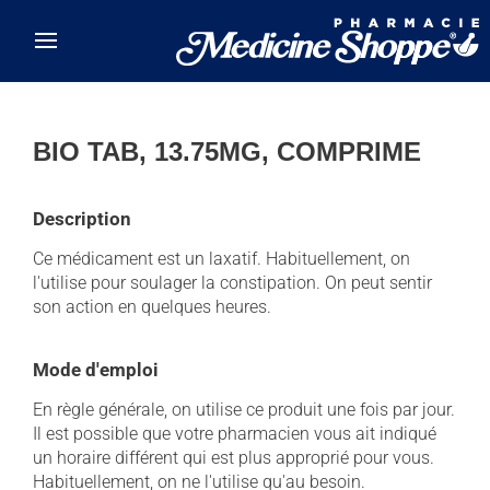
Skip to main content
BIO TAB, 13.75MG, COMPRIME
Description
Ce médicament est un laxatif. Habituellement, on
l'utilise pour soulager la constipation. On peut sentir
son action en quelques heures.
Mode d'emploi
En règle générale, on utilise ce produit une fois par jour.
Il est possible que votre pharmacien vous ait indiqué
un horaire différent qui est plus approprié pour vous.
Habituellement, on ne l'utilise qu'au besoin.