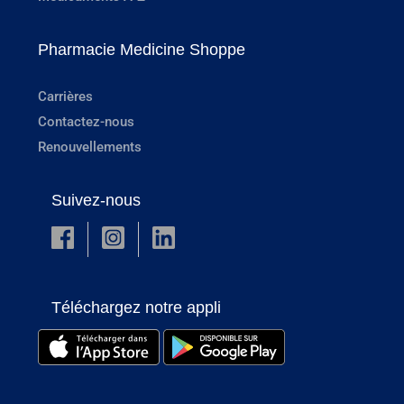
Pharmacie Medicine Shoppe
Carrières
Contactez-nous
Renouvellements
Suivez-nous
Téléchargez notre appli