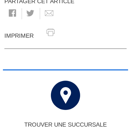
PARTAGER CET ARTICLE
IMPRIMER
TROUVER UNE SUCCURSALE