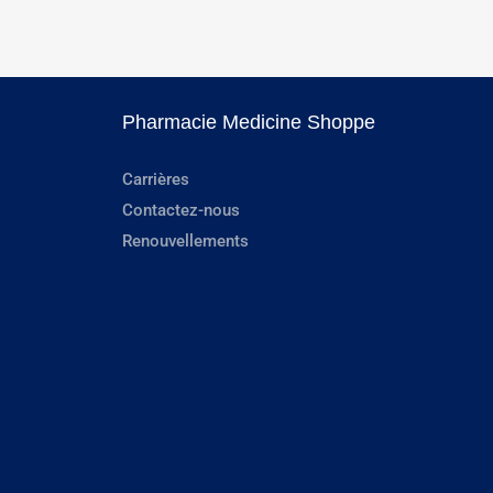
Pharmacie Medicine Shoppe
Carrières
Contactez-nous
Renouvellements