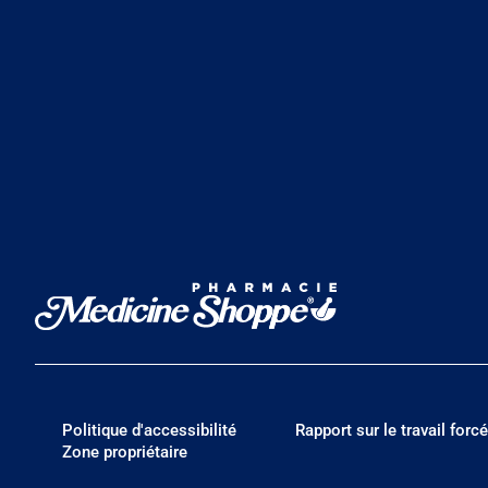
Politique d'accessibilité
Rapport sur le travail forcé
Zone propriétaire