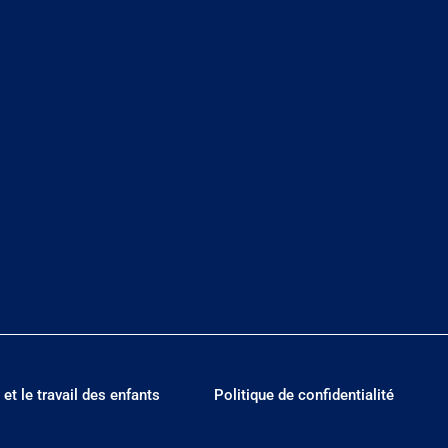
 et le travail des enfants
Politique de confidentialité