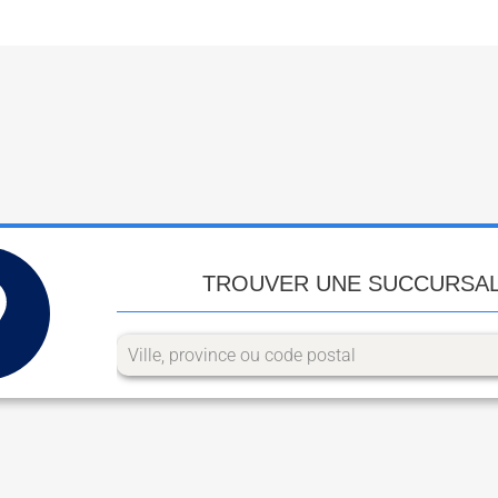
TROUVER UNE SUCCURSA