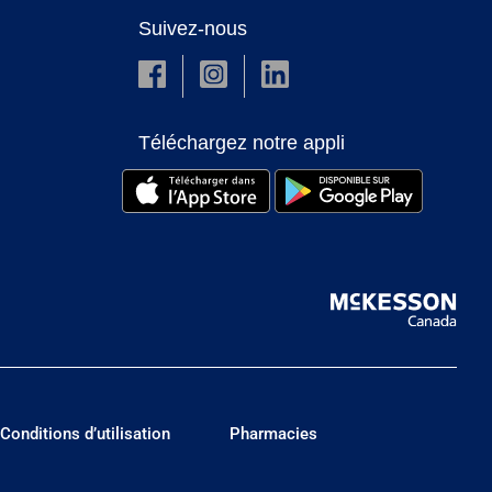
Suivez-nous
Téléchargez notre appli
Conditions d’utilisation
Pharmacies