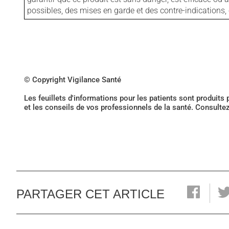
possibles, des mises en garde et des contre-indication
© Copyright Vigilance Santé
Les feuillets d'informations pour les patients sont produits
et les conseils de vos professionnels de la santé. Consulte
PARTAGER CET ARTICLE