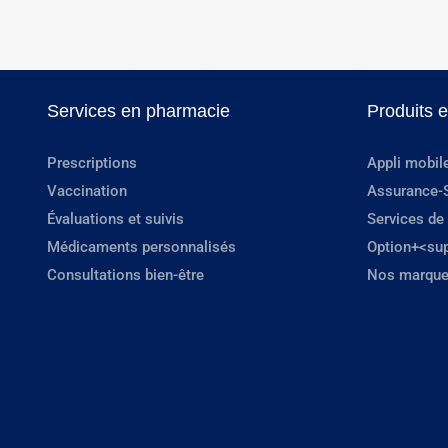
Services en pharmacie
Produits 
Prescriptions
Appli mobil
Vaccination
Assurance-
Évaluations et suivis
Services de
Médicaments personnalisés
Option+<su
Consultations bien-être
Nos marque