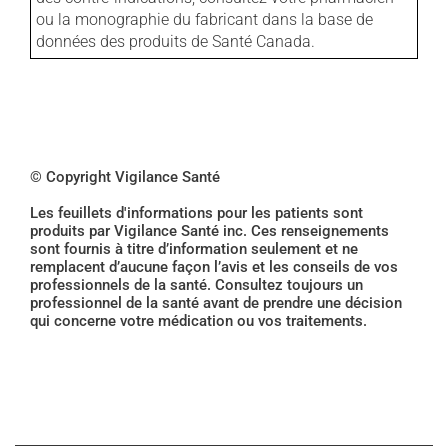
ou la monographie du fabricant dans la base de
données des produits de Santé Canada.
© Copyright Vigilance Santé
Les feuillets d'informations pour les patients sont
produits par Vigilance Santé inc. Ces renseignements
sont fournis à titre d’information seulement et ne
remplacent d’aucune façon l’avis et les conseils de vos
professionnels de la santé. Consultez toujours un
professionnel de la santé avant de prendre une décision
qui concerne votre médication ou vos traitements.