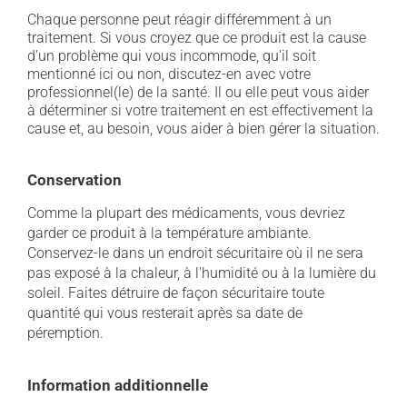
Chaque personne peut réagir différemment à un
traitement. Si vous croyez que ce produit est la cause
d'un problème qui vous incommode, qu'il soit
mentionné ici ou non, discutez-en avec votre
professionnel(le) de la santé. Il ou elle peut vous aider
à déterminer si votre traitement en est effectivement la
cause et, au besoin, vous aider à bien gérer la situation.
Conservation
Comme la plupart des médicaments, vous devriez
garder ce produit à la température ambiante.
Conservez-le dans un endroit sécuritaire où il ne sera
pas exposé à la chaleur, à l'humidité ou à la lumière du
soleil. Faites détruire de façon sécuritaire toute
quantité qui vous resterait après sa date de
péremption.
Information additionnelle