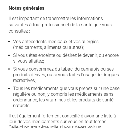
Notes générales
Il est important de transmettre les informations
suivantes à tout professionnel de la santé que vous
consultez :
Vos antécédents médicaux et vos allergies
(médicaments, aliments ou autres);
Si vous êtes enceinte ou désirez le devenir, ou encore
si vous allaitez;
Si vous consommez du tabac, du cannabis ou ses
produits dérivés, ou si vous faites l'usage de drogues
récréatives;
Tous les médicaments que vous prenez sur une base
régulière ou non, y compris les médicaments sans
ordonnance, les vitamines et les produits de santé
naturels.
Il est également fortement conseillé d'avoir une liste à
jour de vos médicaments sur vous en tout temps.
Celle-ci pourrait être utile si vous devez voir un