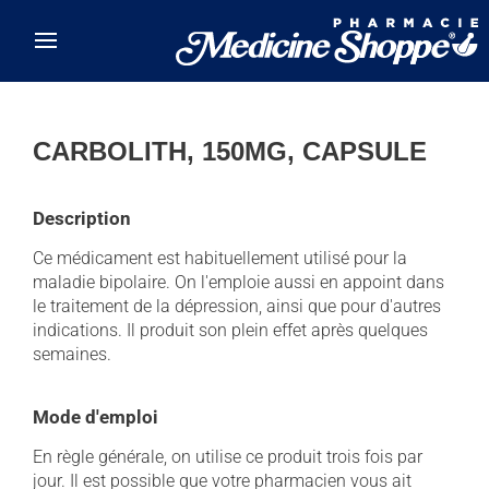
Skip to main content
CARBOLITH, 150MG, CAPSULE
Description
Ce médicament est habituellement utilisé pour la
maladie bipolaire. On l'emploie aussi en appoint dans
le traitement de la dépression, ainsi que pour d'autres
indications. Il produit son plein effet après quelques
semaines.
Mode d'emploi
En règle générale, on utilise ce produit trois fois par
jour. Il est possible que votre pharmacien vous ait