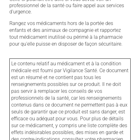
professionnel de la santé ou faire appel aux services
d'urgence.
Rangez vos médicaments hors de la portée des
enfants et des animaux de compagnie et rapportez
tout médicament inutilisé ou périmé à la pharmacie
pour qu'elle puisse en disposer de façon sécuritaire.
Le contenu relatif au médicament et à la condition
médicale est fourni par Vigilance Santé. Ce document
est un résumé et ne contient pas tous les
renseignements possibles sur ce produit. Il ne doit
pas servir à remplacer les conseils de vos
professionnels de la santé, car les renseignements
contenus dans ce document ne permettent pas à eux
seuls de garantir que ce produit est sans danger, est
efficace ou adéquat pour vous. Pour plus de détails
sur ce médicament, y compris une liste complète des
effets indésirables possibles, des mises en garde et
des contre-indications, consultez votre pharmacien