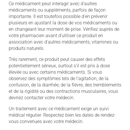
Ce médicament peut interagir avec d'autres
médicaments ou suppléments, parfois de façon
importante. Il est toutefois possible d'en prévenir
plusieurs en ajustant la dose de vos médicaments ou
en changeant leur moment de prise. Vérifiez auprès de
votre pharmacien avant d'utiliser ce produit en
association avec d'autres médicaments, vitamines ou
produits naturels.
Très rarement, ce produit peut causer des effets
potentiellement sérieux, surtout s'il est pris à dose
élevée ou avec certains médicaments. Si vous
observez des symptômes tels de l'agitation, de la
confusion, de la diarrhée, de la fièvre, des tremblements
et de la rigidité ou des contractions musculaires, vous
devriez contacter votre médecin.
Un traitement avec ce médicament exige un suivi
médical régulier. Respectez bien les dates de rendez-
vous convenues avec votre médecin.