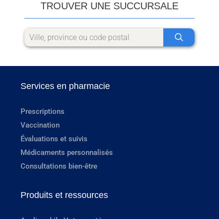
TROUVER UNE SUCCURSALE
Services en pharmacie
Prescriptions
Vaccination
Évaluations et suivis
Médicaments personnalisés
Consultations bien-être
Produits et ressources