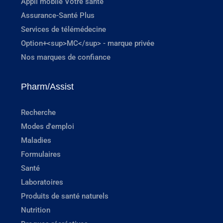
Appli mobile Votre santé
Assurance-Santé Plus
Services de télémédecine
Option+<sup>MC</sup> - marque privée
Nos marques de confiance
Pharm/Assist
Recherche
Modes d'emploi
Maladies
Formulaires
Santé
Laboratoires
Produits de santé naturels
Nutrition