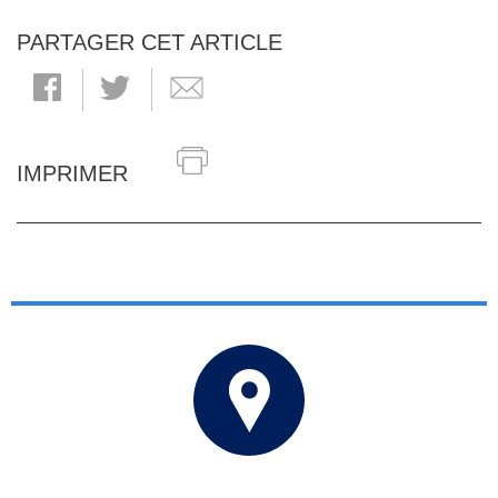
PARTAGER CET ARTICLE
IMPRIMER