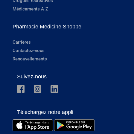
Drogues récréatives
Médicaments A-Z
Pharmacie Medicine Shoppe
Carrières
Contactez-nous
Renouvellements
Suivez-nous
Téléchargez notre appli