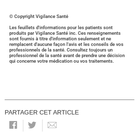
© Copyright Vigilance Santé
Les feuillets d'informations pour les patients sont
produits par Vigilance Santé inc. Ces renseignements
sont fournis à titre d’information seulement et ne
remplacent d’aucune façon l’avis et les conseils de vos
professionnels de la santé. Consultez toujours un
professionnel de la santé avant de prendre une décision
qui concerne votre médication ou vos traitements.
PARTAGER CET ARTICLE