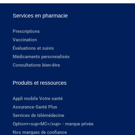
Services en pharmacie
Prescriptions
Vaccination
Évaluations et suivis
Médicaments personnalisés
Consultations bien-être
Produits et ressources
Appli mobile Votre santé
Assurance-Santé Plus
Services de télémédecine
Option+<sup>MC</sup> - marque privée
Nos marques de confiance