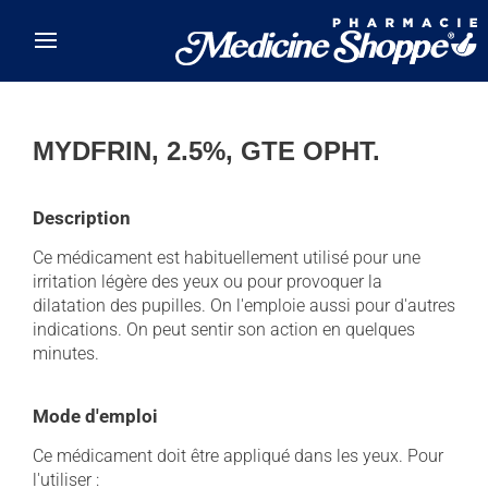
Skip to main content
MYDFRIN, 2.5%, GTE OPHT.
Description
Ce médicament est habituellement utilisé pour une
irritation légère des yeux ou pour provoquer la
dilatation des pupilles. On l'emploie aussi pour d'autres
indications. On peut sentir son action en quelques
minutes.
Mode d'emploi
Ce médicament doit être appliqué dans les yeux. Pour
l'utiliser :