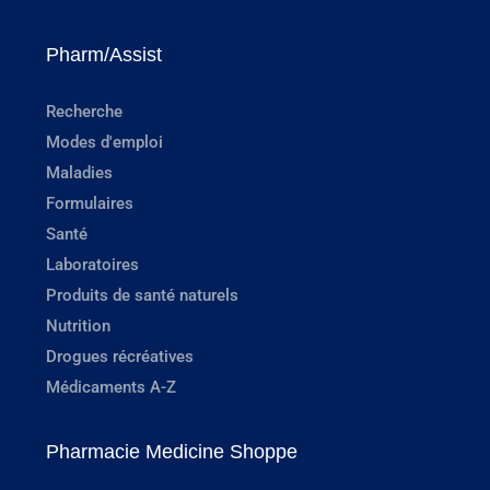
Pharm/Assist
Recherche
Modes d'emploi
Maladies
Formulaires
Santé
Laboratoires
Produits de santé naturels
Nutrition
Drogues récréatives
Médicaments A-Z
Pharmacie Medicine Shoppe