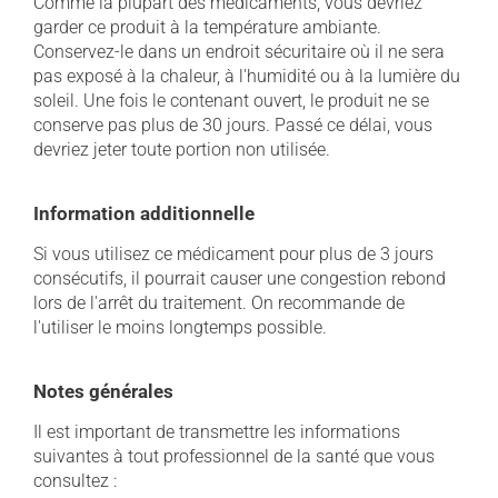
Comme la plupart des médicaments, vous devriez
garder ce produit à la température ambiante.
Conservez-le dans un endroit sécuritaire où il ne sera
pas exposé à la chaleur, à l'humidité ou à la lumière du
soleil. Une fois le contenant ouvert, le produit ne se
conserve pas plus de 30 jours. Passé ce délai, vous
devriez jeter toute portion non utilisée.
Information additionnelle
Si vous utilisez ce médicament pour plus de 3 jours
consécutifs, il pourrait causer une congestion rebond
lors de l'arrêt du traitement. On recommande de
l'utiliser le moins longtemps possible.
Notes générales
Il est important de transmettre les informations
suivantes à tout professionnel de la santé que vous
consultez :