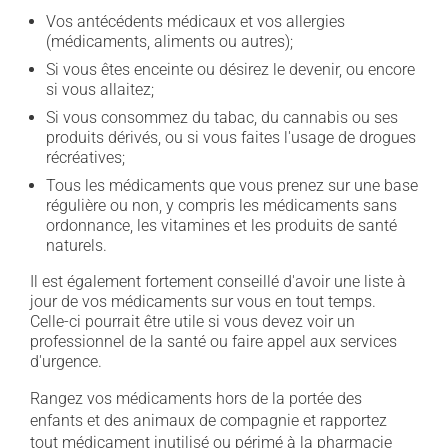
Vos antécédents médicaux et vos allergies
(médicaments, aliments ou autres);
Si vous êtes enceinte ou désirez le devenir, ou encore
si vous allaitez;
Si vous consommez du tabac, du cannabis ou ses
produits dérivés, ou si vous faites l'usage de drogues
récréatives;
Tous les médicaments que vous prenez sur une base
régulière ou non, y compris les médicaments sans
ordonnance, les vitamines et les produits de santé
naturels.
Il est également fortement conseillé d'avoir une liste à
jour de vos médicaments sur vous en tout temps.
Celle-ci pourrait être utile si vous devez voir un
professionnel de la santé ou faire appel aux services
d'urgence.
Rangez vos médicaments hors de la portée des
enfants et des animaux de compagnie et rapportez
tout médicament inutilisé ou périmé à la pharmacie