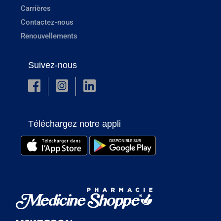
Carrières
Contactez-nous
Renouvellements
Suivez-nous
Téléchargez notre appli