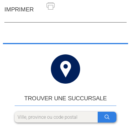
IMPRIMER
TROUVER UNE SUCCURSALE