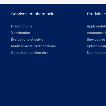
Services en pharmacie
Produits 
Prescriptions
Appli mobil
Vaccination
Assurance-
Évaluations et suivis
Services de
Médicaments personnalisés
Option+<su
Consultations bien-être
Nos marque