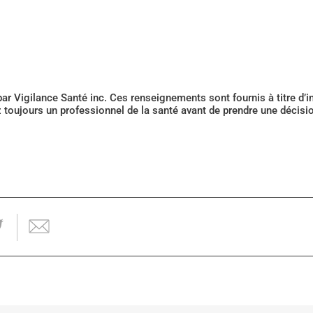
 par Vigilance Santé inc. Ces renseignements sont fournis à titre d
z toujours un professionnel de la santé avant de prendre une décis