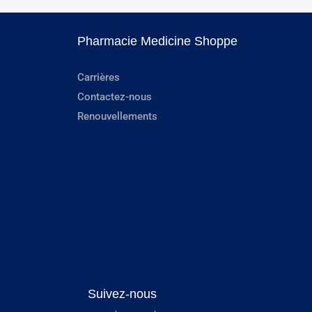
Pharmacie Medicine Shoppe
Carrières
Contactez-nous
Renouvellements
Suivez-nous