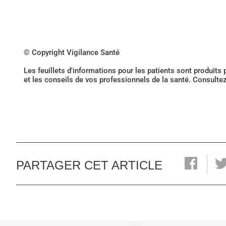
© Copyright Vigilance Santé
Les feuillets d'informations pour les patients sont produits
et les conseils de vos professionnels de la santé. Consulte
PARTAGER CET ARTICLE