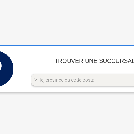
TROUVER UNE SUCCURSA