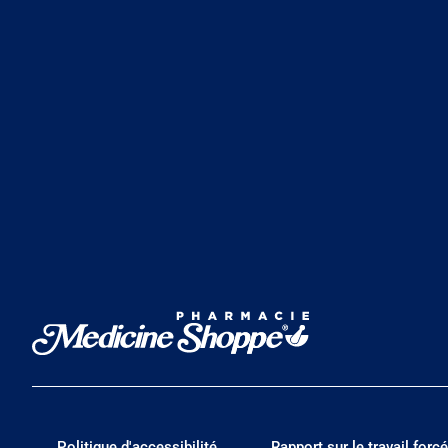
Politique d'accessibilité
Rapport sur le travail forcé