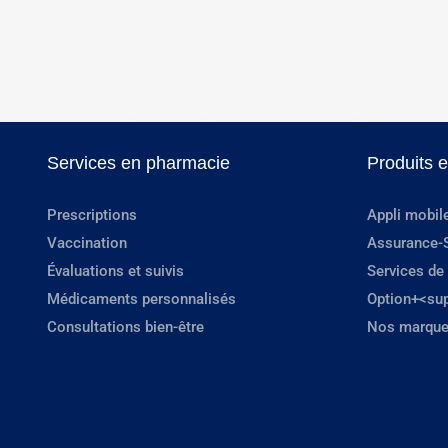
Services en pharmacie
Produits 
Prescriptions
Appli mobil
Vaccination
Assurance-
Évaluations et suivis
Services de
Médicaments personnalisés
Option+<su
Consultations bien-être
Nos marque