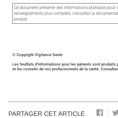
Ce document présente des informations pratiques pour ce
renseignements plus complets, consultez la documentation
produit.
© Copyright Vigilance Santé
Les feuillets d'informations pour les patients sont produits
et les conseils de vos professionnels de la santé. Consulte
PARTAGER CET ARTICLE