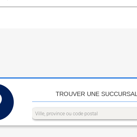
TROUVER UNE SUCCURSA