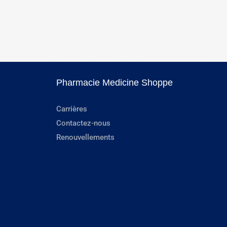
Pharmacie Medicine Shoppe
Carrières
Contactez-nous
Renouvellements