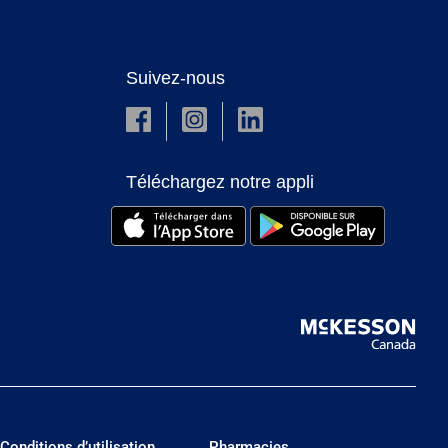
Suivez-nous
Téléchargez notre appli
Conditions d’utilisation
Pharmacies