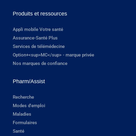
Produits et ressources
Appli mobile Votre santé
Assurance-Santé Plus
Services de télémédecine
Option+<sup>MC</sup> - marque privée
Nos marques de confiance
Pharm/Assist
Recherche
Modes d'emploi
Maladies
Formulaires
Santé