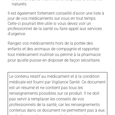
naturels.
Il est également fortement conseillé d'avoir une liste à
jour de vos médicaments sur vous en tout temps.
Celle-ci pourrait être utile si vous devez voir un
professionnel de la santé ou faire appel aux services
d'urgence.
Rangez vos médicaments hors de la portée des
enfants et des animaux de compagnie et rapportez
tout médicament inutilisé ou périmé à la pharmacie
pour qu'elle puisse en disposer de façon sécuritaire.
Le contenu relatif au médicament et à la condition
médicale est fourni par Vigilance Santé. Ce document
est un résumé et ne contient pas tous les
renseignements possibles sur ce produit. Il ne doit
pas servir à remplacer les conseils de vos
professionnels de la santé, car les renseignements
contenus dans ce document ne permettent pas à eux