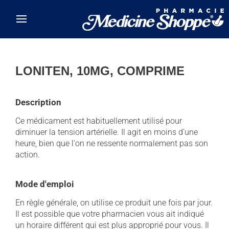
Skip to main content
LONITEN, 10MG, COMPRIME
Description
Ce médicament est habituellement utilisé pour
diminuer la tension artérielle. Il agit en moins d'une
heure, bien que l'on ne ressente normalement pas son
action.
Mode d'emploi
En règle générale, on utilise ce produit une fois par jour.
Il est possible que votre pharmacien vous ait indiqué
un horaire différent qui est plus approprié pour vous. Il