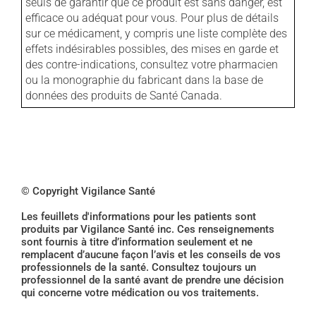
seuls de garantir que ce produit est sans danger, est
efficace ou adéquat pour vous. Pour plus de détails
sur ce médicament, y compris une liste complète des
effets indésirables possibles, des mises en garde et
des contre-indications, consultez votre pharmacien
ou la monographie du fabricant dans la base de
données des produits de Santé Canada.
© Copyright Vigilance Santé
Les feuillets d'informations pour les patients sont
produits par Vigilance Santé inc. Ces renseignements
sont fournis à titre d’information seulement et ne
remplacent d’aucune façon l’avis et les conseils de vos
professionnels de la santé. Consultez toujours un
professionnel de la santé avant de prendre une décision
qui concerne votre médication ou vos traitements.