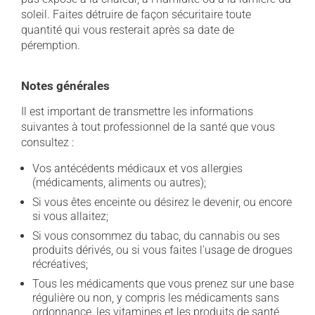
soleil. Faites détruire de façon sécuritaire toute
quantité qui vous resterait après sa date de
péremption.
Notes générales
Il est important de transmettre les informations
suivantes à tout professionnel de la santé que vous
consultez :
Vos antécédents médicaux et vos allergies
(médicaments, aliments ou autres);
Si vous êtes enceinte ou désirez le devenir, ou encore
si vous allaitez;
Si vous consommez du tabac, du cannabis ou ses
produits dérivés, ou si vous faites l'usage de drogues
récréatives;
Tous les médicaments que vous prenez sur une base
régulière ou non, y compris les médicaments sans
ordonnance, les vitamines et les produits de santé