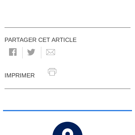
PARTAGER CET ARTICLE
IMPRIMER