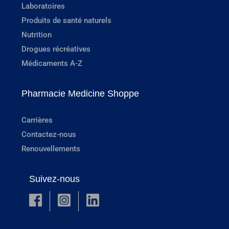
Laboratoires
Produits de santé naturels
Nutrition
Drogues récréatives
Médicaments A-Z
Pharmacie Medicine Shoppe
Carrières
Contactez-nous
Renouvellements
Suivez-nous