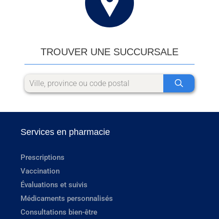
TROUVER UNE SUCCURSALE
Services en pharmacie
Prescriptions
Vaccination
Évaluations et suivis
Médicaments personnalisés
Consultations bien-être