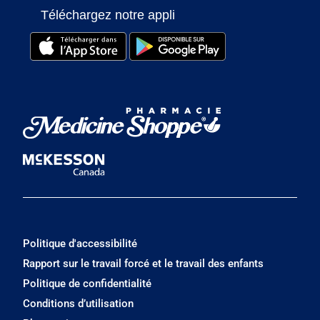
Téléchargez notre appli
Politique d'accessibilité
Rapport sur le travail forcé et le travail des enfants
Politique de confidentialité
Conditions d’utilisation