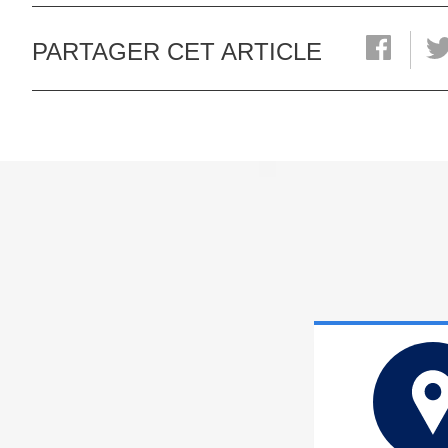
PARTAGER CET ARTICLE