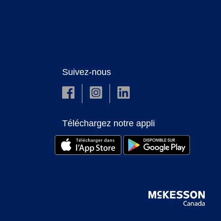
Suivez-nous
Téléchargez notre appli