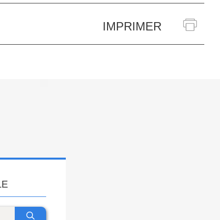
IMPRIMER
LE