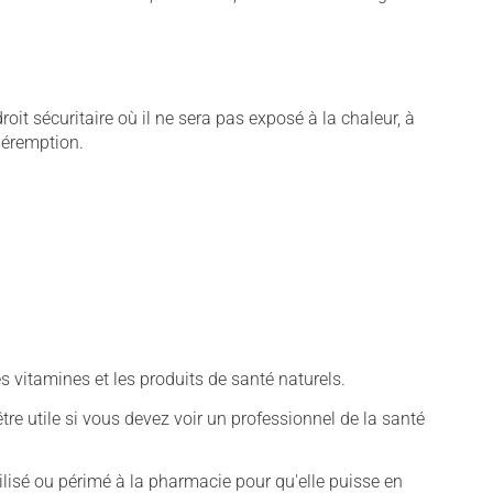
t sécuritaire où il ne sera pas exposé à la chaleur, à
 péremption.
vitamines et les produits de santé naturels.
tre utile si vous devez voir un professionnel de la santé
isé ou périmé à la pharmacie pour qu'elle puisse en