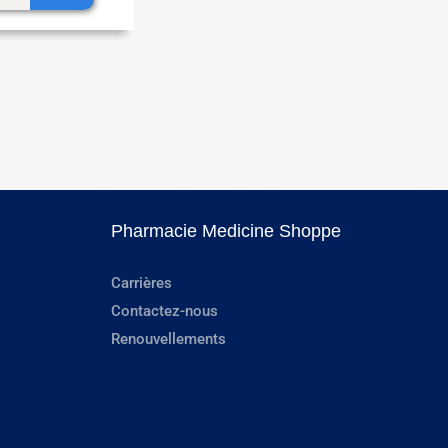
Pharmacie Medicine Shoppe
Carrières
Contactez-nous
Renouvellements