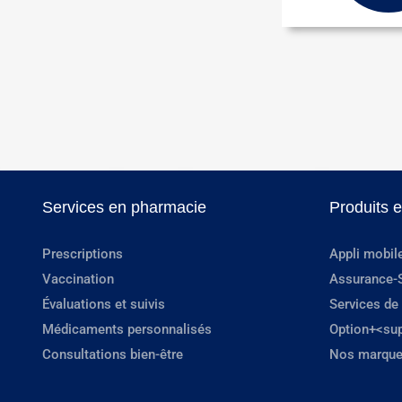
Services en pharmacie
Produits 
Prescriptions
Appli mobil
Vaccination
Assurance-
Évaluations et suivis
Services de
Médicaments personnalisés
Option+<su
Consultations bien-être
Nos marque