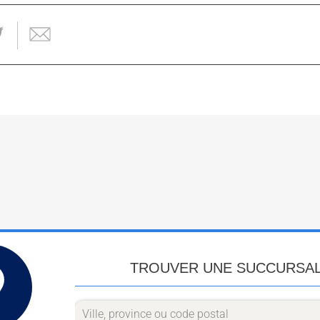
TROUVER UNE SUCCURSA