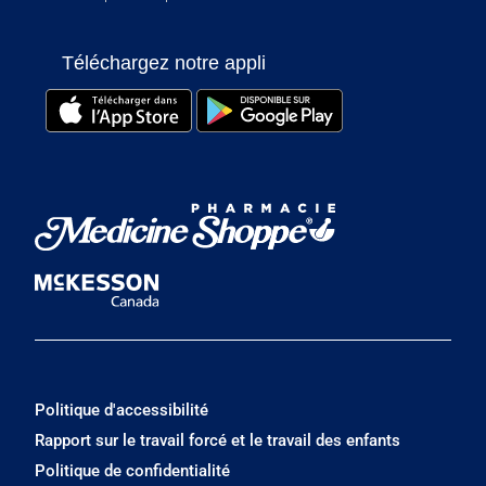
Téléchargez notre appli
Politique d'accessibilité
Rapport sur le travail forcé et le travail des enfants
Politique de confidentialité