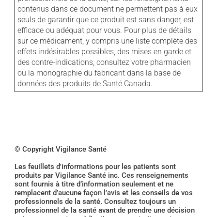
contenus dans ce document ne permettent pas à eux
seuls de garantir que ce produit est sans danger, est
efficace ou adéquat pour vous. Pour plus de détails
sur ce médicament, y compris une liste complète des
effets indésirables possibles, des mises en garde et
des contre-indications, consultez votre pharmacien
ou la monographie du fabricant dans la base de
données des produits de Santé Canada.
© Copyright Vigilance Santé
Les feuillets d'informations pour les patients sont
produits par Vigilance Santé inc. Ces renseignements
sont fournis à titre d’information seulement et ne
remplacent d’aucune façon l’avis et les conseils de vos
professionnels de la santé. Consultez toujours un
professionnel de la santé avant de prendre une décision