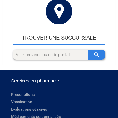
TROUVER UNE SUCCURSALE
Services en pharmacie
Prescriptions
Vaccination
Évaluations et suivis
Médicaments personnalisés