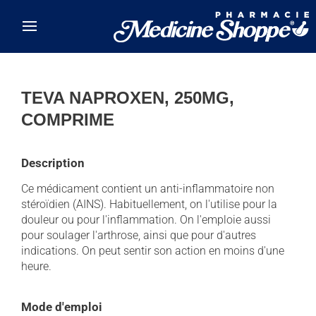
Skip to main content
TEVA NAPROXEN, 250MG,
COMPRIME
Description
Ce médicament contient un anti-inflammatoire non
stéroïdien (AINS). Habituellement, on l'utilise pour la
douleur ou pour l'inflammation. On l'emploie aussi
pour soulager l'arthrose, ainsi que pour d'autres
indications. On peut sentir son action en moins d'une
heure.
Mode d'emploi