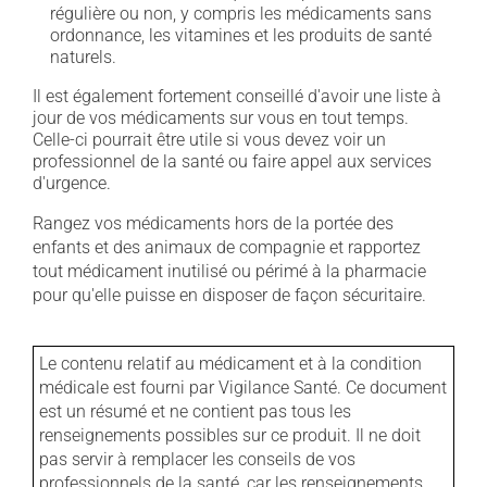
régulière ou non, y compris les médicaments sans
ordonnance, les vitamines et les produits de santé
naturels.
Il est également fortement conseillé d'avoir une liste à
jour de vos médicaments sur vous en tout temps.
Celle-ci pourrait être utile si vous devez voir un
professionnel de la santé ou faire appel aux services
d'urgence.
Rangez vos médicaments hors de la portée des
enfants et des animaux de compagnie et rapportez
tout médicament inutilisé ou périmé à la pharmacie
pour qu'elle puisse en disposer de façon sécuritaire.
Le contenu relatif au médicament et à la condition
médicale est fourni par Vigilance Santé. Ce document
est un résumé et ne contient pas tous les
renseignements possibles sur ce produit. Il ne doit
pas servir à remplacer les conseils de vos
professionnels de la santé, car les renseignements