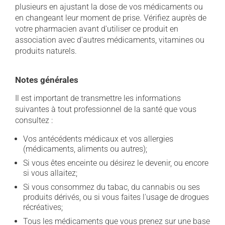
plusieurs en ajustant la dose de vos médicaments ou
en changeant leur moment de prise. Vérifiez auprès de
votre pharmacien avant d'utiliser ce produit en
association avec d'autres médicaments, vitamines ou
produits naturels.
Notes générales
Il est important de transmettre les informations
suivantes à tout professionnel de la santé que vous
consultez :
Vos antécédents médicaux et vos allergies
(médicaments, aliments ou autres);
Si vous êtes enceinte ou désirez le devenir, ou encore
si vous allaitez;
Si vous consommez du tabac, du cannabis ou ses
produits dérivés, ou si vous faites l'usage de drogues
récréatives;
Tous les médicaments que vous prenez sur une base