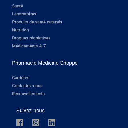
Santé
Laboratoires
Produits de santé naturels
Nutrition
Drogues récréatives
Médicaments A-Z
Pharmacie Medicine Shoppe
Carrières
Contactez-nous
Renouvellements
Suivez-nous