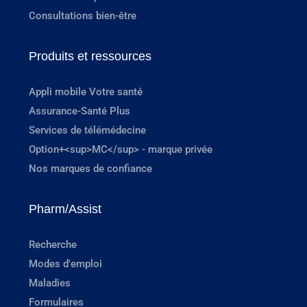
Consultations bien-être
Produits et ressources
Appli mobile Votre santé
Assurance-Santé Plus
Services de télémédecine
Option+<sup>MC</sup> - marque privée
Nos marques de confiance
Pharm/Assist
Recherche
Modes d'emploi
Maladies
Formulaires