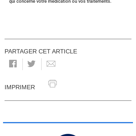
qui concerne votre médication ou vos traitements.
PARTAGER CET ARTICLE
IMPRIMER