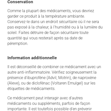
Conservation
Comme la plupart des médicaments, vous devriez
garder ce produit à la température ambiante.
Conservez-le dans un endroit sécuritaire où il ne sera
pas exposé à la chaleur, à l'humidité ou à la lumière du
soleil. Faites détruire de façon sécuritaire toute
quantité qui vous resterait après sa date de
péremption.
Information additionnelle
Il est déconseillé de combiner ce médicament avec un
autre anti-inflammatoire. Vérifiez soigneusement la
présence d'ibuprofène (Advil, Motrin), de naproxène
(Aleve), ou de diclofénac (Voltaren Emulgel) sur les
étiquettes de médicaments.
Ce médicament peut interagir avec d'autres
médicaments ou suppléments, parfois de façon
importante. Il est toutefois possible d'en prévenir