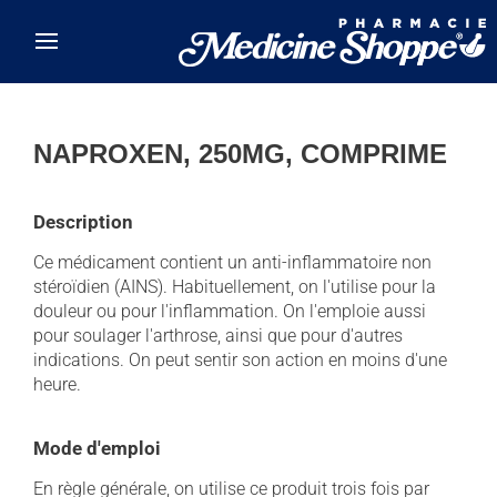
Skip to main content
NAPROXEN, 250MG, COMPRIME
Description
Ce médicament contient un anti-inflammatoire non
stéroïdien (AINS). Habituellement, on l'utilise pour la
douleur ou pour l'inflammation. On l'emploie aussi
pour soulager l'arthrose, ainsi que pour d'autres
indications. On peut sentir son action en moins d'une
heure.
Mode d'emploi
En règle générale, on utilise ce produit trois fois par