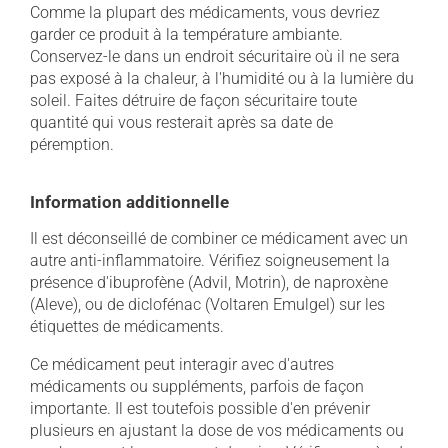
Comme la plupart des médicaments, vous devriez
garder ce produit à la température ambiante.
Conservez-le dans un endroit sécuritaire où il ne sera
pas exposé à la chaleur, à l'humidité ou à la lumière du
soleil. Faites détruire de façon sécuritaire toute
quantité qui vous resterait après sa date de
péremption.
Information additionnelle
Il est déconseillé de combiner ce médicament avec un
autre anti-inflammatoire. Vérifiez soigneusement la
présence d'ibuprofène (Advil, Motrin), de naproxène
(Aleve), ou de diclofénac (Voltaren Emulgel) sur les
étiquettes de médicaments.
Ce médicament peut interagir avec d'autres
médicaments ou suppléments, parfois de façon
importante. Il est toutefois possible d'en prévenir
plusieurs en ajustant la dose de vos médicaments ou