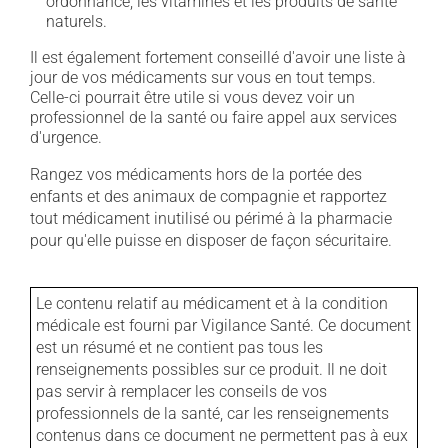
ordonnance, les vitamines et les produits de santé
naturels.
Il est également fortement conseillé d'avoir une liste à
jour de vos médicaments sur vous en tout temps.
Celle-ci pourrait être utile si vous devez voir un
professionnel de la santé ou faire appel aux services
d'urgence.
Rangez vos médicaments hors de la portée des
enfants et des animaux de compagnie et rapportez
tout médicament inutilisé ou périmé à la pharmacie
pour qu'elle puisse en disposer de façon sécuritaire.
Le contenu relatif au médicament et à la condition
médicale est fourni par Vigilance Santé. Ce document
est un résumé et ne contient pas tous les
renseignements possibles sur ce produit. Il ne doit
pas servir à remplacer les conseils de vos
professionnels de la santé, car les renseignements
contenus dans ce document ne permettent pas à eux