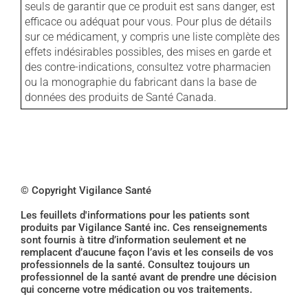
seuls de garantir que ce produit est sans danger, est
efficace ou adéquat pour vous. Pour plus de détails
sur ce médicament, y compris une liste complète des
effets indésirables possibles, des mises en garde et
des contre-indications, consultez votre pharmacien
ou la monographie du fabricant dans la base de
données des produits de Santé Canada.
© Copyright Vigilance Santé
Les feuillets d'informations pour les patients sont
produits par Vigilance Santé inc. Ces renseignements
sont fournis à titre d’information seulement et ne
remplacent d’aucune façon l’avis et les conseils de vos
professionnels de la santé. Consultez toujours un
professionnel de la santé avant de prendre une décision
qui concerne votre médication ou vos traitements.