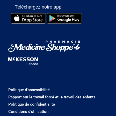
Téléchargez notre appli
Politique d'accessibilité
Rapport sur le travail forcé et le travail des enfants
Politique de confidentialité
Conditions d’utilisation