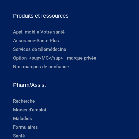
Produits et ressources
Appli mobile Votre santé
Assurance-Santé Plus
Services de télémédecine
Option+<sup>MC</sup> - marque privée
Nos marques de confiance
Pharm/Assist
Recherche
Modes d'emploi
Maladies
Formulaires
Santé