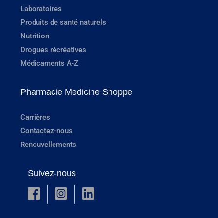
Laboratoires
Produits de santé naturels
Nutrition
Drogues récréatives
Médicaments A-Z
Pharmacie Medicine Shoppe
Carrières
Contactez-nous
Renouvellements
Suivez-nous