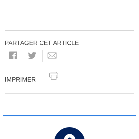
PARTAGER CET ARTICLE
IMPRIMER