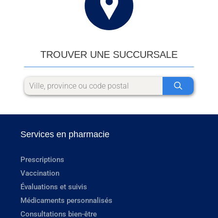
TROUVER UNE SUCCURSALE
Services en pharmacie
Prescriptions
Vaccination
Évaluations et suivis
Médicaments personnalisés
Consultations bien-être