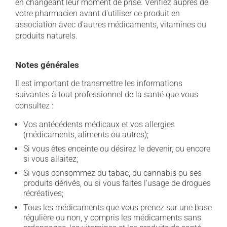
en changeant leur moment de prise. Vérifiez auprès de
votre pharmacien avant d'utiliser ce produit en
association avec d'autres médicaments, vitamines ou
produits naturels.
Notes générales
Il est important de transmettre les informations
suivantes à tout professionnel de la santé que vous
consultez :
Vos antécédents médicaux et vos allergies
(médicaments, aliments ou autres);
Si vous êtes enceinte ou désirez le devenir, ou encore
si vous allaitez;
Si vous consommez du tabac, du cannabis ou ses
produits dérivés, ou si vous faites l'usage de drogues
récréatives;
Tous les médicaments que vous prenez sur une base
régulière ou non, y compris les médicaments sans