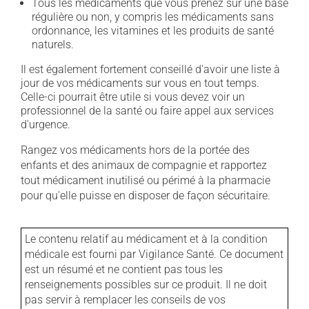
Tous les médicaments que vous prenez sur une base
régulière ou non, y compris les médicaments sans
ordonnance, les vitamines et les produits de santé
naturels.
Il est également fortement conseillé d'avoir une liste à
jour de vos médicaments sur vous en tout temps.
Celle-ci pourrait être utile si vous devez voir un
professionnel de la santé ou faire appel aux services
d'urgence.
Rangez vos médicaments hors de la portée des
enfants et des animaux de compagnie et rapportez
tout médicament inutilisé ou périmé à la pharmacie
pour qu'elle puisse en disposer de façon sécuritaire.
Le contenu relatif au médicament et à la condition
médicale est fourni par Vigilance Santé. Ce document
est un résumé et ne contient pas tous les
renseignements possibles sur ce produit. Il ne doit
pas servir à remplacer les conseils de vos