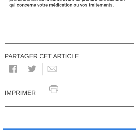
qui concerne votre médication ou vos traitements.
PARTAGER CET ARTICLE
IMPRIMER