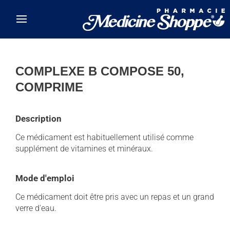
Skip to main content
COMPLEXE B COMPOSE 50,
COMPRIME
Description
Ce médicament est habituellement utilisé comme
supplément de vitamines et minéraux.
Mode d'emploi
Ce médicament doit être pris avec un repas et un grand
verre d'eau.