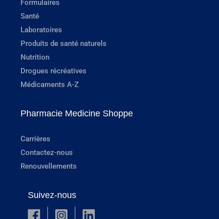
Formulaires
Santé
Laboratoires
Produits de santé naturels
Nutrition
Drogues récréatives
Médicaments A-Z
Pharmacie Medicine Shoppe
Carrières
Contactez-nous
Renouvellements
Suivez-nous