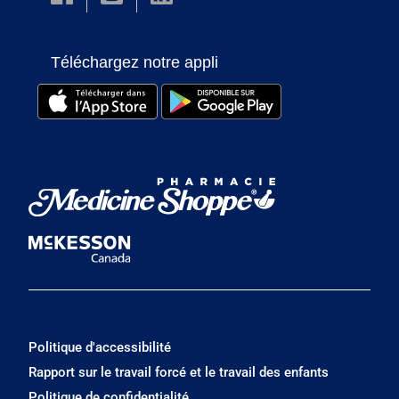
Téléchargez notre appli
Politique d'accessibilité
Rapport sur le travail forcé et le travail des enfants
Politique de confidentialité