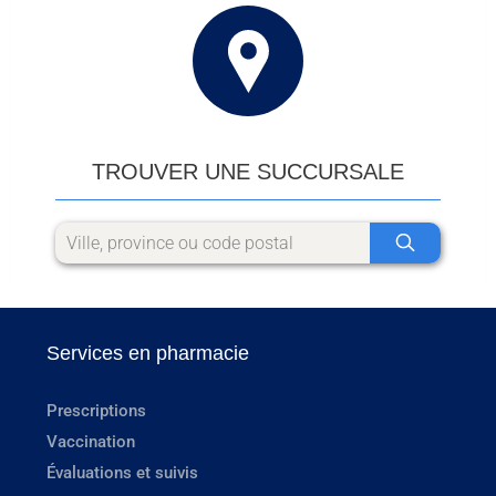
TROUVER UNE SUCCURSALE
Services en pharmacie
Prescriptions
Vaccination
Évaluations et suivis