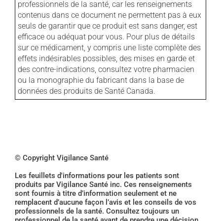
professionnels de la santé, car les renseignements
contenus dans ce document ne permettent pas à eux
seuls de garantir que ce produit est sans danger, est
efficace ou adéquat pour vous. Pour plus de détails
sur ce médicament, y compris une liste complète des
effets indésirables possibles, des mises en garde et
des contre-indications, consultez votre pharmacien
ou la monographie du fabricant dans la base de
données des produits de Santé Canada.
© Copyright Vigilance Santé
Les feuillets d'informations pour les patients sont
produits par Vigilance Santé inc. Ces renseignements
sont fournis à titre d’information seulement et ne
remplacent d’aucune façon l’avis et les conseils de vos
professionnels de la santé. Consultez toujours un
professionnel de la santé avant de prendre une décision