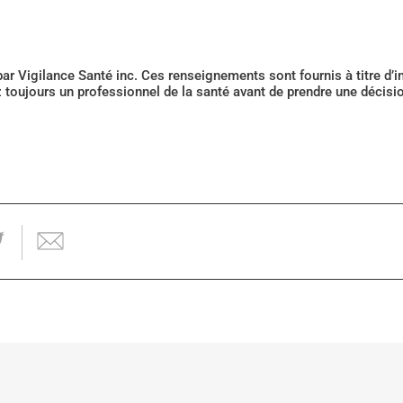
 par Vigilance Santé inc. Ces renseignements sont fournis à titre d
z toujours un professionnel de la santé avant de prendre une décis