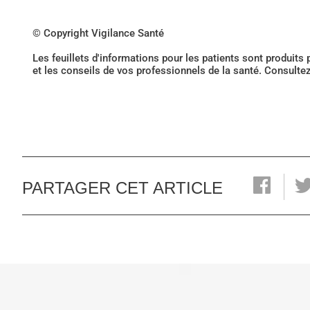
© Copyright Vigilance Santé
Les feuillets d'informations pour les patients sont produits
et les conseils de vos professionnels de la santé. Consulte
PARTAGER CET ARTICLE