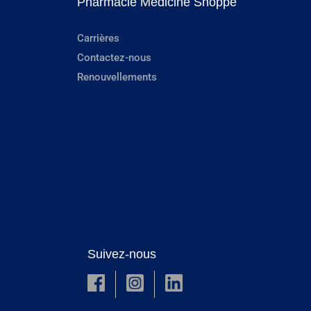
Pharmacie Medicine Shoppe
Carrières
Contactez-nous
Renouvellements
Suivez-nous