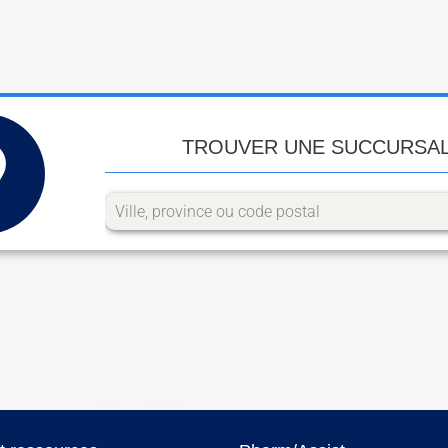
TROUVER UNE SUCCURSA