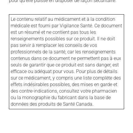
pour qu'elle puisse en disposer de façon sécuritaire.
Le contenu relatif au médicament et à la condition
médicale est fourni par Vigilance Santé. Ce document
est un résumé et ne contient pas tous les
renseignements possibles sur ce produit. Il ne doit
pas servir à remplacer les conseils de vos
professionnels de la santé, car les renseignements
contenus dans ce document ne permettent pas à eux
seuls de garantir que ce produit est sans danger, est
efficace ou adéquat pour vous. Pour plus de détails
sur ce médicament, y compris une liste complète des
effets indésirables possibles, des mises en garde et
des contre-indications, consultez votre pharmacien
ou la monographie du fabricant dans la base de
données des produits de Santé Canada.