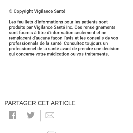
© Copyright Vigilance Santé
Les feuillets d'informations pour les patients sont
produits par Vigilance Santé inc. Ces renseignements
sont fournis à titre d’information seulement et ne
remplacent d’aucune façon l’avis et les conseils de vos
professionnels de la santé. Consultez toujours un
professionnel de la santé avant de prendre une décision
qui concerne votre médication ou vos traitements.
PARTAGER CET ARTICLE