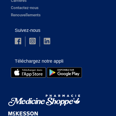
Carrières
Contactez-nous
Renouvellements
Suivez-nous
Téléchargez notre appli