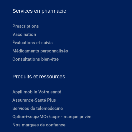
Services en pharmacie
Prescriptions
Vaccination
Évaluations et suivis
Médicaments personnalisés
Consultations bien-être
Produits et ressources
Appli mobile Votre santé
Assurance-Santé Plus
Services de télémédecine
Option+<sup>MC</sup> - marque privée
Nos marques de confiance