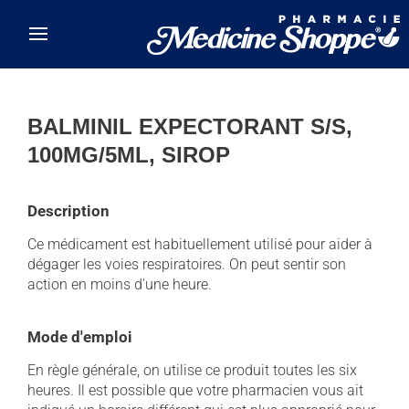
Skip to main content
BALMINIL EXPECTORANT S/S,
100MG/5ML, SIROP
Description
Ce médicament est habituellement utilisé pour aider à
dégager les voies respiratoires. On peut sentir son
action en moins d'une heure.
Mode d'emploi
En règle générale, on utilise ce produit toutes les six
heures. Il est possible que votre pharmacien vous ait