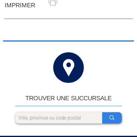
IMPRIMER
TROUVER UNE SUCCURSALE