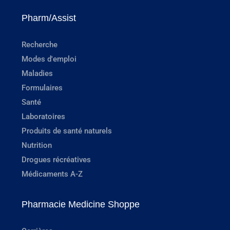
Pharm/Assist
Recherche
Modes d'emploi
Maladies
Formulaires
Santé
Laboratoires
Produits de santé naturels
Nutrition
Drogues récréatives
Médicaments A-Z
Pharmacie Medicine Shoppe