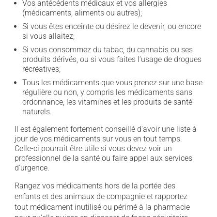
Vos antécédents médicaux et vos allergies
(médicaments, aliments ou autres);
Si vous êtes enceinte ou désirez le devenir, ou encore
si vous allaitez;
Si vous consommez du tabac, du cannabis ou ses
produits dérivés, ou si vous faites l'usage de drogues
récréatives;
Tous les médicaments que vous prenez sur une base
régulière ou non, y compris les médicaments sans
ordonnance, les vitamines et les produits de santé
naturels.
Il est également fortement conseillé d'avoir une liste à
jour de vos médicaments sur vous en tout temps.
Celle-ci pourrait être utile si vous devez voir un
professionnel de la santé ou faire appel aux services
d'urgence.
Rangez vos médicaments hors de la portée des
enfants et des animaux de compagnie et rapportez
tout médicament inutilisé ou périmé à la pharmacie