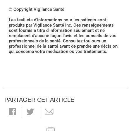
© Copyright Vigilance Santé
Les feuillets d'informations pour les patients sont
produits par Vigilance Santé inc. Ces renseignements
sont fournis à titre d’information seulement et ne
remplacent d’aucune façon l’avis et les conseils de vos
professionnels de la santé. Consultez toujours un
professionnel de la santé avant de prendre une décision
qui concerne votre médication ou vos traitements.
PARTAGER CET ARTICLE