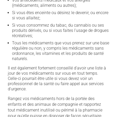
Vos antécédents médicaux et vos allergies
(médicaments, aliments ou autres);
Si vous êtes enceinte ou désirez le devenir, ou encore
si vous allaitez;
Si vous consommez du tabac, du cannabis ou ses
produits dérivés, ou si vous faites l'usage de drogues
récréatives;
Tous les médicaments que vous prenez sur une base
régulière ou non, y compris les médicaments sans
ordonnance, les vitamines et les produits de santé
naturels.
Il est également fortement conseillé d'avoir une liste à
jour de vos médicaments sur vous en tout temps.
Celle-ci pourrait être utile si vous devez voir un
professionnel de la santé ou faire appel aux services
d'urgence.
Rangez vos médicaments hors de la portée des
enfants et des animaux de compagnie et rapportez
tout médicament inutilisé ou périmé à la pharmacie
pour qu'elle puisse en disposer de façon sécuritaire.