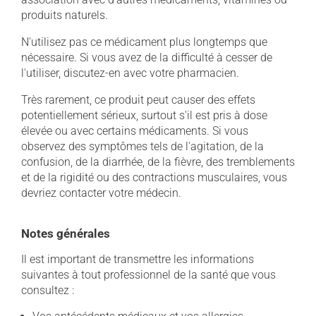
produits naturels.
N'utilisez pas ce médicament plus longtemps que
nécessaire. Si vous avez de la difficulté à cesser de
l'utiliser, discutez-en avec votre pharmacien.
Très rarement, ce produit peut causer des effets
potentiellement sérieux, surtout s'il est pris à dose
élevée ou avec certains médicaments. Si vous
observez des symptômes tels de l'agitation, de la
confusion, de la diarrhée, de la fièvre, des tremblements
et de la rigidité ou des contractions musculaires, vous
devriez contacter votre médecin.
Notes générales
Il est important de transmettre les informations
suivantes à tout professionnel de la santé que vous
consultez :