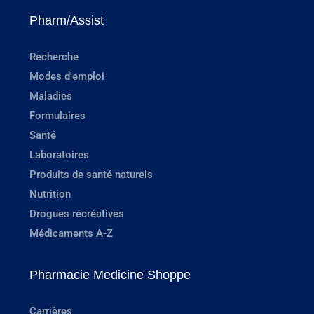
Pharm/Assist
Recherche
Modes d'emploi
Maladies
Formulaires
Santé
Laboratoires
Produits de santé naturels
Nutrition
Drogues récréatives
Médicaments A-Z
Pharmacie Medicine Shoppe
Carrières