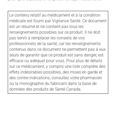
Le contenu relatif au médicament et à la condition
médicale est fourni par Vigilance Santé. Ce document
est un résumé et ne contient pas tous les
renseignements possibles sur ce produit. Il ne doit
pas servir à remplacer les conseils de vos
professionnels de la santé, car les renseignements
contenus dans ce document ne permettent pas à eux
seuls de garantir que ce produit est sans danger, est
efficace ou adéquat pour vous. Pour plus de détails
sur ce médicament, y compris une liste complète des
effets indésirables possibles, des mises en garde et
des contre-indications, consultez votre pharmacien
ou la monographie du fabricant dans la base de
données des produits de Santé Canada.