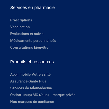
Services en pharmacie
Prescriptions
Vaccination
Évaluations et suivis
Médicaments personnalisés
Consultations bien-être
Produits et ressources
Appli mobile Votre santé
Assurance-Santé Plus
Services de télémédecine
Option+<sup>MC</sup> - marque privée
Nos marques de confiance