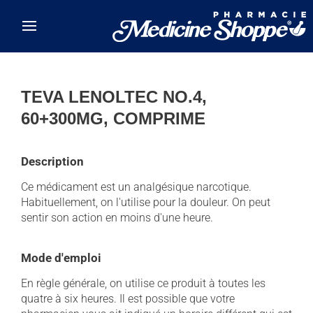
Skip to main content
TEVA LENOLTEC NO.4,
60+300MG, COMPRIME
Description
Ce médicament est un analgésique narcotique.
Habituellement, on l'utilise pour la douleur. On peut
sentir son action en moins d'une heure.
Mode d'emploi
En règle générale, on utilise ce produit à toutes les
quatre à six heures. Il est possible que votre