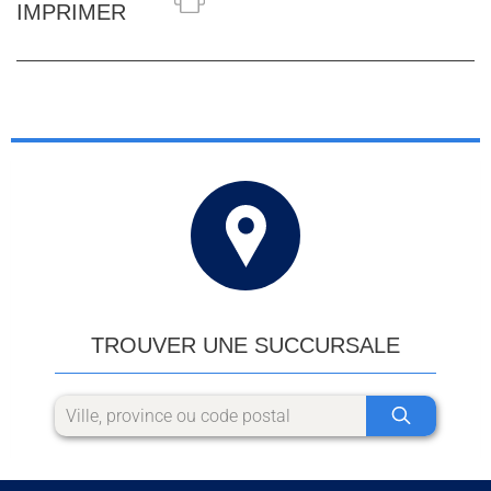
IMPRIMER
TROUVER UNE SUCCURSALE