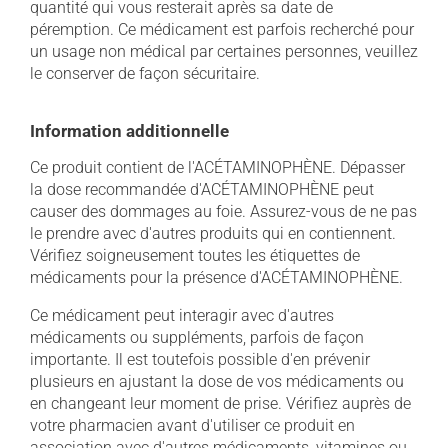
quantité qui vous resterait après sa date de
péremption. Ce médicament est parfois recherché pour
un usage non médical par certaines personnes, veuillez
le conserver de façon sécuritaire.
Information additionnelle
Ce produit contient de l'ACÉTAMINOPHÈNE. Dépasser
la dose recommandée d'ACÉTAMINOPHÈNE peut
causer des dommages au foie. Assurez-vous de ne pas
le prendre avec d'autres produits qui en contiennent.
Vérifiez soigneusement toutes les étiquettes de
médicaments pour la présence d'ACÉTAMINOPHÈNE.
Ce médicament peut interagir avec d'autres
médicaments ou suppléments, parfois de façon
importante. Il est toutefois possible d'en prévenir
plusieurs en ajustant la dose de vos médicaments ou
en changeant leur moment de prise. Vérifiez auprès de
votre pharmacien avant d'utiliser ce produit en
association avec d'autres médicaments, vitamines ou