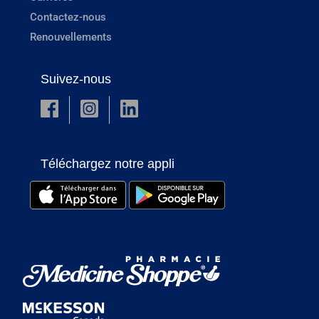
Contactez-nous
Renouvellements
Suivez-nous
Téléchargez notre appli