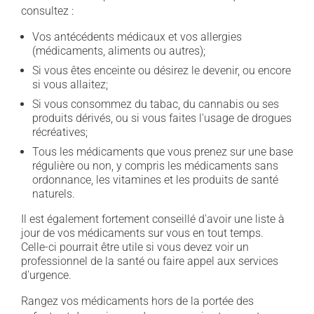
consultez :
Vos antécédents médicaux et vos allergies
(médicaments, aliments ou autres);
Si vous êtes enceinte ou désirez le devenir, ou encore
si vous allaitez;
Si vous consommez du tabac, du cannabis ou ses
produits dérivés, ou si vous faites l'usage de drogues
récréatives;
Tous les médicaments que vous prenez sur une base
régulière ou non, y compris les médicaments sans
ordonnance, les vitamines et les produits de santé
naturels.
Il est également fortement conseillé d'avoir une liste à
jour de vos médicaments sur vous en tout temps.
Celle-ci pourrait être utile si vous devez voir un
professionnel de la santé ou faire appel aux services
d'urgence.
Rangez vos médicaments hors de la portée des