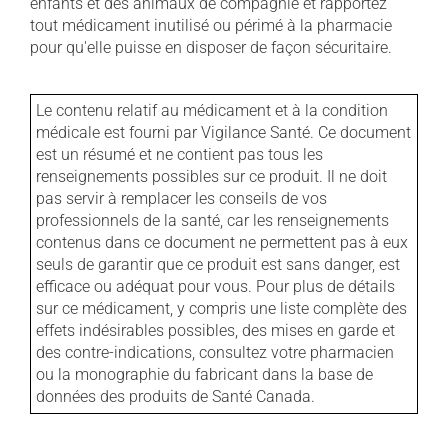
enfants et des animaux de compagnie et rapportez
tout médicament inutilisé ou périmé à la pharmacie
pour qu'elle puisse en disposer de façon sécuritaire.
Le contenu relatif au médicament et à la condition
médicale est fourni par Vigilance Santé. Ce document
est un résumé et ne contient pas tous les
renseignements possibles sur ce produit. Il ne doit
pas servir à remplacer les conseils de vos
professionnels de la santé, car les renseignements
contenus dans ce document ne permettent pas à eux
seuls de garantir que ce produit est sans danger, est
efficace ou adéquat pour vous. Pour plus de détails
sur ce médicament, y compris une liste complète des
effets indésirables possibles, des mises en garde et
des contre-indications, consultez votre pharmacien
ou la monographie du fabricant dans la base de
données des produits de Santé Canada.