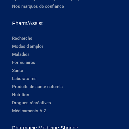
Nos marques de confiance
Pharm/Assist
Recherche
Modes d'emploi
Maladies
Formulaires
Santé
Laboratoires
Produits de santé naturels
Nutrition
Drogues récréatives
Médicaments A-Z
Pharmacie Medicine Shoppe