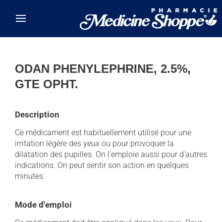
Skip to main content
ODAN PHENYLEPHRINE, 2.5%,
GTE OPHT.
Description
Ce médicament est habituellement utilisé pour une
irritation légère des yeux ou pour provoquer la
dilatation des pupilles. On l'emploie aussi pour d'autres
indications. On peut sentir son action en quelques
minutes.
Mode d'emploi