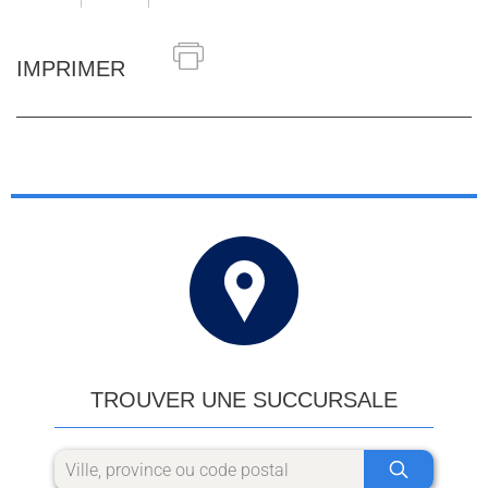
IMPRIMER
TROUVER UNE SUCCURSALE