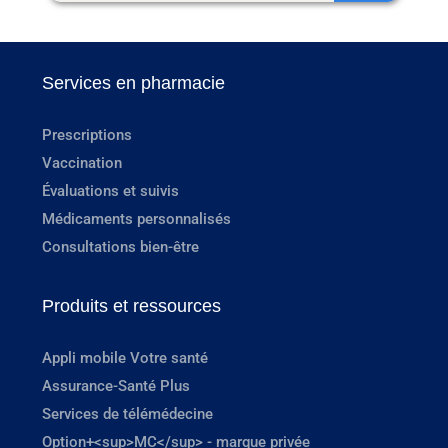
Services en pharmacie
Prescriptions
Vaccination
Évaluations et suivis
Médicaments personnalisés
Consultations bien-être
Produits et ressources
Appli mobile Votre santé
Assurance-Santé Plus
Services de télémédecine
Option+<sup>MC</sup> - marque privée