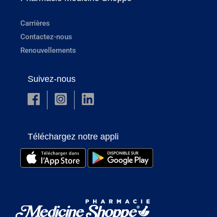
Carrières
Contactez-nous
Renouvellements
Suivez-nous
Téléchargez notre appli