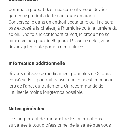
Comme la plupart des médicaments, vous devriez
garder ce produit à la température ambiante.
Conservez-le dans un endroit sécuritaire où il ne sera
pas exposé à la chaleur, à l'humidité ou à la lumière du
soleil. Une fois le contenant ouvert, le produit ne se
conserve pas plus de 30 jours. Passé ce délai, vous
devriez jeter toute portion non utilisée.
Information additionnelle
Si vous utilisez ce médicament pour plus de 3 jours
consécutifs, il pourrait causer une congestion rebond
lors de l'arrêt du traitement. On recommande de
l'utiliser le moins longtemps possible.
Notes générales
Il est important de transmettre les informations
suivantes à tout professionnel de la santé que vous