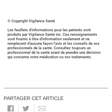
© Copyright Vigilance Santé
Les feuillets d'informations pour les patients sont
produits par Vigilance Santé inc. Ces renseignements
sont fournis à titre d’information seulement et ne
remplacent d’aucune façon l’avis et les conseils de vos
professionnels de la santé. Consultez toujours un
professionnel de la santé avant de prendre une décision
qui concerne votre médication ou vos traitements.
PARTAGER CET ARTICLE