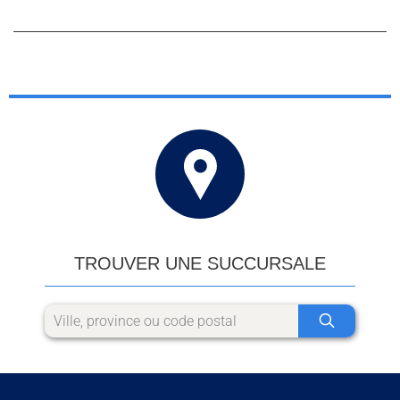
TROUVER UNE SUCCURSALE