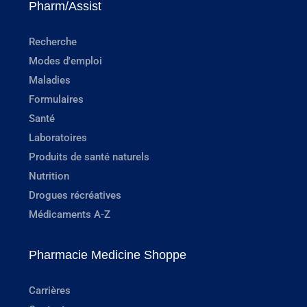
Pharm/Assist
Recherche
Modes d'emploi
Maladies
Formulaires
Santé
Laboratoires
Produits de santé naturels
Nutrition
Drogues récréatives
Médicaments A-Z
Pharmacie Medicine Shoppe
Carrières