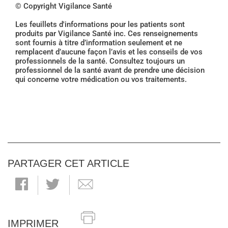
© Copyright Vigilance Santé
Les feuillets d'informations pour les patients sont
produits par Vigilance Santé inc. Ces renseignements
sont fournis à titre d’information seulement et ne
remplacent d’aucune façon l’avis et les conseils de vos
professionnels de la santé. Consultez toujours un
professionnel de la santé avant de prendre une décision
qui concerne votre médication ou vos traitements.
PARTAGER CET ARTICLE
IMPRIMER