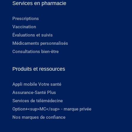
Services en pharmacie
Prescriptions
Vaccination
Évaluations et suivis
Médicaments personnalisés
Consultations bien-être
Produits et ressources
Appli mobile Votre santé
Assurance-Santé Plus
Services de télémédecine
Option+<sup>MC</sup> - marque privée
Nos marques de confiance