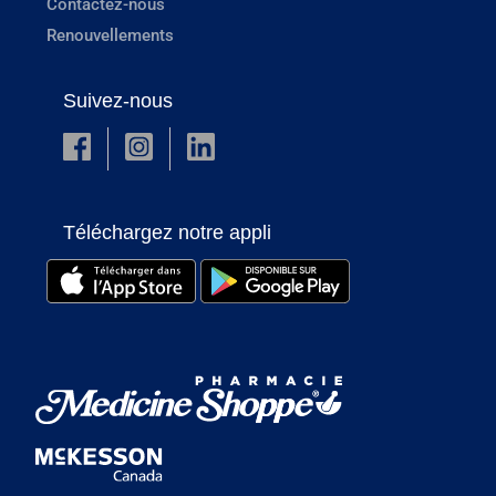
Contactez-nous
Renouvellements
Suivez-nous
Téléchargez notre appli