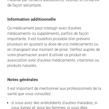
de façon sécuritaire.
Information additionnelle
Ce médicament peut interagir avec d'autres
médicaments ou suppléments, parfois de façon
importante. Il est toutefois possible d'en prévenir
plusieurs en ajustant la dose de vos médicaments ou
en changeant leur moment de prise. Vérifiez auprès de
votre pharmacien avant d'utiliser ce produit en
association avec d'autres médicaments, vitamines ou
produits naturels.
Notes générales
Il est important de mentionner aux professionnels de la
santé que vous consultez :
si vous avez des antécédents d'autres maladies, si
vous fumez et, pour les femmes, si vous êtes