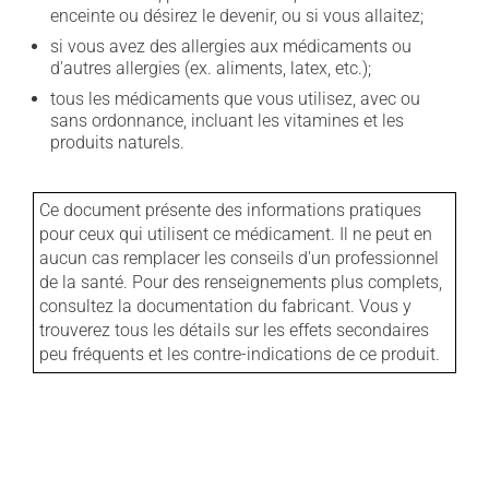
enceinte ou désirez le devenir, ou si vous allaitez;
si vous avez des allergies aux médicaments ou
d'autres allergies (ex. aliments, latex, etc.);
tous les médicaments que vous utilisez, avec ou
sans ordonnance, incluant les vitamines et les
produits naturels.
Ce document présente des informations pratiques
pour ceux qui utilisent ce médicament. Il ne peut en
aucun cas remplacer les conseils d'un professionnel
de la santé. Pour des renseignements plus complets,
consultez la documentation du fabricant. Vous y
trouverez tous les détails sur les effets secondaires
peu fréquents et les contre-indications de ce produit.