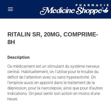
Skip to main content
RITALIN SR, 20MG, COMPRIME-
8H
Description
Ce médicament est un stimulant du système nerveux
central. Habituellement, on l'utilise pour le trouble du
déficit de l'attention avec ou sans hyperactivité. On
l'emploie aussi en appoint dans le traitement de la
dépression, pour la narcolepsie, ainsi que pour d'autres
indications. On peut sentir son action en moins d'une
heure.