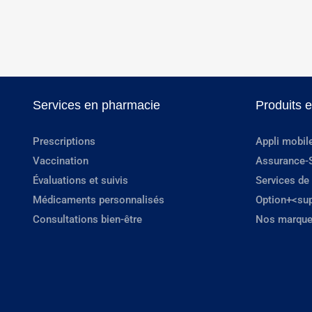
Services en pharmacie
Produits 
Prescriptions
Appli mobil
Vaccination
Assurance-
Évaluations et suivis
Services de
Médicaments personnalisés
Option+<su
Consultations bien-être
Nos marque