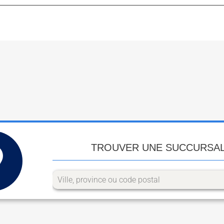
TROUVER UNE SUCCURSA