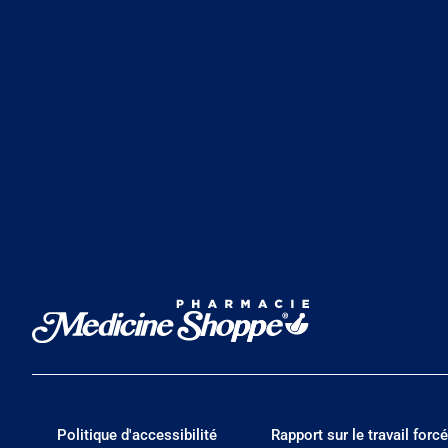
Politique d'accessibilité
Rapport sur le travail forcé