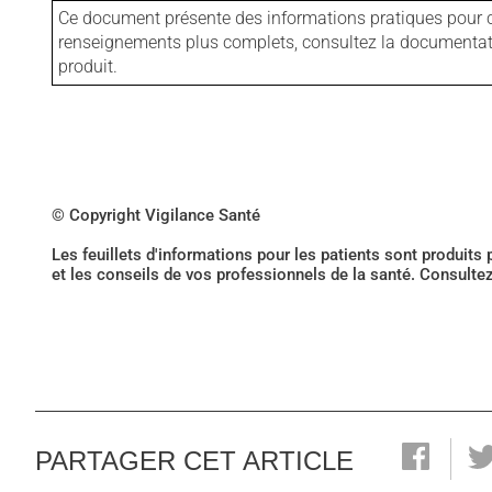
Ce document présente des informations pratiques pour ce
renseignements plus complets, consultez la documentation
produit.
© Copyright Vigilance Santé
Les feuillets d'informations pour les patients sont produits
et les conseils de vos professionnels de la santé. Consulte
PARTAGER CET ARTICLE