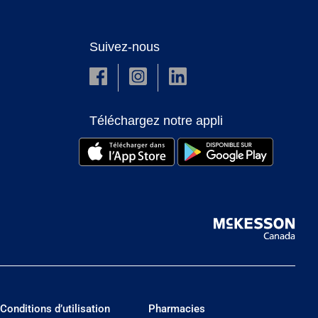
Suivez-nous
Téléchargez notre appli
Conditions d’utilisation
Pharmacies