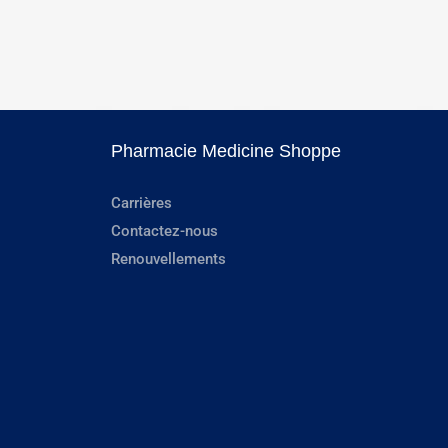
Pharmacie Medicine Shoppe
Carrières
Contactez-nous
Renouvellements