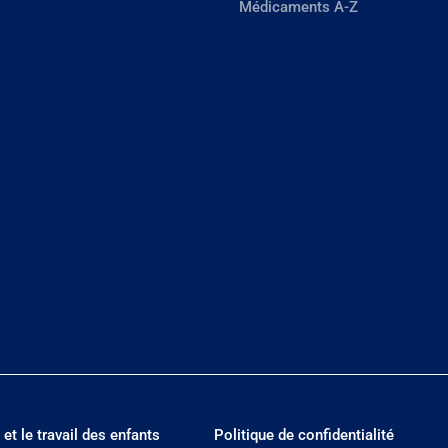
Médicaments A-Z
 et le travail des enfants
Politique de confidentialité