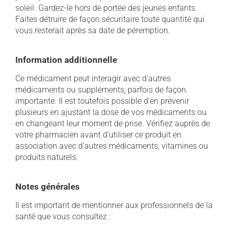
soleil. Gardez-le hors de portée des jeunes enfants.
Faites détruire de façon sécuritaire toute quantité qui
vous resterait après sa date de péremption.
Information additionnelle
Ce médicament peut interagir avec d'autres
médicaments ou suppléments, parfois de façon
importante. Il est toutefois possible d'en prévenir
plusieurs en ajustant la dose de vos médicaments ou
en changeant leur moment de prise. Vérifiez auprès de
votre pharmacien avant d'utiliser ce produit en
association avec d'autres médicaments, vitamines ou
produits naturels.
Notes générales
Il est important de mentionner aux professionnels de la
santé que vous consultez :