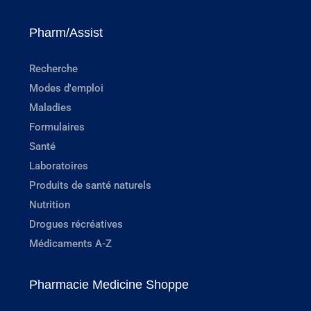
Pharm/Assist
Recherche
Modes d'emploi
Maladies
Formulaires
Santé
Laboratoires
Produits de santé naturels
Nutrition
Drogues récréatives
Médicaments A-Z
Pharmacie Medicine Shoppe