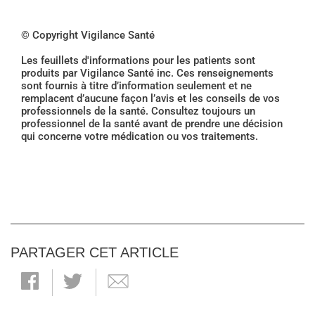
© Copyright Vigilance Santé
Les feuillets d'informations pour les patients sont
produits par Vigilance Santé inc. Ces renseignements
sont fournis à titre d’information seulement et ne
remplacent d’aucune façon l’avis et les conseils de vos
professionnels de la santé. Consultez toujours un
professionnel de la santé avant de prendre une décision
qui concerne votre médication ou vos traitements.
PARTAGER CET ARTICLE