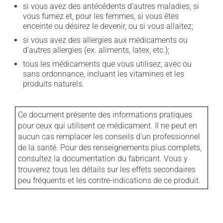
si vous avez des antécédents d'autres maladies, si
vous fumez et, pour les femmes, si vous êtes
enceinte ou désirez le devenir, ou si vous allaitez;
si vous avez des allergies aux médicaments ou
d'autres allergies (ex. aliments, latex, etc.);
tous les médicaments que vous utilisez, avec ou
sans ordonnance, incluant les vitamines et les
produits naturels.
Ce document présente des informations pratiques
pour ceux qui utilisent ce médicament. Il ne peut en
aucun cas remplacer les conseils d'un professionnel
de la santé. Pour des renseignements plus complets,
consultez la documentation du fabricant. Vous y
trouverez tous les détails sur les effets secondaires
peu fréquents et les contre-indications de ce produit.