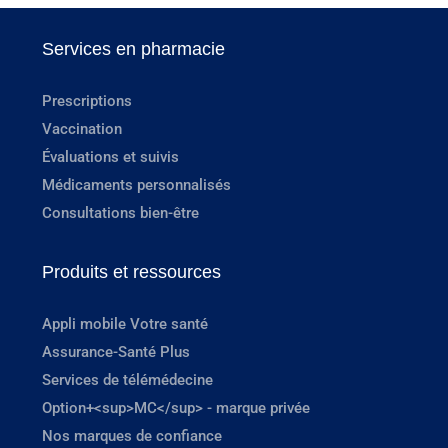
Services en pharmacie
Prescriptions
Vaccination
Évaluations et suivis
Médicaments personnalisés
Consultations bien-être
Produits et ressources
Appli mobile Votre santé
Assurance-Santé Plus
Services de télémédecine
Option+<sup>MC</sup> - marque privée
Nos marques de confiance