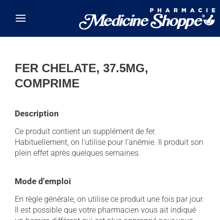
Skip to main content
FER CHELATE, 37.5MG,
COMPRIME
Description
Ce produit contient un supplément de fer.
Habituellement, on l'utilise pour l'anémie. Il produit son
plein effet après quelques semaines.
Mode d'emploi
En règle générale, on utilise ce produit une fois par jour.
Il est possible que votre pharmacien vous ait indiqué