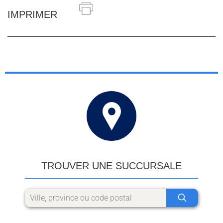
IMPRIMER
TROUVER UNE SUCCURSALE