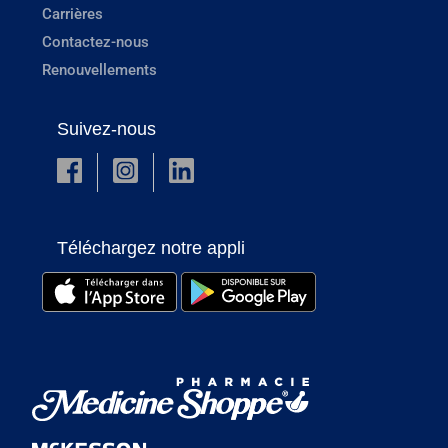
Carrières
Contactez-nous
Renouvellements
Suivez-nous
Téléchargez notre appli