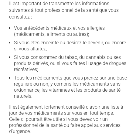
Il est important de transmettre les informations
suivantes à tout professionnel de la santé que vous
consultez :
Vos antécédents médicaux et vos allergies
(médicaments, aliments ou autres);
Si vous êtes enceinte ou désirez le devenir, ou encore
si vous allaitez;
Si vous consommez du tabac, du cannabis ou ses
produits dérivés, ou si vous faites l'usage de drogues
récréatives;
Tous les médicaments que vous prenez sur une base
régulière ou non, y compris les médicaments sans
ordonnance, les vitamines et les produits de santé
naturels.
Il est également fortement conseillé d'avoir une liste à
jour de vos médicaments sur vous en tout temps.
Celle-ci pourrait être utile si vous devez voir un
professionnel de la santé ou faire appel aux services
d'urgence.