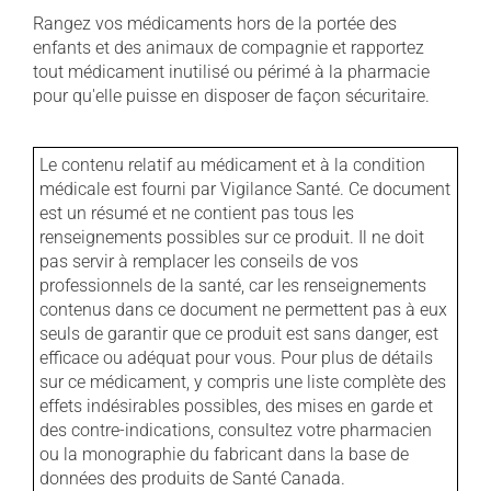
Rangez vos médicaments hors de la portée des
enfants et des animaux de compagnie et rapportez
tout médicament inutilisé ou périmé à la pharmacie
pour qu'elle puisse en disposer de façon sécuritaire.
Le contenu relatif au médicament et à la condition
médicale est fourni par Vigilance Santé. Ce document
est un résumé et ne contient pas tous les
renseignements possibles sur ce produit. Il ne doit
pas servir à remplacer les conseils de vos
professionnels de la santé, car les renseignements
contenus dans ce document ne permettent pas à eux
seuls de garantir que ce produit est sans danger, est
efficace ou adéquat pour vous. Pour plus de détails
sur ce médicament, y compris une liste complète des
effets indésirables possibles, des mises en garde et
des contre-indications, consultez votre pharmacien
ou la monographie du fabricant dans la base de
données des produits de Santé Canada.