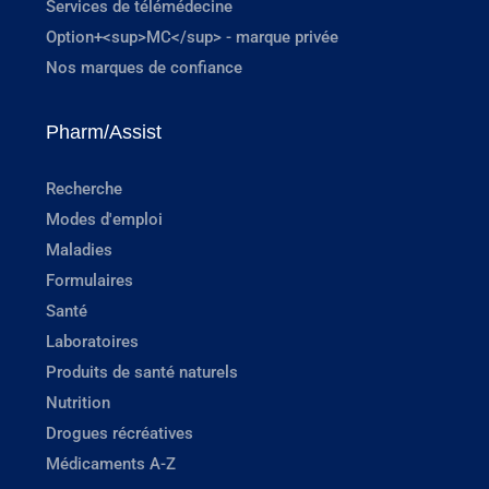
Services de télémédecine
Option+<sup>MC</sup> - marque privée
Nos marques de confiance
Pharm/Assist
Recherche
Modes d'emploi
Maladies
Formulaires
Santé
Laboratoires
Produits de santé naturels
Nutrition
Drogues récréatives
Médicaments A-Z