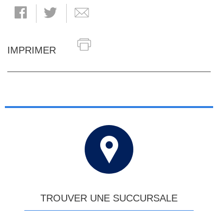
IMPRIMER
TROUVER UNE SUCCURSALE