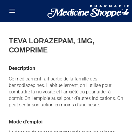
Skip to main content
TEVA LORAZEPAM, 1MG,
COMPRIME
Description
Ce médicament fait partie de la famille des
benzodiazépines. Habituellement, on l'utilise pour
combattre la nervosité et l'anxiété ou pour aider à
dormir. On l'emploie aussi pour d'autres indications. On
peut sentir son action en moins d'une heure.
Mode d'emploi