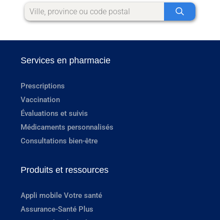
Services en pharmacie
Prescriptions
Vaccination
Évaluations et suivis
Médicaments personnalisés
Consultations bien-être
Produits et ressources
Appli mobile Votre santé
Assurance-Santé Plus