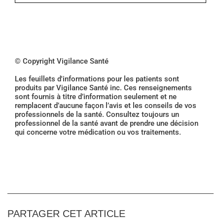
© Copyright Vigilance Santé
Les feuillets d'informations pour les patients sont
produits par Vigilance Santé inc. Ces renseignements
sont fournis à titre d’information seulement et ne
remplacent d’aucune façon l’avis et les conseils de vos
professionnels de la santé. Consultez toujours un
professionnel de la santé avant de prendre une décision
qui concerne votre médication ou vos traitements.
PARTAGER CET ARTICLE