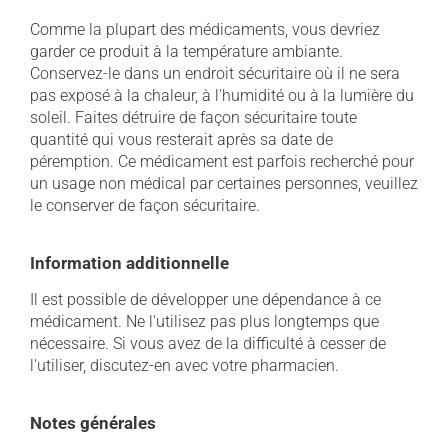
Comme la plupart des médicaments, vous devriez
garder ce produit à la température ambiante.
Conservez-le dans un endroit sécuritaire où il ne sera
pas exposé à la chaleur, à l'humidité ou à la lumière du
soleil. Faites détruire de façon sécuritaire toute
quantité qui vous resterait après sa date de
péremption. Ce médicament est parfois recherché pour
un usage non médical par certaines personnes, veuillez
le conserver de façon sécuritaire.
Information additionnelle
Il est possible de développer une dépendance à ce
médicament. Ne l'utilisez pas plus longtemps que
nécessaire. Si vous avez de la difficulté à cesser de
l'utiliser, discutez-en avec votre pharmacien.
Notes générales