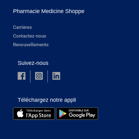
Pharmacie Medicine Shoppe
Carrières
Contactez-nous
Renouvellements
Suivez-nous
Téléchargez notre appli