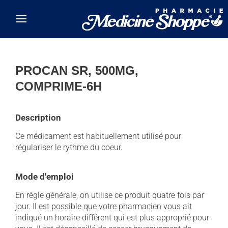
Skip to main content
PROCAN SR, 500MG,
COMPRIME-6H
Description
Ce médicament est habituellement utilisé pour
régulariser le rythme du coeur.
Mode d'emploi
En règle générale, on utilise ce produit quatre fois par
jour. Il est possible que votre pharmacien vous ait
indiqué un horaire différent qui est plus approprié pour