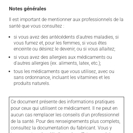
Notes générales
Il est important de mentionner aux professionnels de la
santé que vous consultez :
si vous avez des antécédents d'autres maladies, si
vous fumez et, pour les femmes, si vous êtes
enceinte ou désirez le devenir, ou si vous allaitez;
si vous avez des allergies aux médicaments ou
d'autres allergies (ex. aliments, latex, etc.);
tous les médicaments que vous utilisez, avec ou
sans ordonnance, incluant les vitamines et les
produits naturels.
Ce document présente des informations pratiques
pour ceux qui utilisent ce médicament. Il ne peut en
aucun cas remplacer les conseils d'un professionnel
de la santé. Pour des renseignements plus complets,
consultez la documentation du fabricant. Vous y