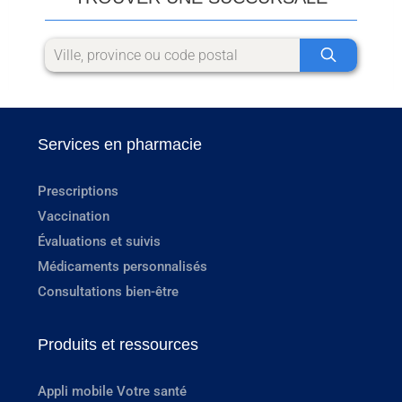
Services en pharmacie
Prescriptions
Vaccination
Évaluations et suivis
Médicaments personnalisés
Consultations bien-être
Produits et ressources
Appli mobile Votre santé