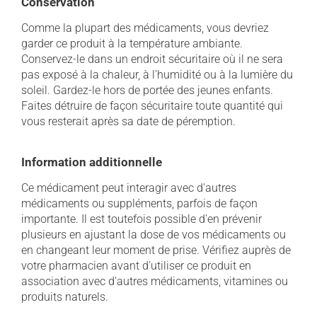
Conservation
Comme la plupart des médicaments, vous devriez
garder ce produit à la température ambiante.
Conservez-le dans un endroit sécuritaire où il ne sera
pas exposé à la chaleur, à l'humidité ou à la lumière du
soleil. Gardez-le hors de portée des jeunes enfants.
Faites détruire de façon sécuritaire toute quantité qui
vous resterait après sa date de péremption.
Information additionnelle
Ce médicament peut interagir avec d'autres
médicaments ou suppléments, parfois de façon
importante. Il est toutefois possible d'en prévenir
plusieurs en ajustant la dose de vos médicaments ou
en changeant leur moment de prise. Vérifiez auprès de
votre pharmacien avant d'utiliser ce produit en
association avec d'autres médicaments, vitamines ou
produits naturels.