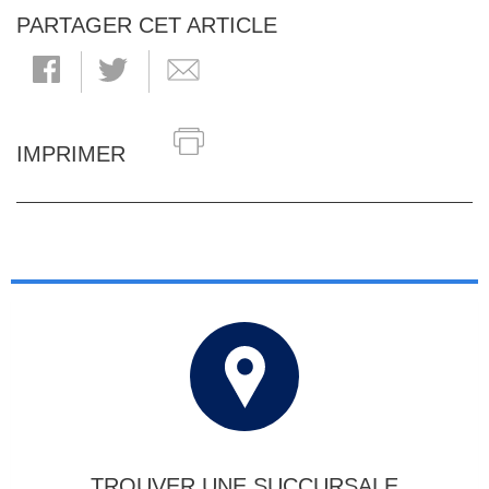
PARTAGER CET ARTICLE
IMPRIMER
TROUVER UNE SUCCURSALE