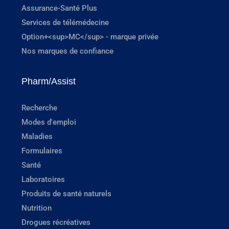
Assurance-Santé Plus
Services de télémédecine
Option+<sup>MC</sup> - marque privée
Nos marques de confiance
Pharm/Assist
Recherche
Modes d'emploi
Maladies
Formulaires
Santé
Laboratoires
Produits de santé naturels
Nutrition
Drogues récréatives