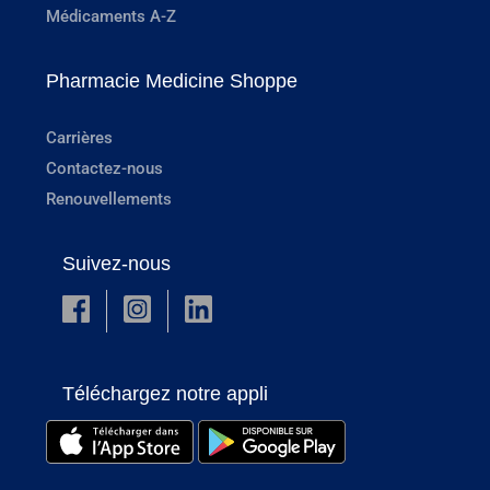
Médicaments A-Z
Pharmacie Medicine Shoppe
Carrières
Contactez-nous
Renouvellements
Suivez-nous
Téléchargez notre appli