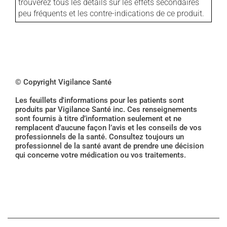
trouverez tous les détails sur les effets secondaires
peu fréquents et les contre-indications de ce produit.
© Copyright Vigilance Santé
Les feuillets d'informations pour les patients sont
produits par Vigilance Santé inc. Ces renseignements
sont fournis à titre d’information seulement et ne
remplacent d’aucune façon l’avis et les conseils de vos
professionnels de la santé. Consultez toujours un
professionnel de la santé avant de prendre une décision
qui concerne votre médication ou vos traitements.