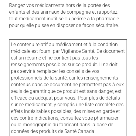
Rangez vos médicaments hors de la portée des
enfants et des animaux de compagnie et rapportez
tout médicament inutilisé ou périmé à la pharmacie
pour qu'elle puisse en disposer de façon sécuritaire.
Le contenu relatif au médicament et à la condition
médicale est fourni par Vigilance Santé. Ce document
est un résumé et ne contient pas tous les
renseignements possibles sur ce produit. Il ne doit
pas servir à remplacer les conseils de vos
professionnels de la santé, car les renseignements
contenus dans ce document ne permettent pas à eux
seuls de garantir que ce produit est sans danger, est
efficace ou adéquat pour vous. Pour plus de détails
sur ce médicament, y compris une liste complète des
effets indésirables possibles, des mises en garde et
des contre-indications, consultez votre pharmacien
ou la monographie du fabricant dans la base de
données des produits de Santé Canada.