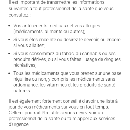
Il est important de transmettre les informations
suivantes à tout professionnel de la santé que vous
consultez :
Vos antécédents médicaux et vos allergies
(médicaments, aliments ou autres);
Si vous êtes enceinte ou désirez le devenir, ou encore
si vous allaitez;
Si vous consommez du tabac, du cannabis ou ses
produits dérivés, ou si vous faites l'usage de drogues
récréatives;
Tous les médicaments que vous prenez sur une base
régulière ou non, y compris les médicaments sans
ordonnance, les vitamines et les produits de santé
naturels.
Il est également fortement conseillé d'avoir une liste à
jour de vos médicaments sur vous en tout temps.
Celle-ci pourrait être utile si vous devez voir un
professionnel de la santé ou faire appel aux services
d'urgence.