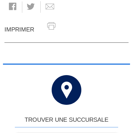
IMPRIMER
TROUVER UNE SUCCURSALE