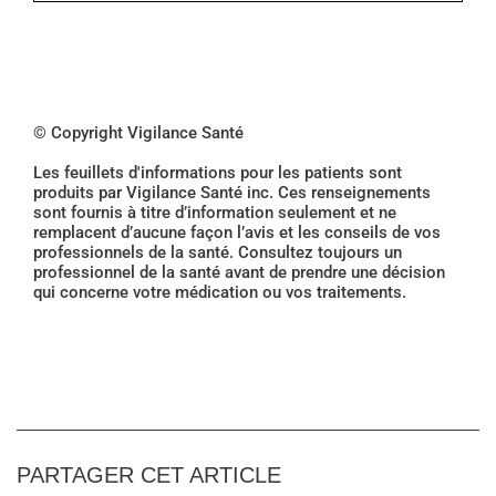
© Copyright Vigilance Santé
Les feuillets d'informations pour les patients sont
produits par Vigilance Santé inc. Ces renseignements
sont fournis à titre d’information seulement et ne
remplacent d’aucune façon l’avis et les conseils de vos
professionnels de la santé. Consultez toujours un
professionnel de la santé avant de prendre une décision
qui concerne votre médication ou vos traitements.
PARTAGER CET ARTICLE