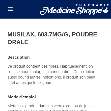
Skip to main content
MUSILAX, 603.7MG/G, POUDRE
ORALE
Description
Ce produit contient des fibres. Habituellement, on
l'utilise pour soulager la constipation. On l'emploie
aussi pour d'autres indications. Il produit son plein
effet après quelques jours.
Mode d'emploi
Mettez ce produit dans un verre d'eau ou de jus et