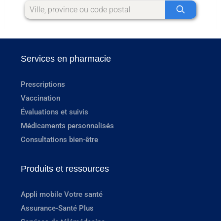
Services en pharmacie
Prescriptions
Vaccination
Évaluations et suivis
Médicaments personnalisés
Consultations bien-être
Produits et ressources
Appli mobile Votre santé
Assurance-Santé Plus