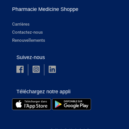
Pharmacie Medicine Shoppe
Carrières
Contactez-nous
Renouvellements
Suivez-nous
Téléchargez notre appli