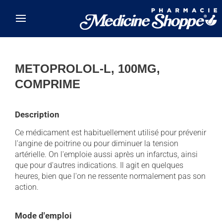
Skip to main content
METOPROLOL-L, 100MG,
COMPRIME
Description
Ce médicament est habituellement utilisé pour prévenir
l'angine de poitrine ou pour diminuer la tension
artérielle. On l'emploie aussi après un infarctus, ainsi
que pour d'autres indications. Il agit en quelques
heures, bien que l'on ne ressente normalement pas son
action.
Mode d'emploi