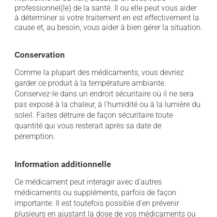
professionnel(le) de la santé. Il ou elle peut vous aider
à déterminer si votre traitement en est effectivement la
cause et, au besoin, vous aider à bien gérer la situation.
Conservation
Comme la plupart des médicaments, vous devriez
garder ce produit à la température ambiante.
Conservez-le dans un endroit sécuritaire où il ne sera
pas exposé à la chaleur, à l'humidité ou à la lumière du
soleil. Faites détruire de façon sécuritaire toute
quantité qui vous resterait après sa date de
péremption.
Information additionnelle
Ce médicament peut interagir avec d'autres
médicaments ou suppléments, parfois de façon
importante. Il est toutefois possible d'en prévenir
plusieurs en ajustant la dose de vos médicaments ou