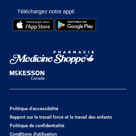
Téléchargez notre appli
Politique d'accessibilité
Rapport sur le travail forcé et le travail des enfants
Politique de confidentialité
Conditions d’utilisation