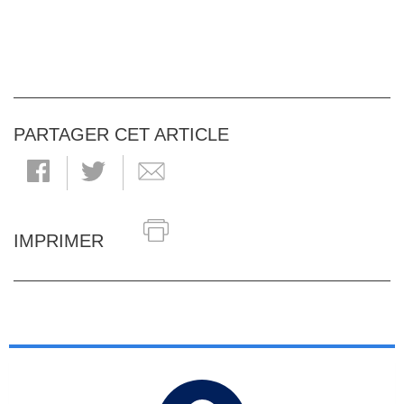
PARTAGER CET ARTICLE
IMPRIMER