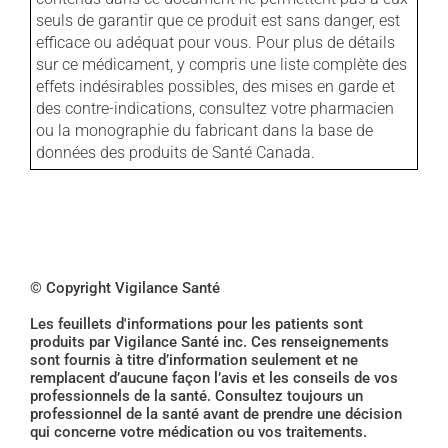
seuls de garantir que ce produit est sans danger, est
efficace ou adéquat pour vous. Pour plus de détails
sur ce médicament, y compris une liste complète des
effets indésirables possibles, des mises en garde et
des contre-indications, consultez votre pharmacien
ou la monographie du fabricant dans la base de
données des produits de Santé Canada.
© Copyright Vigilance Santé
Les feuillets d'informations pour les patients sont
produits par Vigilance Santé inc. Ces renseignements
sont fournis à titre d’information seulement et ne
remplacent d’aucune façon l’avis et les conseils de vos
professionnels de la santé. Consultez toujours un
professionnel de la santé avant de prendre une décision
qui concerne votre médication ou vos traitements.