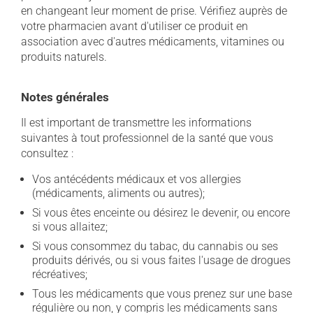
en changeant leur moment de prise. Vérifiez auprès de
votre pharmacien avant d'utiliser ce produit en
association avec d'autres médicaments, vitamines ou
produits naturels.
Notes générales
Il est important de transmettre les informations
suivantes à tout professionnel de la santé que vous
consultez :
Vos antécédents médicaux et vos allergies
(médicaments, aliments ou autres);
Si vous êtes enceinte ou désirez le devenir, ou encore
si vous allaitez;
Si vous consommez du tabac, du cannabis ou ses
produits dérivés, ou si vous faites l'usage de drogues
récréatives;
Tous les médicaments que vous prenez sur une base
régulière ou non, y compris les médicaments sans