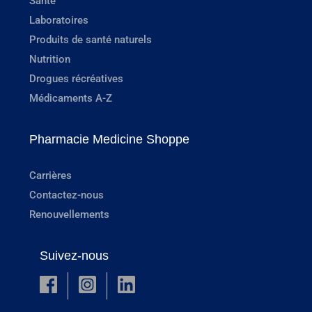
Santé
Laboratoires
Produits de santé naturels
Nutrition
Drogues récréatives
Médicaments A-Z
Pharmacie Medicine Shoppe
Carrières
Contactez-nous
Renouvellements
Suivez-nous