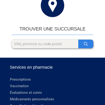
TROUVER UNE SUCCURSALE
Services en pharmacie
Prescriptions
Vaccination
Évaluations et suivis
Médicaments personnalisés