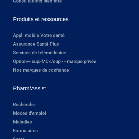
Consultations bien-être
Produits et ressources
Appli mobile Votre santé
Assurance-Santé Plus
Services de télémédecine
Option+<sup>MC</sup> - marque privée
Nos marques de confiance
Pharm/Assist
Recherche
Modes d'emploi
Maladies
Formulaires