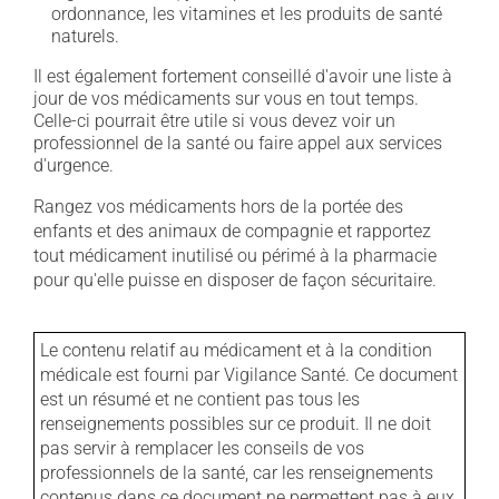
ordonnance, les vitamines et les produits de santé
naturels.
Il est également fortement conseillé d'avoir une liste à
jour de vos médicaments sur vous en tout temps.
Celle-ci pourrait être utile si vous devez voir un
professionnel de la santé ou faire appel aux services
d'urgence.
Rangez vos médicaments hors de la portée des
enfants et des animaux de compagnie et rapportez
tout médicament inutilisé ou périmé à la pharmacie
pour qu'elle puisse en disposer de façon sécuritaire.
Le contenu relatif au médicament et à la condition
médicale est fourni par Vigilance Santé. Ce document
est un résumé et ne contient pas tous les
renseignements possibles sur ce produit. Il ne doit
pas servir à remplacer les conseils de vos
professionnels de la santé, car les renseignements
contenus dans ce document ne permettent pas à eux