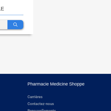
LE
Pharmacie Medicine Shoppe
Carrières
Contactez-nous
Renouvellements