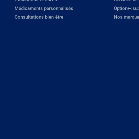
Médicaments personnalisés
Option+<su
Consultations bien-être
Nos marque