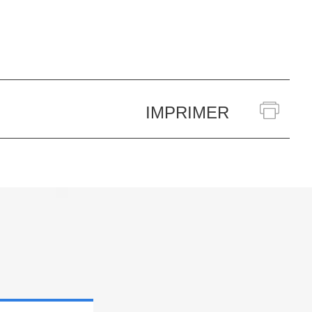
IMPRIMER