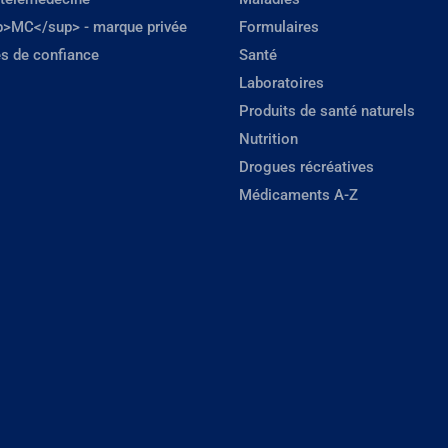
p>MC</sup> - marque privée
Formulaires
s de confiance
Santé
Laboratoires
Produits de santé naturels
Nutrition
Drogues récréatives
Médicaments A-Z