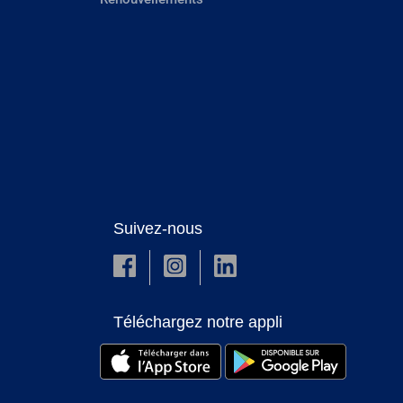
Suivez-nous
Téléchargez notre appli