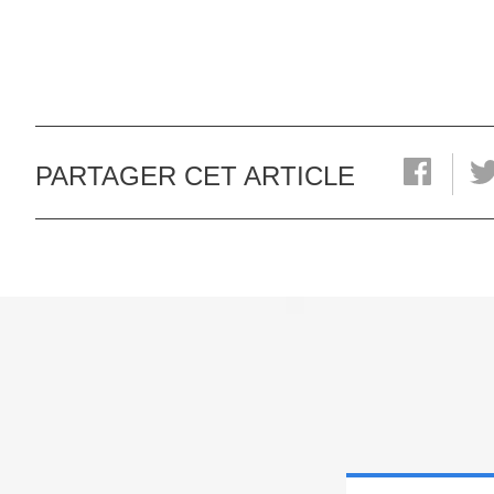
PARTAGER CET ARTICLE