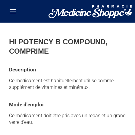
Skip to main content
HI POTENCY B COMPOUND,
COMPRIME
Description
Ce médicament est habituellement utilisé comme
supplément de vitamines et minéraux.
Mode d'emploi
Ce médicament doit être pris avec un repas et un grand
verre d'eau.