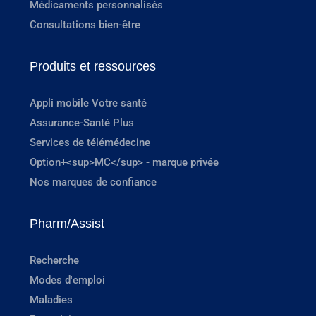
Médicaments personnalisés
Consultations bien-être
Produits et ressources
Appli mobile Votre santé
Assurance-Santé Plus
Services de télémédecine
Option+<sup>MC</sup> - marque privée
Nos marques de confiance
Pharm/Assist
Recherche
Modes d'emploi
Maladies