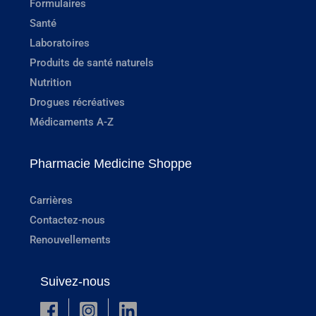
Formulaires
Santé
Laboratoires
Produits de santé naturels
Nutrition
Drogues récréatives
Médicaments A-Z
Pharmacie Medicine Shoppe
Carrières
Contactez-nous
Renouvellements
Suivez-nous