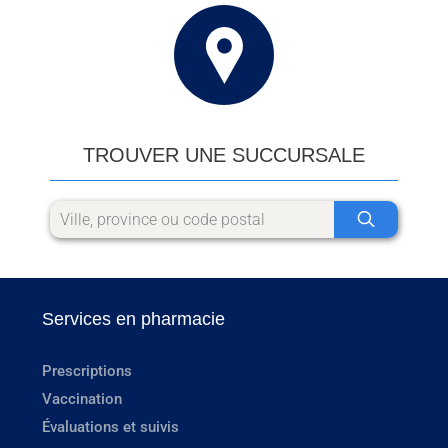
TROUVER UNE SUCCURSALE
Services en pharmacie
Prescriptions
Vaccination
Évaluations et suivis