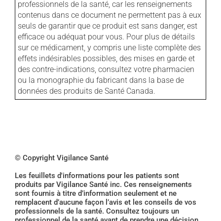
professionnels de la santé, car les renseignements
contenus dans ce document ne permettent pas à eux
seuls de garantir que ce produit est sans danger, est
efficace ou adéquat pour vous. Pour plus de détails
sur ce médicament, y compris une liste complète des
effets indésirables possibles, des mises en garde et
des contre-indications, consultez votre pharmacien
ou la monographie du fabricant dans la base de
données des produits de Santé Canada.
© Copyright Vigilance Santé
Les feuillets d'informations pour les patients sont
produits par Vigilance Santé inc. Ces renseignements
sont fournis à titre d’information seulement et ne
remplacent d’aucune façon l’avis et les conseils de vos
professionnels de la santé. Consultez toujours un
professionnel de la santé avant de prendre une décision