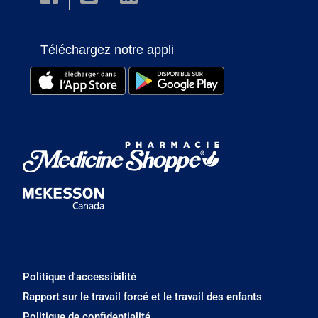
Téléchargez notre appli
Politique d'accessibilité
Rapport sur le travail forcé et le travail des enfants
Politique de confidentialité