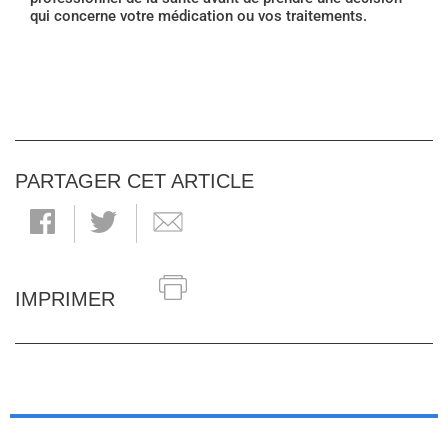
qui concerne votre médication ou vos traitements.
PARTAGER CET ARTICLE
IMPRIMER