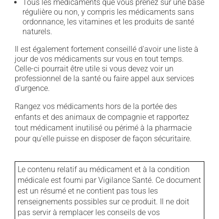
Tous les médicaments que vous prenez sur une base
régulière ou non, y compris les médicaments sans
ordonnance, les vitamines et les produits de santé
naturels.
Il est également fortement conseillé d'avoir une liste à
jour de vos médicaments sur vous en tout temps.
Celle-ci pourrait être utile si vous devez voir un
professionnel de la santé ou faire appel aux services
d'urgence.
Rangez vos médicaments hors de la portée des
enfants et des animaux de compagnie et rapportez
tout médicament inutilisé ou périmé à la pharmacie
pour qu'elle puisse en disposer de façon sécuritaire.
Le contenu relatif au médicament et à la condition
médicale est fourni par Vigilance Santé. Ce document
est un résumé et ne contient pas tous les
renseignements possibles sur ce produit. Il ne doit
pas servir à remplacer les conseils de vos