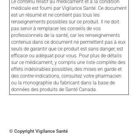
Le contenu relatif au médicament et à la condition
médicale est fourni par Vigilance Santé. Ce document
est un résumé et ne contient pas tous les
renseignements possibles sur ce produit. Il ne doit
pas servir à remplacer les conseils de vos
professionnels de la santé, car les renseignements
contenus dans ce document ne permettent pas à eux
seuls de garantir que ce produit est sans danger, est
efficace ou adéquat pour vous. Pour plus de détails
sur ce médicament, y compris une liste complète des
effets indésirables possibles, des mises en garde et
des contre-indications, consultez votre pharmacien
ou la monographie du fabricant dans la base de
données des produits de Santé Canada.
© Copyright Vigilance Santé