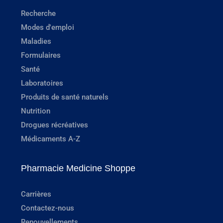
Recherche
Modes d'emploi
Maladies
Formulaires
Santé
Laboratoires
Produits de santé naturels
Nutrition
Drogues récréatives
Médicaments A-Z
Pharmacie Medicine Shoppe
Carrières
Contactez-nous
Renouvellements