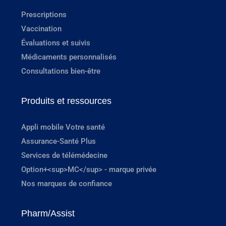
Prescriptions
Vaccination
Évaluations et suivis
Médicaments personnalisés
Consultations bien-être
Produits et ressources
Appli mobile Votre santé
Assurance-Santé Plus
Services de télémédecine
Option+<sup>MC</sup> - marque privée
Nos marques de confiance
Pharm/Assist