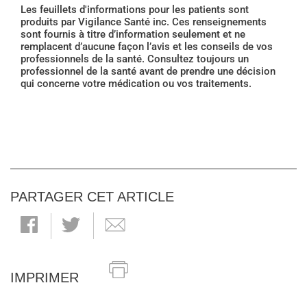
Les feuillets d'informations pour les patients sont
produits par Vigilance Santé inc. Ces renseignements
sont fournis à titre d’information seulement et ne
remplacent d’aucune façon l’avis et les conseils de vos
professionnels de la santé. Consultez toujours un
professionnel de la santé avant de prendre une décision
qui concerne votre médication ou vos traitements.
PARTAGER CET ARTICLE
IMPRIMER