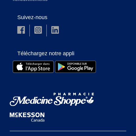
Suivez-nous
Téléchargez notre appli