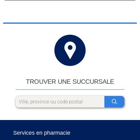
TROUVER UNE SUCCURSALE
Services en pharmacie