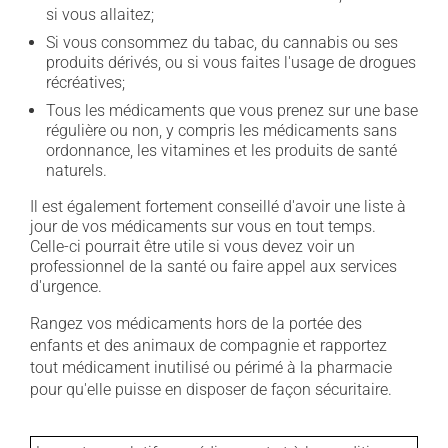
si vous allaitez;
Si vous consommez du tabac, du cannabis ou ses
produits dérivés, ou si vous faites l'usage de drogues
récréatives;
Tous les médicaments que vous prenez sur une base
régulière ou non, y compris les médicaments sans
ordonnance, les vitamines et les produits de santé
naturels.
Il est également fortement conseillé d'avoir une liste à
jour de vos médicaments sur vous en tout temps.
Celle-ci pourrait être utile si vous devez voir un
professionnel de la santé ou faire appel aux services
d'urgence.
Rangez vos médicaments hors de la portée des
enfants et des animaux de compagnie et rapportez
tout médicament inutilisé ou périmé à la pharmacie
pour qu'elle puisse en disposer de façon sécuritaire.