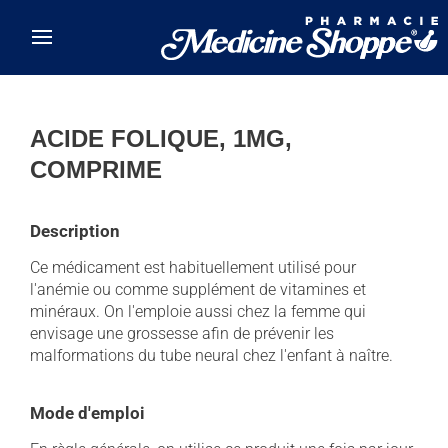
Skip to main content
ACIDE FOLIQUE, 1MG,
COMPRIME
Description
Ce médicament est habituellement utilisé pour
l'anémie ou comme supplément de vitamines et
minéraux. On l'emploie aussi chez la femme qui
envisage une grossesse afin de prévenir les
malformations du tube neural chez l'enfant à naître.
Mode d'emploi