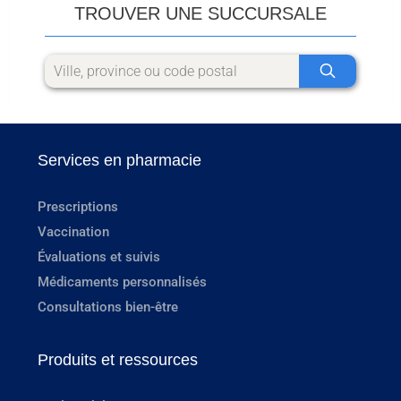
TROUVER UNE SUCCURSALE
Services en pharmacie
Prescriptions
Vaccination
Évaluations et suivis
Médicaments personnalisés
Consultations bien-être
Produits et ressources