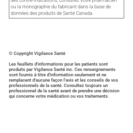
des contre-indications, consultez votre pharmacien
ou la monographie du fabricant dans la base de
données des produits de Santé Canada.
© Copyright Vigilance Santé
Les feuillets d'informations pour les patients sont
produits par Vigilance Santé inc. Ces renseignements
sont fournis à titre d’information seulement et ne
remplacent d’aucune façon l’avis et les conseils de vos
professionnels de la santé. Consultez toujours un
professionnel de la santé avant de prendre une décision
qui concerne votre médication ou vos traitements.