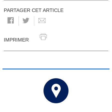
PARTAGER CET ARTICLE
IMPRIMER