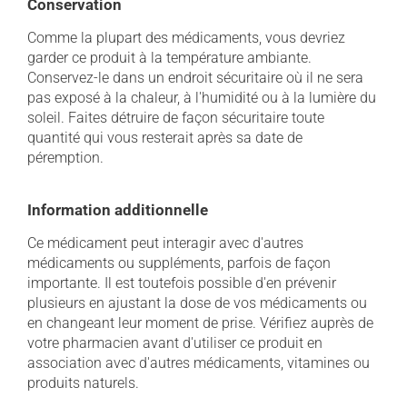
Conservation
Comme la plupart des médicaments, vous devriez
garder ce produit à la température ambiante.
Conservez-le dans un endroit sécuritaire où il ne sera
pas exposé à la chaleur, à l'humidité ou à la lumière du
soleil. Faites détruire de façon sécuritaire toute
quantité qui vous resterait après sa date de
péremption.
Information additionnelle
Ce médicament peut interagir avec d'autres
médicaments ou suppléments, parfois de façon
importante. Il est toutefois possible d'en prévenir
plusieurs en ajustant la dose de vos médicaments ou
en changeant leur moment de prise. Vérifiez auprès de
votre pharmacien avant d'utiliser ce produit en
association avec d'autres médicaments, vitamines ou
produits naturels.