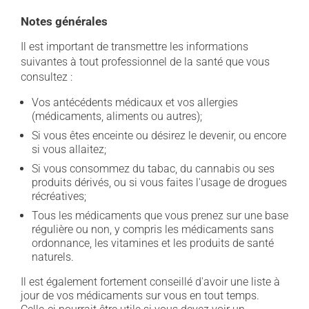
Notes générales
Il est important de transmettre les informations
suivantes à tout professionnel de la santé que vous
consultez :
Vos antécédents médicaux et vos allergies
(médicaments, aliments ou autres);
Si vous êtes enceinte ou désirez le devenir, ou encore
si vous allaitez;
Si vous consommez du tabac, du cannabis ou ses
produits dérivés, ou si vous faites l'usage de drogues
récréatives;
Tous les médicaments que vous prenez sur une base
régulière ou non, y compris les médicaments sans
ordonnance, les vitamines et les produits de santé
naturels.
Il est également fortement conseillé d'avoir une liste à
jour de vos médicaments sur vous en tout temps.