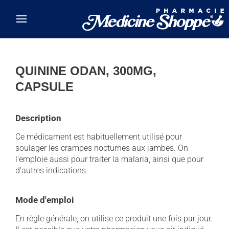
Skip to main content
QUININE ODAN, 300MG,
CAPSULE
Description
Ce médicament est habituellement utilisé pour
soulager les crampes nocturnes aux jambes. On
l'emploie aussi pour traiter la malaria, ainsi que pour
d'autres indications.
Mode d'emploi
En règle générale, on utilise ce produit une fois par jour.