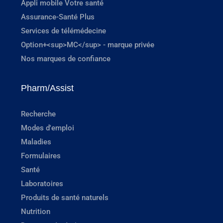
Appli mobile Votre santé
Assurance-Santé Plus
Services de télémédecine
Option+<sup>MC</sup> - marque privée
Nos marques de confiance
Pharm/Assist
Recherche
Modes d'emploi
Maladies
Formulaires
Santé
Laboratoires
Produits de santé naturels
Nutrition