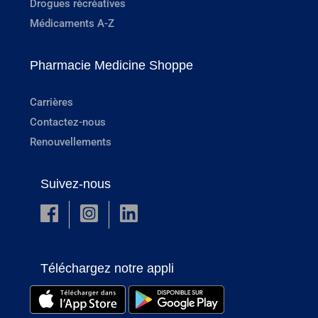
Drogues récréatives
Médicaments A-Z
Pharmacie Medicine Shoppe
Carrières
Contactez-nous
Renouvellements
Suivez-nous
Téléchargez notre appli