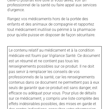
Celle-ci pourrait être utile si vous devez voir un
professionnel de la santé ou faire appel aux services
d'urgence.
Rangez vos médicaments hors de la portée des
enfants et des animaux de compagnie et rapportez
tout médicament inutilisé ou périmé à la pharmacie
pour qu'elle puisse en disposer de façon sécuritaire.
Le contenu relatif au médicament et à la condition
médicale est fourni par Vigilance Santé. Ce document
est un résumé et ne contient pas tous les
renseignements possibles sur ce produit. Il ne doit
pas servir à remplacer les conseils de vos
professionnels de la santé, car les renseignements
contenus dans ce document ne permettent pas à eux
seuls de garantir que ce produit est sans danger, est
efficace ou adéquat pour vous. Pour plus de détails
sur ce médicament, y compris une liste complète des
effets indésirables possibles, des mises en garde et