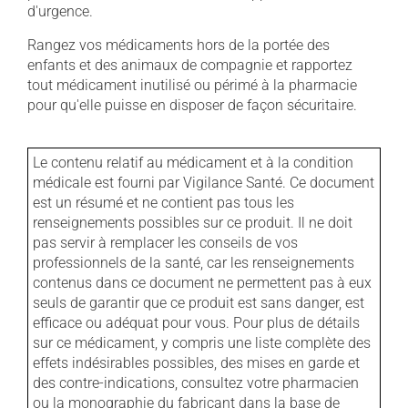
d'urgence.
Rangez vos médicaments hors de la portée des
enfants et des animaux de compagnie et rapportez
tout médicament inutilisé ou périmé à la pharmacie
pour qu'elle puisse en disposer de façon sécuritaire.
Le contenu relatif au médicament et à la condition
médicale est fourni par Vigilance Santé. Ce document
est un résumé et ne contient pas tous les
renseignements possibles sur ce produit. Il ne doit
pas servir à remplacer les conseils de vos
professionnels de la santé, car les renseignements
contenus dans ce document ne permettent pas à eux
seuls de garantir que ce produit est sans danger, est
efficace ou adéquat pour vous. Pour plus de détails
sur ce médicament, y compris une liste complète des
effets indésirables possibles, des mises en garde et
des contre-indications, consultez votre pharmacien
ou la monographie du fabricant dans la base de