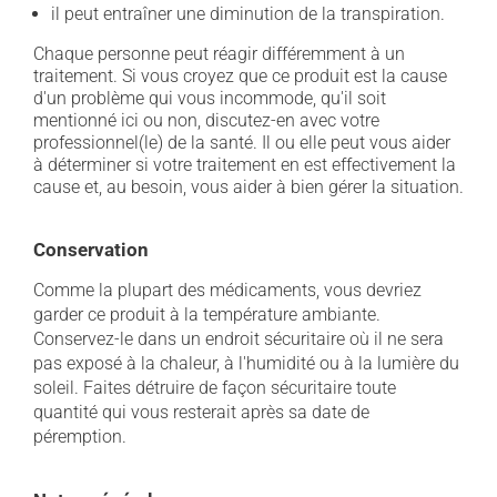
il peut entraîner une diminution de la transpiration.
Chaque personne peut réagir différemment à un
traitement. Si vous croyez que ce produit est la cause
d'un problème qui vous incommode, qu'il soit
mentionné ici ou non, discutez-en avec votre
professionnel(le) de la santé. Il ou elle peut vous aider
à déterminer si votre traitement en est effectivement la
cause et, au besoin, vous aider à bien gérer la situation.
Conservation
Comme la plupart des médicaments, vous devriez
garder ce produit à la température ambiante.
Conservez-le dans un endroit sécuritaire où il ne sera
pas exposé à la chaleur, à l'humidité ou à la lumière du
soleil. Faites détruire de façon sécuritaire toute
quantité qui vous resterait après sa date de
péremption.