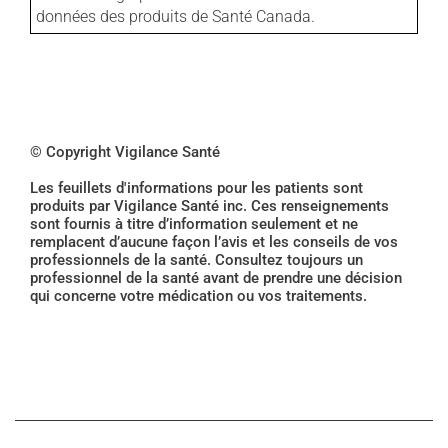
données des produits de Santé Canada.
© Copyright Vigilance Santé
Les feuillets d'informations pour les patients sont
produits par Vigilance Santé inc. Ces renseignements
sont fournis à titre d’information seulement et ne
remplacent d’aucune façon l’avis et les conseils de vos
professionnels de la santé. Consultez toujours un
professionnel de la santé avant de prendre une décision
qui concerne votre médication ou vos traitements.