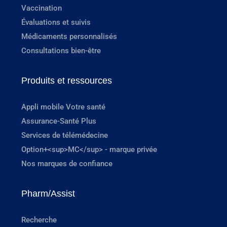
Vaccination
Évaluations et suivis
Médicaments personnalisés
Consultations bien-être
Produits et ressources
Appli mobile Votre santé
Assurance-Santé Plus
Services de télémédecine
Option+<sup>MC</sup> - marque privée
Nos marques de confiance
Pharm/Assist
Recherche