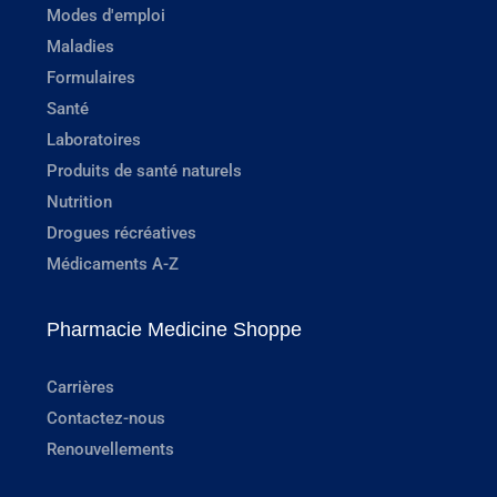
Modes d'emploi
Maladies
Formulaires
Santé
Laboratoires
Produits de santé naturels
Nutrition
Drogues récréatives
Médicaments A-Z
Pharmacie Medicine Shoppe
Carrières
Contactez-nous
Renouvellements