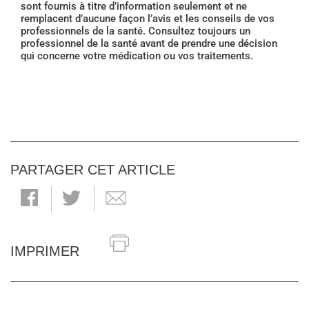
sont fournis à titre d’information seulement et ne
remplacent d’aucune façon l’avis et les conseils de vos
professionnels de la santé. Consultez toujours un
professionnel de la santé avant de prendre une décision
qui concerne votre médication ou vos traitements.
PARTAGER CET ARTICLE
IMPRIMER