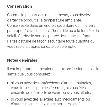
Conservation
Comme la plupart des médicaments, vous devriez
garder ce produit à la température ambiante.
Conservez-le dans un endroit sécuritaire où il ne sera
pas exposé à la chaleur, à l'humidité ou à la lumière du
soleil. Gardez-le hors de portée des jeunes enfants.
Faites détruire de façon sécuritaire toute quantité qui
vous resterait après sa date de péremption.
Notes générales
Il est important de mentionner aux professionnels de la
santé que vous consultez :
si vous avez des antécédents d'autres maladies, si
vous fumez et, pour les femmes, si vous êtes
enceinte ou désirez le devenir, ou si vous allaitez;
si vous avez des allergies aux médicaments ou
d'autres allergies (ex. aliments, latex, etc.);