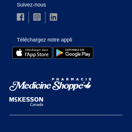
Suivez-nous
Téléchargez notre appli