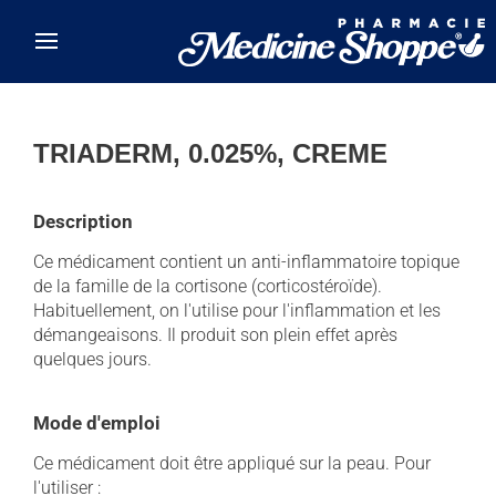
Skip to main content
TRIADERM, 0.025%, CREME
Description
Ce médicament contient un anti-inflammatoire topique
de la famille de la cortisone (corticostéroïde).
Habituellement, on l'utilise pour l'inflammation et les
démangeaisons. Il produit son plein effet après
quelques jours.
Mode d'emploi
Ce médicament doit être appliqué sur la peau. Pour
l'utiliser :