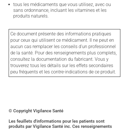
tous les médicaments que vous utilisez, avec ou
sans ordonnance, incluant les vitamines et les
produits naturels.
Ce document présente des informations pratiques
pour ceux qui utilisent ce médicament. Il ne peut en
aucun cas remplacer les conseils d'un professionnel
de la santé. Pour des renseignements plus complets,
consultez la documentation du fabricant. Vous y
trouverez tous les détails sur les effets secondaires
peu fréquents et les contre-indications de ce produit.
© Copyright Vigilance Santé
Les feuillets d'informations pour les patients sont
produits par Vigilance Santé inc. Ces renseignements