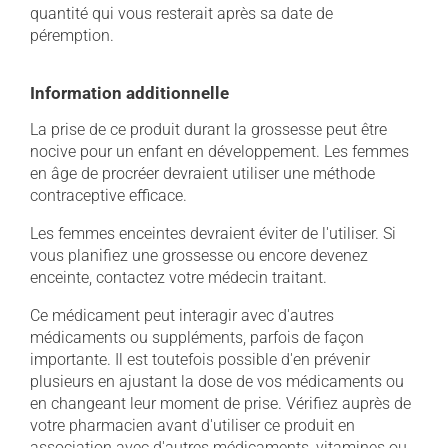
quantité qui vous resterait après sa date de
péremption.
Information additionnelle
La prise de ce produit durant la grossesse peut être
nocive pour un enfant en développement. Les femmes
en âge de procréer devraient utiliser une méthode
contraceptive efficace.
Les femmes enceintes devraient éviter de l'utiliser. Si
vous planifiez une grossesse ou encore devenez
enceinte, contactez votre médecin traitant.
Ce médicament peut interagir avec d'autres
médicaments ou suppléments, parfois de façon
importante. Il est toutefois possible d'en prévenir
plusieurs en ajustant la dose de vos médicaments ou
en changeant leur moment de prise. Vérifiez auprès de
votre pharmacien avant d'utiliser ce produit en
association avec d'autres médicaments, vitamines ou