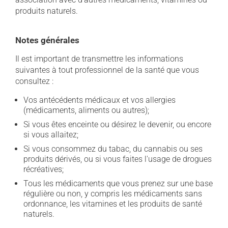
produits naturels.
Notes générales
Il est important de transmettre les informations
suivantes à tout professionnel de la santé que vous
consultez :
Vos antécédents médicaux et vos allergies
(médicaments, aliments ou autres);
Si vous êtes enceinte ou désirez le devenir, ou encore
si vous allaitez;
Si vous consommez du tabac, du cannabis ou ses
produits dérivés, ou si vous faites l'usage de drogues
récréatives;
Tous les médicaments que vous prenez sur une base
régulière ou non, y compris les médicaments sans
ordonnance, les vitamines et les produits de santé
naturels.