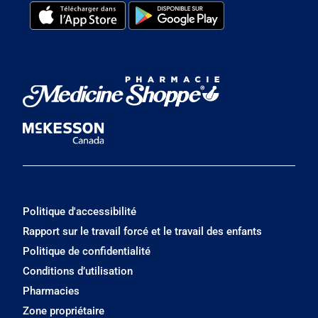
Politique d'accessibilité
Rapport sur le travail forcé et le travail des enfants
Politique de confidentialité
Conditions d’utilisation
Pharmacies
Zone propriétaire