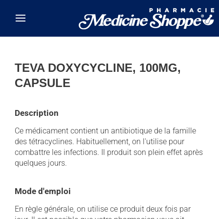
Skip to main content
TEVA DOXYCYCLINE, 100MG,
CAPSULE
Description
Ce médicament contient un antibiotique de la famille
des tétracyclines. Habituellement, on l'utilise pour
combattre les infections. Il produit son plein effet après
quelques jours.
Mode d'emploi
En règle générale, on utilise ce produit deux fois par