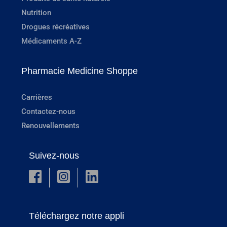
Nutrition
Drogues récréatives
Médicaments A-Z
Pharmacie Medicine Shoppe
Carrières
Contactez-nous
Renouvellements
Suivez-nous
Téléchargez notre appli