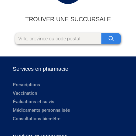
TROUVER UNE SUCCURSALE
Services en pharmacie
Prescriptions
Vaccination
Évaluations et suivis
Médicaments personnalisés
Consultations bien-être