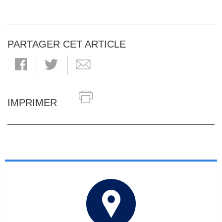
PARTAGER CET ARTICLE
IMPRIMER