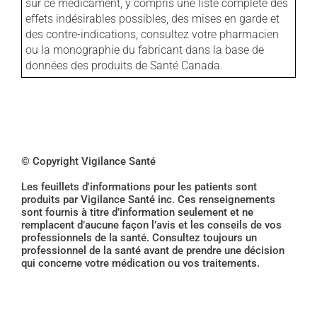
sur ce médicament, y compris une liste complète des
effets indésirables possibles, des mises en garde et
des contre-indications, consultez votre pharmacien
ou la monographie du fabricant dans la base de
données des produits de Santé Canada.
© Copyright Vigilance Santé
Les feuillets d'informations pour les patients sont
produits par Vigilance Santé inc. Ces renseignements
sont fournis à titre d’information seulement et ne
remplacent d’aucune façon l’avis et les conseils de vos
professionnels de la santé. Consultez toujours un
professionnel de la santé avant de prendre une décision
qui concerne votre médication ou vos traitements.