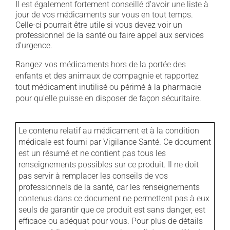
Il est également fortement conseillé d'avoir une liste à
jour de vos médicaments sur vous en tout temps.
Celle-ci pourrait être utile si vous devez voir un
professionnel de la santé ou faire appel aux services
d'urgence.
Rangez vos médicaments hors de la portée des
enfants et des animaux de compagnie et rapportez
tout médicament inutilisé ou périmé à la pharmacie
pour qu'elle puisse en disposer de façon sécuritaire.
Le contenu relatif au médicament et à la condition
médicale est fourni par Vigilance Santé. Ce document
est un résumé et ne contient pas tous les
renseignements possibles sur ce produit. Il ne doit
pas servir à remplacer les conseils de vos
professionnels de la santé, car les renseignements
contenus dans ce document ne permettent pas à eux
seuls de garantir que ce produit est sans danger, est
efficace ou adéquat pour vous. Pour plus de détails