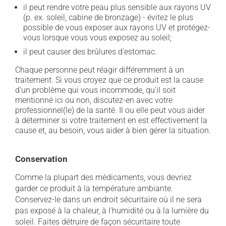
il peut rendre votre peau plus sensible aux rayons UV
(p. ex. soleil, cabine de bronzage) - évitez le plus
possible de vous exposer aux rayons UV et protégez-
vous lorsque vous vous exposez au soleil;
il peut causer des brûlures d'estomac.
Chaque personne peut réagir différemment à un
traitement. Si vous croyez que ce produit est la cause
d'un problème qui vous incommode, qu'il soit
mentionné ici ou non, discutez-en avec votre
professionnel(le) de la santé. Il ou elle peut vous aider
à déterminer si votre traitement en est effectivement la
cause et, au besoin, vous aider à bien gérer la situation.
Conservation
Comme la plupart des médicaments, vous devriez
garder ce produit à la température ambiante.
Conservez-le dans un endroit sécuritaire où il ne sera
pas exposé à la chaleur, à l'humidité ou à la lumière du
soleil. Faites détruire de façon sécuritaire toute