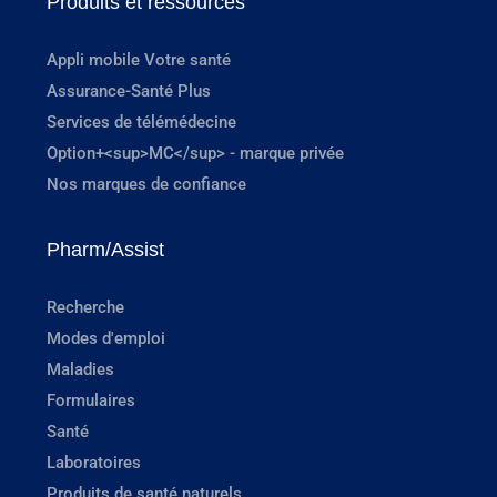
Produits et ressources
Appli mobile Votre santé
Assurance-Santé Plus
Services de télémédecine
Option+<sup>MC</sup> - marque privée
Nos marques de confiance
Pharm/Assist
Recherche
Modes d'emploi
Maladies
Formulaires
Santé
Laboratoires
Produits de santé naturels