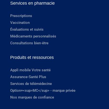
Services en pharmacie
Prescriptions
Vaccination
Évaluations et suivis
Médicaments personnalisés
Consultations bien-être
Produits et ressources
Appli mobile Votre santé
Assurance-Santé Plus
Services de télémédecine
Option+<sup>MC</sup> - marque privée
Nos marques de confiance