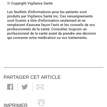
© Copyright Vigilance Santé
Les feuillets d'informations pour les patients sont
produits par Vigilance Santé inc. Ces renseignements
sont fournis à titre d’information seulement et ne
remplacent d’aucune façon l’avis et les conseils de vos
professionnels de la santé. Consultez toujours un
professionnel de la santé avant de prendre une décision
qui concerne votre médication ou vos traitements.
PARTAGER CET ARTICLE
IMPRIMER