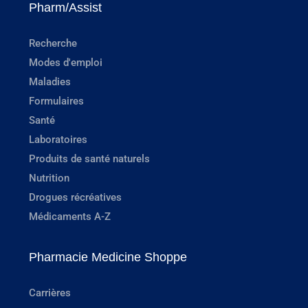
Pharm/Assist
Recherche
Modes d'emploi
Maladies
Formulaires
Santé
Laboratoires
Produits de santé naturels
Nutrition
Drogues récréatives
Médicaments A-Z
Pharmacie Medicine Shoppe
Carrières