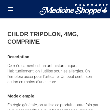
Skip to main content
CHLOR TRIPOLON, 4MG,
COMPRIME
Description
Ce médicament est un antihistaminique.
Habituellement, on l'utilise pour les allergies. On
l'emploie aussi pour l'urticaire. On peut sentir son
action en moins d'une heure.
Mode d'emploi
En règle générale, on utilise ce produit quatre fois par