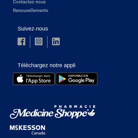
Contactez-nous
Renouvellements
Suivez-nous
Téléchargez notre appli