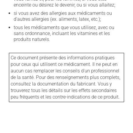
enceinte ou désirez le devenir, ou si vous allaitez;
si vous avez des allergies aux médicaments ou
d'autres allergies (ex. aliments, latex, etc.);
tous les médicaments que vous utilisez, avec ou
sans ordonnance, incluant les vitamines et les
produits naturels.
Ce document présente des informations pratiques
pour ceux qui utilisent ce médicament. Il ne peut en
aucun cas remplacer les conseils d'un professionnel
de la santé. Pour des renseignements plus complets,
consultez la documentation du fabricant. Vous y
trouverez tous les détails sur les effets secondaires
peu fréquents et les contre-indications de ce produit.