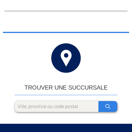
TROUVER UNE SUCCURSALE