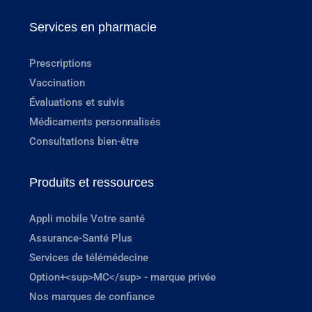
Services en pharmacie
Prescriptions
Vaccination
Évaluations et suivis
Médicaments personnalisés
Consultations bien-être
Produits et ressources
Appli mobile Votre santé
Assurance-Santé Plus
Services de télémédecine
Option+<sup>MC</sup> - marque privée
Nos marques de confiance