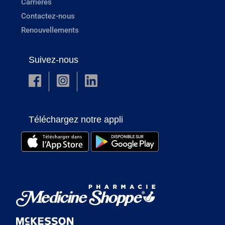
Carrières
Contactez-nous
Renouvellements
Suivez-nous
Téléchargez notre appli