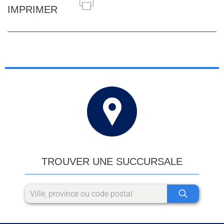
IMPRIMER
TROUVER UNE SUCCURSALE