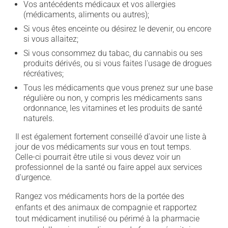
Vos antécédents médicaux et vos allergies
(médicaments, aliments ou autres);
Si vous êtes enceinte ou désirez le devenir, ou encore
si vous allaitez;
Si vous consommez du tabac, du cannabis ou ses
produits dérivés, ou si vous faites l'usage de drogues
récréatives;
Tous les médicaments que vous prenez sur une base
régulière ou non, y compris les médicaments sans
ordonnance, les vitamines et les produits de santé
naturels.
Il est également fortement conseillé d'avoir une liste à
jour de vos médicaments sur vous en tout temps.
Celle-ci pourrait être utile si vous devez voir un
professionnel de la santé ou faire appel aux services
d'urgence.
Rangez vos médicaments hors de la portée des
enfants et des animaux de compagnie et rapportez
tout médicament inutilisé ou périmé à la pharmacie