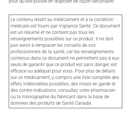
pour qu'elle puisse en disposer de façon sécuritaire.
Le contenu relatif au médicament et à la condition
médicale est fourni par Vigilance Santé. Ce document
est un résumé et ne contient pas tous les
renseignements possibles sur ce produit. Il ne doit
pas servir à remplacer les conseils de vos
professionnels de la santé, car les renseignements
contenus dans ce document ne permettent pas à eux
seuls de garantir que ce produit est sans danger, est
efficace ou adéquat pour vous. Pour plus de détails
sur ce médicament, y compris une liste complète des
effets indésirables possibles, des mises en garde et
des contre-indications, consultez votre pharmacien
ou la monographie du fabricant dans la base de
données des produits de Santé Canada.