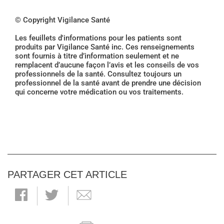
© Copyright Vigilance Santé
Les feuillets d'informations pour les patients sont
produits par Vigilance Santé inc. Ces renseignements
sont fournis à titre d’information seulement et ne
remplacent d’aucune façon l’avis et les conseils de vos
professionnels de la santé. Consultez toujours un
professionnel de la santé avant de prendre une décision
qui concerne votre médication ou vos traitements.
PARTAGER CET ARTICLE