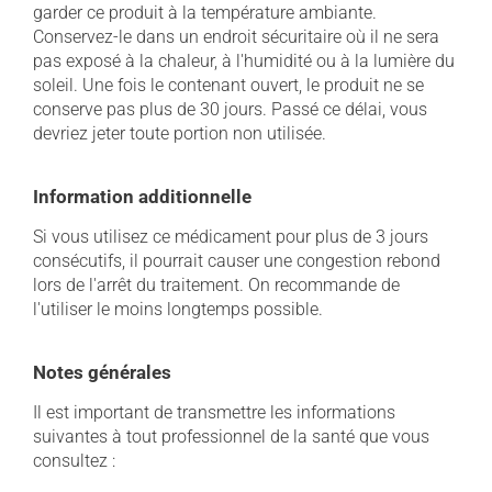
garder ce produit à la température ambiante.
Conservez-le dans un endroit sécuritaire où il ne sera
pas exposé à la chaleur, à l'humidité ou à la lumière du
soleil. Une fois le contenant ouvert, le produit ne se
conserve pas plus de 30 jours. Passé ce délai, vous
devriez jeter toute portion non utilisée.
Information additionnelle
Si vous utilisez ce médicament pour plus de 3 jours
consécutifs, il pourrait causer une congestion rebond
lors de l'arrêt du traitement. On recommande de
l'utiliser le moins longtemps possible.
Notes générales
Il est important de transmettre les informations
suivantes à tout professionnel de la santé que vous
consultez :