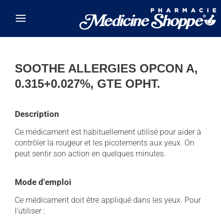
Skip to main content
SOOTHE ALLERGIES OPCON A,
0.315+0.027%, GTE OPHT.
Description
Ce médicament est habituellement utilisé pour aider à
contrôler la rougeur et les picotements aux yeux. On
peut sentir son action en quelques minutes.
Mode d'emploi
Ce médicament doit être appliqué dans les yeux. Pour
l'utiliser :