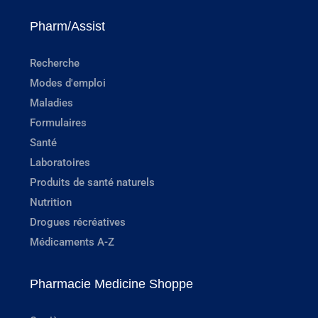
Pharm/Assist
Recherche
Modes d'emploi
Maladies
Formulaires
Santé
Laboratoires
Produits de santé naturels
Nutrition
Drogues récréatives
Médicaments A-Z
Pharmacie Medicine Shoppe