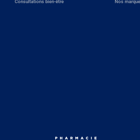
Consultations bien-être
Nos marque