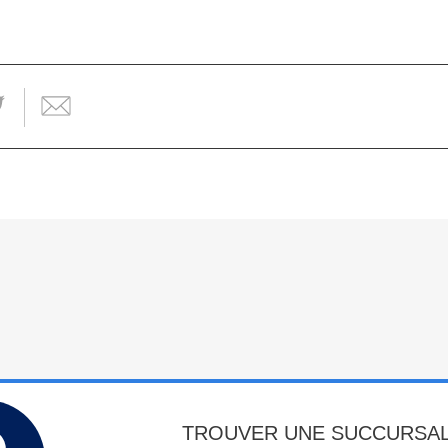
TROUVER UNE SUCCURSA