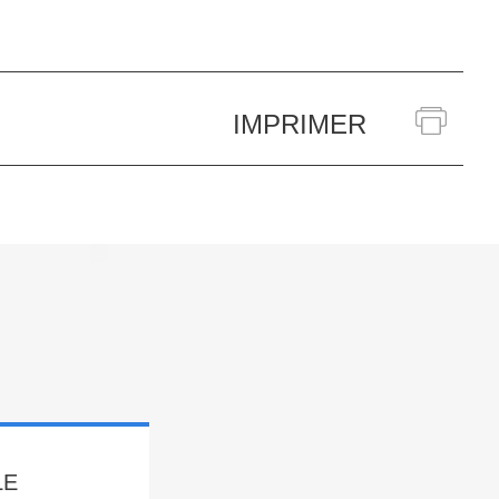
IMPRIMER
LE