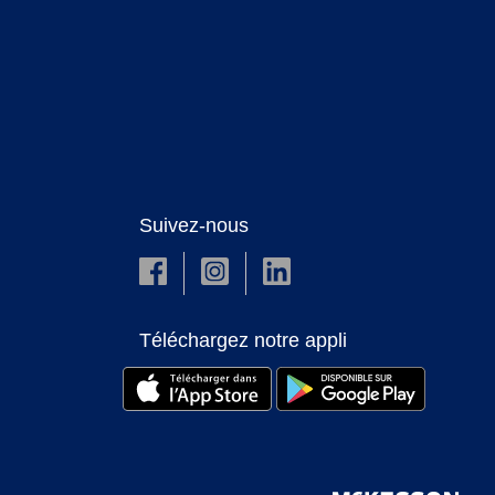
Suivez-nous
Téléchargez notre appli