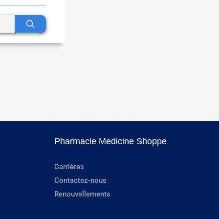
Pharmacie Medicine Shoppe
Carrières
Contactez-nous
Renouvellements