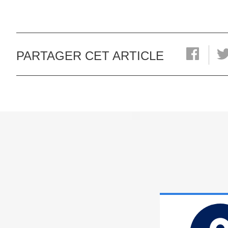
PARTAGER CET ARTICLE