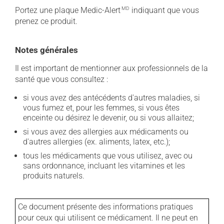
Portez une plaque Medic-Alert
MD
indiquant que vous
prenez ce produit.
Notes générales
Il est important de mentionner aux professionnels de la
santé que vous consultez :
si vous avez des antécédents d'autres maladies, si
vous fumez et, pour les femmes, si vous êtes
enceinte ou désirez le devenir, ou si vous allaitez;
si vous avez des allergies aux médicaments ou
d'autres allergies (ex. aliments, latex, etc.);
tous les médicaments que vous utilisez, avec ou
sans ordonnance, incluant les vitamines et les
produits naturels.
Ce document présente des informations pratiques
pour ceux qui utilisent ce médicament. Il ne peut en