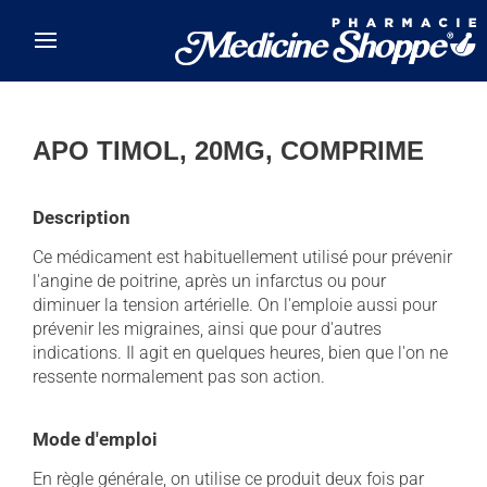
Skip to main content
APO TIMOL, 20MG, COMPRIME
Description
Ce médicament est habituellement utilisé pour prévenir
l'angine de poitrine, après un infarctus ou pour
diminuer la tension artérielle. On l'emploie aussi pour
prévenir les migraines, ainsi que pour d'autres
indications. Il agit en quelques heures, bien que l'on ne
ressente normalement pas son action.
Mode d'emploi
En règle générale, on utilise ce produit deux fois par