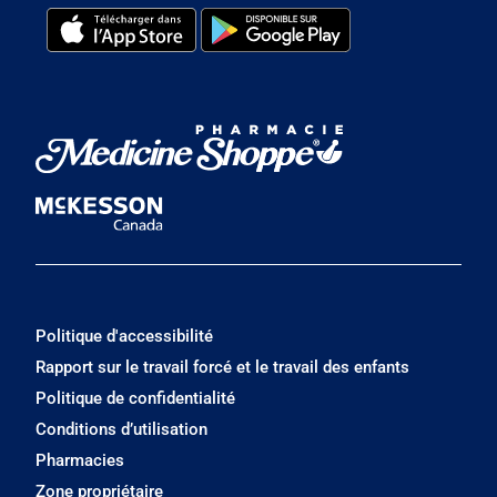
Politique d'accessibilité
Rapport sur le travail forcé et le travail des enfants
Politique de confidentialité
Conditions d’utilisation
Pharmacies
Zone propriétaire