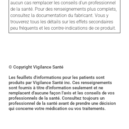
aucun cas remplacer les conseils d'un professionnel
de la santé. Pour des renseignements plus complets,
consultez la documentation du fabricant. Vous y
trouverez tous les détails sur les effets secondaires
peu fréquents et les contre-indications de ce produit.
© Copyright Vigilance Santé
Les feuillets d'informations pour les patients sont
produits par Vigilance Santé inc. Ces renseignements
sont fournis à titre d’information seulement et ne
remplacent d’aucune façon l’avis et les conseils de vos
professionnels de la santé. Consultez toujours un
professionnel de la santé avant de prendre une décision
qui concerne votre médication ou vos traitements.