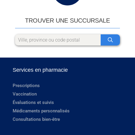
TROUVER UNE SUCCURSALE
Services en pharmacie
Prescriptions
Vaccination
Évaluations et suivis
Médicaments personnalisés
Consultations bien-être