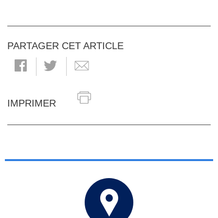
PARTAGER CET ARTICLE
IMPRIMER