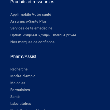
Produits et ressources
Appli mobile Votre santé
Assurance-Santé Plus
Services de télémédecine
Option+<sup>MC</sup> - marque privée
Nos marques de confiance
Pharm/Assist
Recherche
Modes d'emploi
Maladies
Formulaires
Santé
Laboratoires