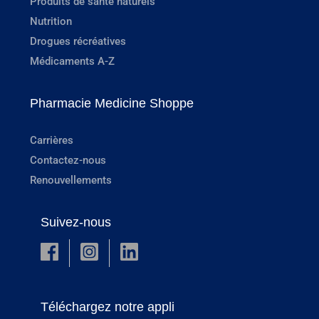
Produits de santé naturels
Nutrition
Drogues récréatives
Médicaments A-Z
Pharmacie Medicine Shoppe
Carrières
Contactez-nous
Renouvellements
Suivez-nous
Téléchargez notre appli