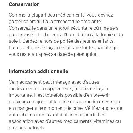
Conservation
Comme la plupart des médicaments, vous devriez
garder ce produit à la température ambiante.
Conservez-le dans un endroit sécuritaire où il ne sera
pas exposé à la chaleur, à l'humidité ou à la lumière du
soleil. Gardez-le hors de portée des jeunes enfants.
Faites détruire de façon sécuritaire toute quantité qui
vous resterait après sa date de péremption.
Information additionnelle
Ce médicament peut interagir avec d'autres
médicaments ou suppléments, parfois de façon
importante. Il est toutefois possible d'en prévenir
plusieurs en ajustant la dose de vos médicaments ou
en changeant leur moment de prise. Vérifiez auprès de
votre pharmacien avant d'utiliser ce produit en
association avec d'autres médicaments, vitamines ou
produits naturels.