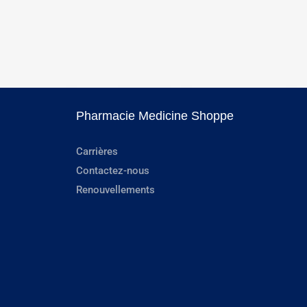
Pharmacie Medicine Shoppe
Carrières
Contactez-nous
Renouvellements