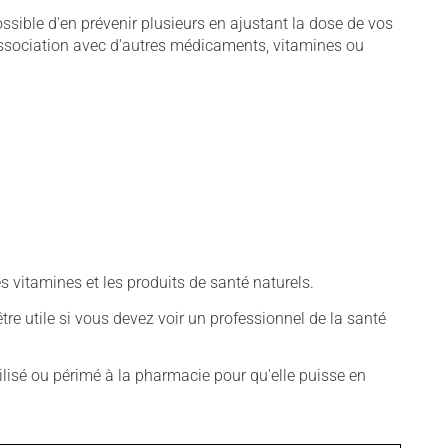
sible d'en prévenir plusieurs en ajustant la dose de vos
association avec d'autres médicaments, vitamines ou
vitamines et les produits de santé naturels.
tre utile si vous devez voir un professionnel de la santé
isé ou périmé à la pharmacie pour qu'elle puisse en