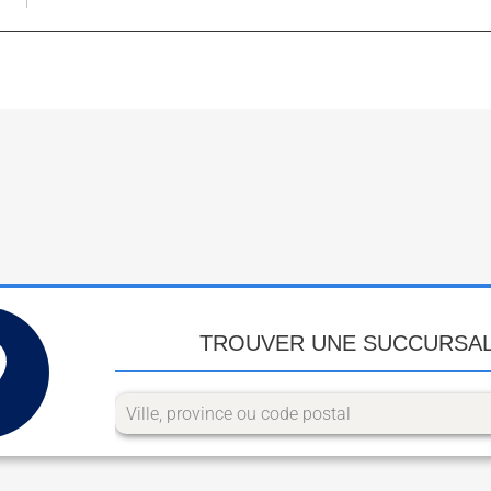
TROUVER UNE SUCCURSA