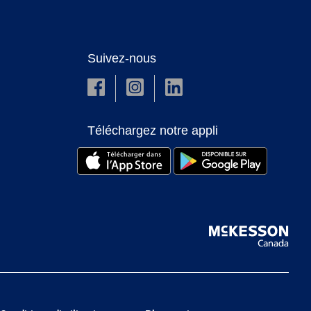
Suivez-nous
Téléchargez notre appli