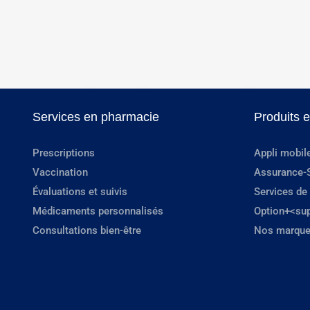
Services en pharmacie
Produits 
Prescriptions
Appli mobil
Vaccination
Assurance-
Évaluations et suivis
Services de
Médicaments personnalisés
Option+<su
Consultations bien-être
Nos marque