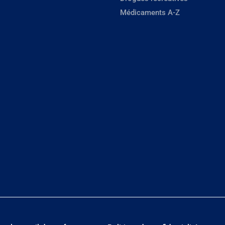
Médicaments A-Z