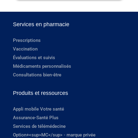
Services en pharmacie
Prescriptions
Vaccination
Évaluations et suivis
Médicaments personnalisés
Consultations bien-être
Produits et ressources
Appli mobile Votre santé
Assurance-Santé Plus
Services de télémédecine
Option+<sup>MC</sup> - marque privée