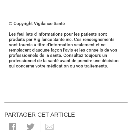
© Copyright Vigilance Santé
Les feuillets d'informations pour les patients sont
produits par Vigilance Santé inc. Ces renseignements
sont fournis à titre d’information seulement et ne
remplacent d’aucune façon l’avis et les conseils de vos
professionnels de la santé. Consultez toujours un
professionnel de la santé avant de prendre une décision
qui concerne votre médication ou vos traitements.
PARTAGER CET ARTICLE