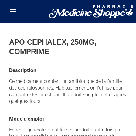
Skip to main content
APO CEPHALEX, 250MG,
COMPRIME
Description
Ce médicament contient un antibiotique de la famille
des céphalosporines. Habituellement, on l'utilise pour
combattre les infections. Il produit son plein effet après
quelques jours.
Mode d'emploi
En règle générale, on utilise ce produit quatre fois par