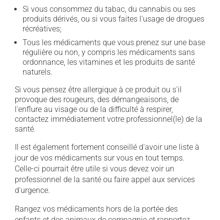
Si vous consommez du tabac, du cannabis ou ses
produits dérivés, ou si vous faites l'usage de drogues
récréatives;
Tous les médicaments que vous prenez sur une base
régulière ou non, y compris les médicaments sans
ordonnance, les vitamines et les produits de santé
naturels.
Si vous pensez être allergique à ce produit ou s'il
provoque des rougeurs, des démangeaisons, de
l'enflure au visage ou de la difficulté à respirer,
contactez immédiatement votre professionnel(le) de la
santé.
Il est également fortement conseillé d'avoir une liste à
jour de vos médicaments sur vous en tout temps.
Celle-ci pourrait être utile si vous devez voir un
professionnel de la santé ou faire appel aux services
d'urgence.
Rangez vos médicaments hors de la portée des
enfants et des animaux de compagnie et rapportez