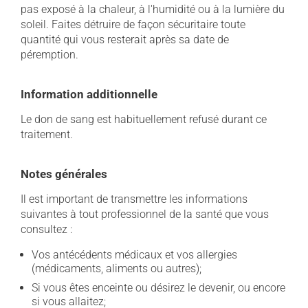
pas exposé à la chaleur, à l'humidité ou à la lumière du
soleil. Faites détruire de façon sécuritaire toute
quantité qui vous resterait après sa date de
péremption.
Information additionnelle
Le don de sang est habituellement refusé durant ce
traitement.
Notes générales
Il est important de transmettre les informations
suivantes à tout professionnel de la santé que vous
consultez :
Vos antécédents médicaux et vos allergies
(médicaments, aliments ou autres);
Si vous êtes enceinte ou désirez le devenir, ou encore
si vous allaitez;