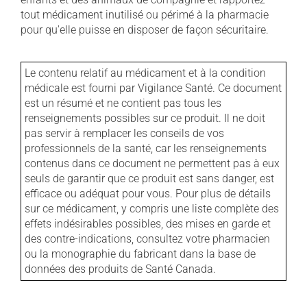
tout médicament inutilisé ou périmé à la pharmacie
pour qu'elle puisse en disposer de façon sécuritaire.
Le contenu relatif au médicament et à la condition
médicale est fourni par Vigilance Santé. Ce document
est un résumé et ne contient pas tous les
renseignements possibles sur ce produit. Il ne doit
pas servir à remplacer les conseils de vos
professionnels de la santé, car les renseignements
contenus dans ce document ne permettent pas à eux
seuls de garantir que ce produit est sans danger, est
efficace ou adéquat pour vous. Pour plus de détails
sur ce médicament, y compris une liste complète des
effets indésirables possibles, des mises en garde et
des contre-indications, consultez votre pharmacien
ou la monographie du fabricant dans la base de
données des produits de Santé Canada.