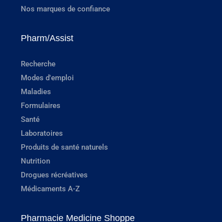
Nos marques de confiance
Pharm/Assist
Recherche
Modes d'emploi
Maladies
Formulaires
Santé
Laboratoires
Produits de santé naturels
Nutrition
Drogues récréatives
Médicaments A-Z
Pharmacie Medicine Shoppe