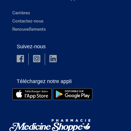
Carrières
Contactez-nous
Renouvellements
Suivez-nous
Téléchargez notre appli