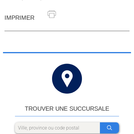
IMPRIMER
TROUVER UNE SUCCURSALE