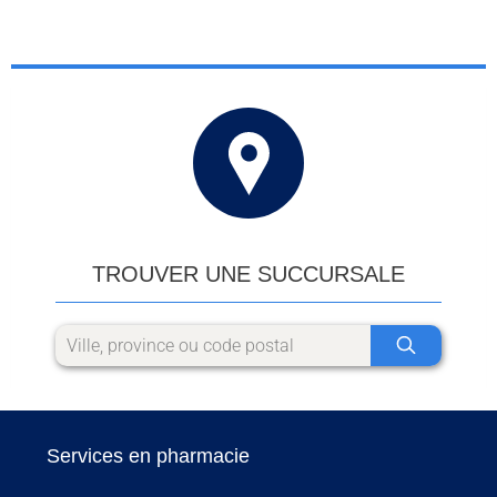
TROUVER UNE SUCCURSALE
Services en pharmacie