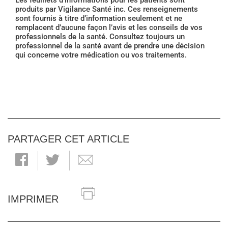
Les feuillets d'informations pour les patients sont
produits par Vigilance Santé inc. Ces renseignements
sont fournis à titre d’information seulement et ne
remplacent d’aucune façon l’avis et les conseils de vos
professionnels de la santé. Consultez toujours un
professionnel de la santé avant de prendre une décision
qui concerne votre médication ou vos traitements.
PARTAGER CET ARTICLE
IMPRIMER