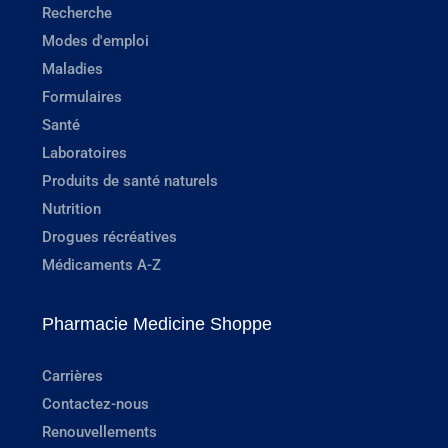
Recherche
Modes d'emploi
Maladies
Formulaires
Santé
Laboratoires
Produits de santé naturels
Nutrition
Drogues récréatives
Médicaments A-Z
Pharmacie Medicine Shoppe
Carrières
Contactez-nous
Renouvellements