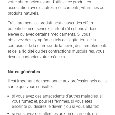
votre pharmacien avant d'utiliser ce produit en
association avec d'autres médicaments, vitamines ou
produits naturels.
Très rarement, ce produit peut causer des effets
potentiellement sérieux, surtout s'il est pris à dose
élevée ou avec certains médicaments. Si vous
observez des symptômes tels de l'agitation, de la
confusion, de la diarrhée, de la fièvre, des tremblements
et de la rigidité ou des contractions musculaires, vous
devriez contacter votre médecin.
Notes générales
Il est important de mentionner aux professionnels de la
santé que vous consultez :
si vous avez des antécédents d'autres maladies, si
vous fumez et, pour les femmes, si vous êtes
enceinte ou désirez le devenir, ou si vous allaitez;
si vous avez des allergies aux médicaments ou