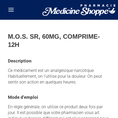
Skip to main content
M.O.S. SR, 60MG, COMPRIME-
12H
Description
Ce médicament est un analgésique narcotique.
Habituellement, on l'utilise pour la douleur. On peut
sentir son action en quelques heures.
Mode d'emploi
En règle générale, on utilise ce produit deux fois par
jour. Il est possible que votre pharmacien vous ait