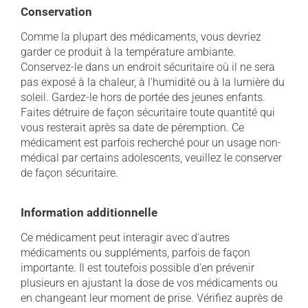
Conservation
Comme la plupart des médicaments, vous devriez
garder ce produit à la température ambiante.
Conservez-le dans un endroit sécuritaire où il ne sera
pas exposé à la chaleur, à l'humidité ou à la lumière du
soleil. Gardez-le hors de portée des jeunes enfants.
Faites détruire de façon sécuritaire toute quantité qui
vous resterait après sa date de péremption. Ce
médicament est parfois recherché pour un usage non-
médical par certains adolescents, veuillez le conserver
de façon sécuritaire.
Information additionnelle
Ce médicament peut interagir avec d'autres
médicaments ou suppléments, parfois de façon
importante. Il est toutefois possible d'en prévenir
plusieurs en ajustant la dose de vos médicaments ou
en changeant leur moment de prise. Vérifiez auprès de