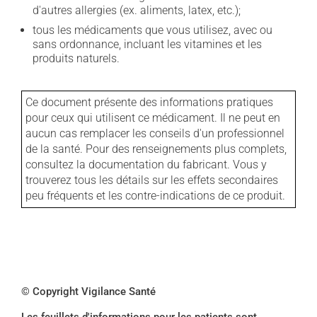
d'autres allergies (ex. aliments, latex, etc.);
tous les médicaments que vous utilisez, avec ou
sans ordonnance, incluant les vitamines et les
produits naturels.
Ce document présente des informations pratiques
pour ceux qui utilisent ce médicament. Il ne peut en
aucun cas remplacer les conseils d'un professionnel
de la santé. Pour des renseignements plus complets,
consultez la documentation du fabricant. Vous y
trouverez tous les détails sur les effets secondaires
peu fréquents et les contre-indications de ce produit.
© Copyright Vigilance Santé