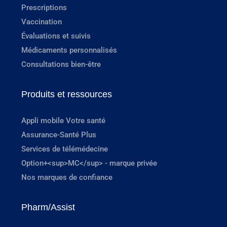
Prescriptions
Vaccination
Évaluations et suivis
Médicaments personnalisés
Consultations bien-être
Produits et ressources
Appli mobile Votre santé
Assurance-Santé Plus
Services de télémédecine
Option+<sup>MC</sup> - marque privée
Nos marques de confiance
Pharm/Assist