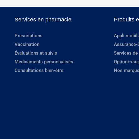
Services en pharmacie
Produits 
Prescriptions
Appli mobil
Vaccination
Assurance-
Évaluations et suivis
Services de
Médicaments personnalisés
Option+<su
Consultations bien-être
Nos marque