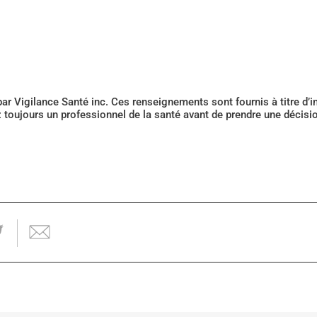
 par Vigilance Santé inc. Ces renseignements sont fournis à titre d
z toujours un professionnel de la santé avant de prendre une décis