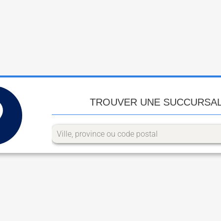
TROUVER UNE SUCCURSA