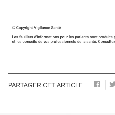
© Copyright Vigilance Santé
Les feuillets d'informations pour les patients sont produits
et les conseils de vos professionnels de la santé. Consulte
PARTAGER CET ARTICLE