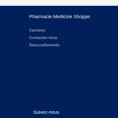
Pharmacie Medicine Shoppe
Carrières
Contactez-nous
Renouvellements
Suivez-nous