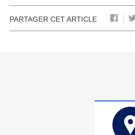
PARTAGER CET ARTICLE