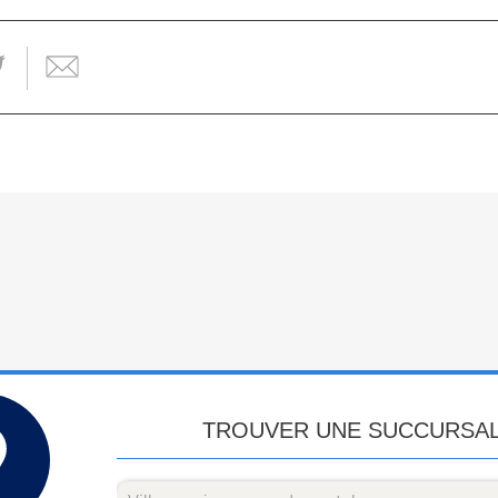
TROUVER UNE SUCCURSA