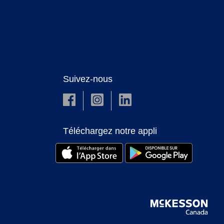
Suivez-nous
Téléchargez notre appli