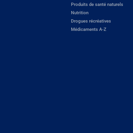
Produits de santé naturels
Nutrition
Drogues récréatives
Médicaments A-Z