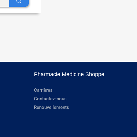
Pharmacie Medicine Shoppe
Carrières
Contactez-nous
Renouvellements