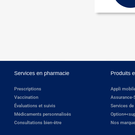
Services en pharmacie
Produits 
Prescriptions
Appli mobil
Vaccination
Assurance-
Évaluations et suivis
Services de
Médicaments personnalisés
Option+<su
Consultations bien-être
Nos marque