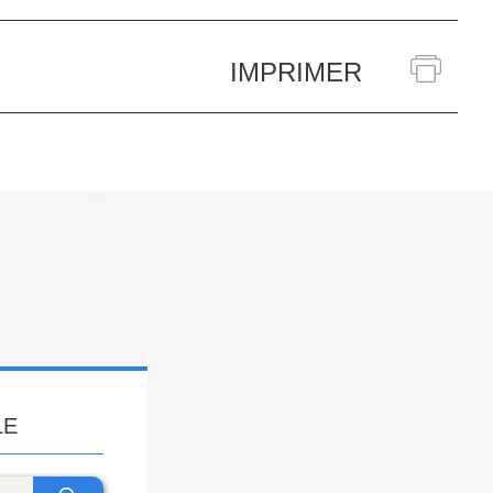
IMPRIMER
LE