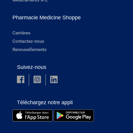
Pharmacie Medicine Shoppe
Carrières
Contactez-nous
Renouvellements
Suivez-nous
Téléchargez notre appli