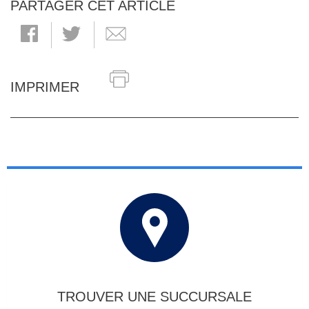
PARTAGER CET ARTICLE
IMPRIMER
TROUVER UNE SUCCURSALE