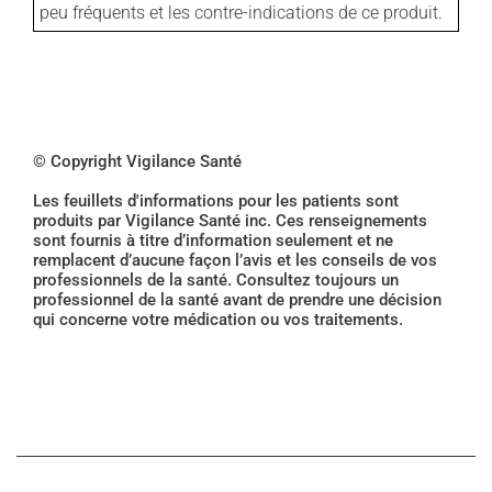
peu fréquents et les contre-indications de ce produit.
© Copyright Vigilance Santé
Les feuillets d'informations pour les patients sont
produits par Vigilance Santé inc. Ces renseignements
sont fournis à titre d’information seulement et ne
remplacent d’aucune façon l’avis et les conseils de vos
professionnels de la santé. Consultez toujours un
professionnel de la santé avant de prendre une décision
qui concerne votre médication ou vos traitements.