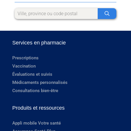
Services en pharmacie
Prescriptions
Vaccination
Évaluations et suivis
Médicaments personnalisés
Consultations bien-être
Produits et ressources
Appli mobile Votre santé