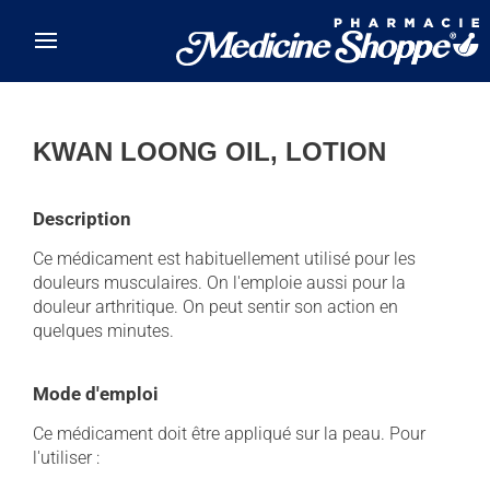
Skip to main content
KWAN LOONG OIL, LOTION
Description
Ce médicament est habituellement utilisé pour les
douleurs musculaires. On l'emploie aussi pour la
douleur arthritique. On peut sentir son action en
quelques minutes.
Mode d'emploi
Ce médicament doit être appliqué sur la peau. Pour
l'utiliser :