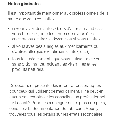
Notes générales
Il est important de mentionner aux professionnels de la
santé que vous consultez :
si vous avez des antécédents d'autres maladies, si
vous fumez et, pour les femmes, si vous êtes
enceinte ou désirez le devenir, ou si vous allaitez;
si vous avez des allergies aux médicaments ou
d'autres allergies (ex. aliments, latex, etc.);
tous les médicaments que vous utilisez, avec ou
sans ordonnance, incluant les vitamines et les
produits naturels.
Ce document présente des informations pratiques
pour ceux qui utilisent ce médicament. Il ne peut en
aucun cas remplacer les conseils d'un professionnel
de la santé. Pour des renseignements plus complets,
consultez la documentation du fabricant. Vous y
trouverez tous les détails sur les effets secondaires